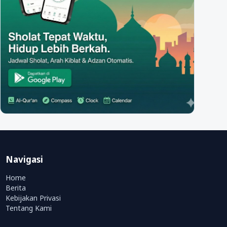
Navigasi
Home
Berita
Kebijakan Privasi
Tentang Kami