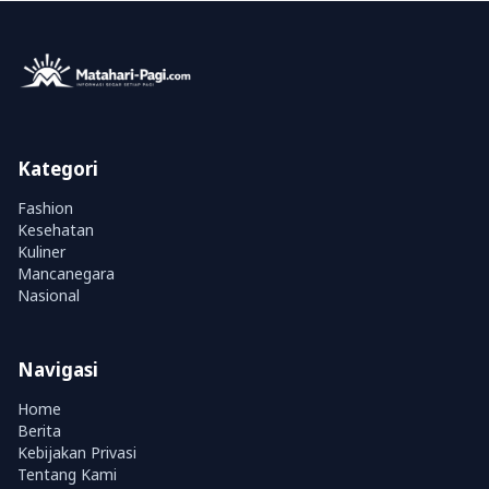
Kategori
Fashion
Kesehatan
Kuliner
Mancanegara
Nasional
Navigasi
Home
Berita
Kebijakan Privasi
Tentang Kami