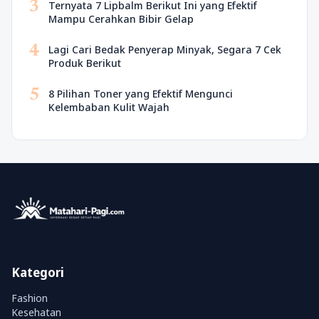
3
Ternyata 7 Lipbalm Berikut Ini yang Efektif
Mampu Cerahkan Bibir Gelap
4
Lagi Cari Bedak Penyerap Minyak, Segara 7 Cek
Produk Berikut
5
8 Pilihan Toner yang Efektif Mengunci
Kelembaban Kulit Wajah
Kategori
Fashion
Kesehatan