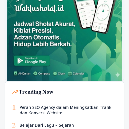
trending_up
Trending Now
1
Peran SEO Agency dalam Meningkatkan Trafik
dan Konversi Website
2
Belajar Dari Lagu – Sejarah