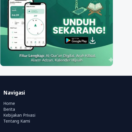
Navigasi
Home
Berita
Kebijakan Privasi
Tentang Kami