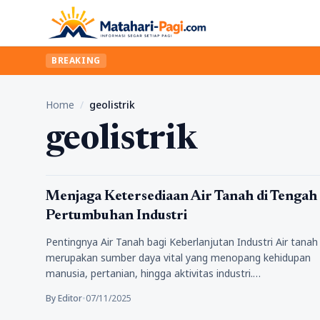
BREAKING
Home
/
geolistrik
geolistrik
Tekno
Menjaga Ketersediaan Air Tanah di Tengah
Pertumbuhan Industri
Pentingnya Air Tanah bagi Keberlanjutan Industri Air tanah
merupakan sumber daya vital yang menopang kehidupan
manusia, pertanian, hingga aktivitas industri.…
By Editor
•
07/11/2025