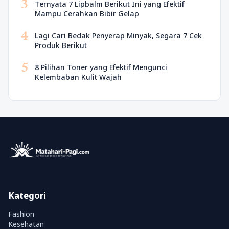
3
Ternyata 7 Lipbalm Berikut Ini yang Efektif
Mampu Cerahkan Bibir Gelap
4
Lagi Cari Bedak Penyerap Minyak, Segara 7 Cek
Produk Berikut
5
8 Pilihan Toner yang Efektif Mengunci
Kelembaban Kulit Wajah
Kategori
Fashion
Kesehatan