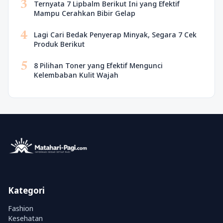
3
Ternyata 7 Lipbalm Berikut Ini yang Efektif
Mampu Cerahkan Bibir Gelap
4
Lagi Cari Bedak Penyerap Minyak, Segara 7 Cek
Produk Berikut
5
8 Pilihan Toner yang Efektif Mengunci
Kelembaban Kulit Wajah
Kategori
Fashion
Kesehatan