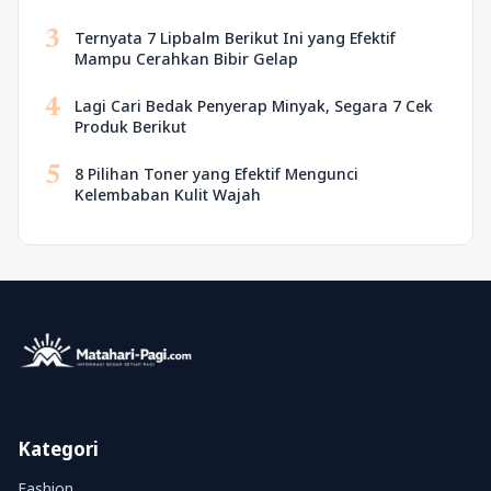
3
Ternyata 7 Lipbalm Berikut Ini yang Efektif
Mampu Cerahkan Bibir Gelap
4
Lagi Cari Bedak Penyerap Minyak, Segara 7 Cek
Produk Berikut
5
8 Pilihan Toner yang Efektif Mengunci
Kelembaban Kulit Wajah
Kategori
Fashion