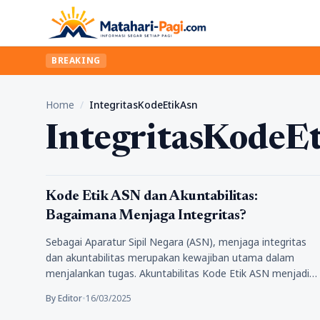
BREAKING
Home
/
IntegritasKodeEtikAsn
IntegritasKodeE
Politik
Kode Etik ASN dan Akuntabilitas:
Bagaimana Menjaga Integritas?
Sebagai Aparatur Sipil Negara (ASN), menjaga integritas
dan akuntabilitas merupakan kewajiban utama dalam
menjalankan tugas. Akuntabilitas Kode Etik ASN menjadi…
By Editor
•
16/03/2025