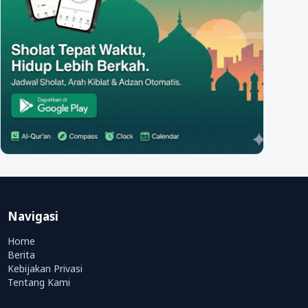
Navigasi
Home
Berita
Kebijakan Privasi
Tentang Kami