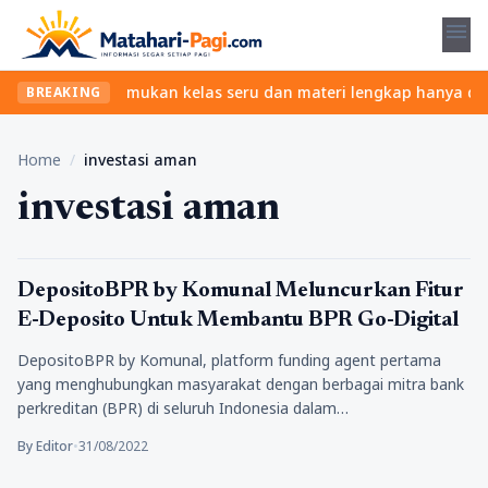
menu
tanpa ribet? Temukan kelas seru dan materi lengkap hanya di YukB
BREAKING
Home
/
investasi aman
investasi aman
Tekno
DepositoBPR by Komunal Meluncurkan Fitur
E-Deposito Untuk Membantu BPR Go-Digital
DepositoBPR by Komunal, platform funding agent pertama
yang menghubungkan masyarakat dengan berbagai mitra bank
perkreditan (BPR) di seluruh Indonesia dalam…
By Editor
•
31/08/2022