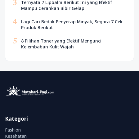
3
Ternyata 7 Lipbalm Berikut Ini yang Efektif
Mampu Cerahkan Bibir Gelap
4
Lagi Cari Bedak Penyerap Minyak, Segara 7 Cek
Produk Berikut
5
8 Pilihan Toner yang Efektif Mengunci
Kelembaban Kulit Wajah
Kategori
Fashion
Kesehatan