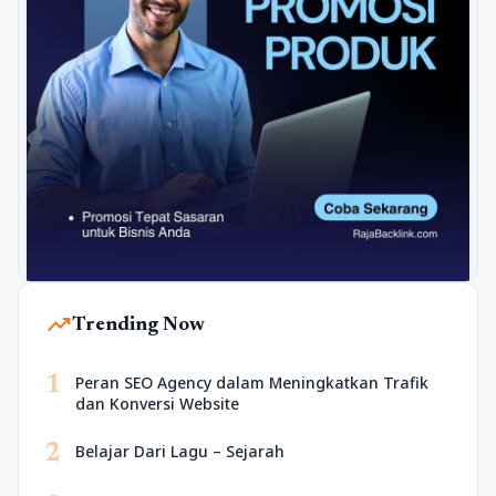
trending_up
Trending Now
1
Peran SEO Agency dalam Meningkatkan Trafik
dan Konversi Website
2
Belajar Dari Lagu – Sejarah