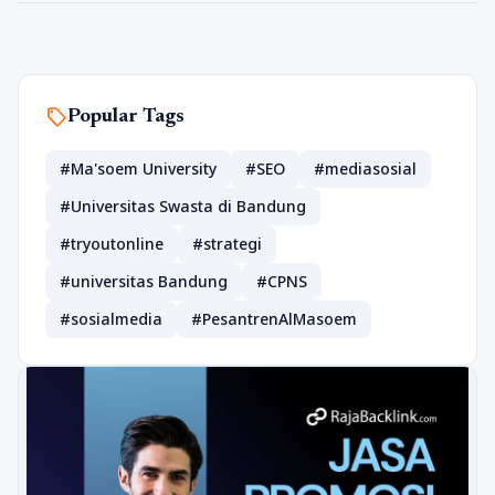
sell
Popular Tags
#Ma'soem University
#SEO
#mediasosial
#Universitas Swasta di Bandung
#tryoutonline
#strategi
#universitas Bandung
#CPNS
#sosialmedia
#PesantrenAlMasoem