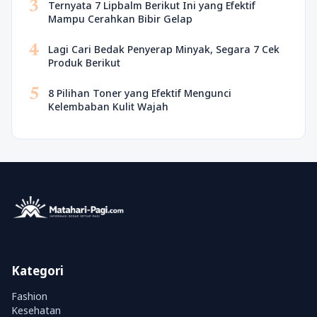
3
Ternyata 7 Lipbalm Berikut Ini yang Efektif
Mampu Cerahkan Bibir Gelap
4
Lagi Cari Bedak Penyerap Minyak, Segara 7 Cek
Produk Berikut
5
8 Pilihan Toner yang Efektif Mengunci
Kelembaban Kulit Wajah
Kategori
Fashion
Kesehatan