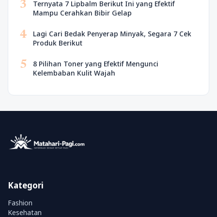
3
Ternyata 7 Lipbalm Berikut Ini yang Efektif
Mampu Cerahkan Bibir Gelap
4
Lagi Cari Bedak Penyerap Minyak, Segara 7 Cek
Produk Berikut
5
8 Pilihan Toner yang Efektif Mengunci
Kelembaban Kulit Wajah
Kategori
Fashion
Kesehatan