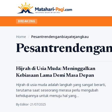
BREAKING
Home
/
Pesantrendenganbiayatejangkau
Pesantrendengan
Pendidikan
Hijrah di Usia Muda: Meninggalkan
Kebiasaan Lama Demi Masa Depan
Hijrah di usia muda adalah langkah yang sangat berarti,
terutama saat seseorang merasa perlu mengubah
kehidupannya untuk menuju hal yang…
By Editor
•
21/07/2025