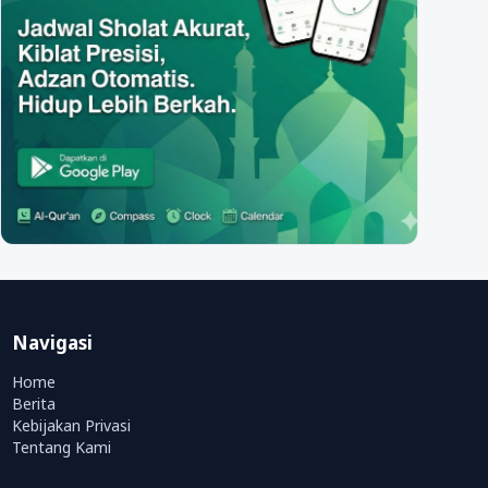
Navigasi
Home
Berita
Kebijakan Privasi
Tentang Kami