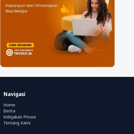
Navigasi
Home
Berita
Kebijakan Privasi
Tentang Kami