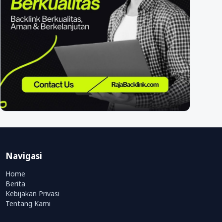
Navigasi
Home
Berita
Kebijakan Privasi
Tentang Kami