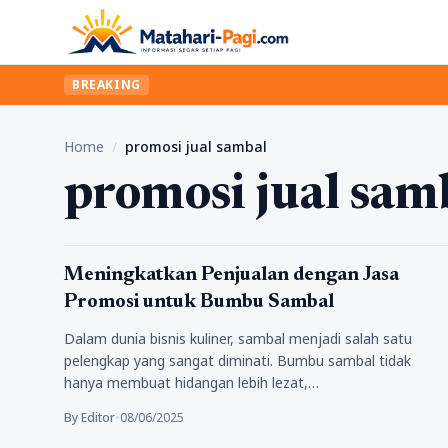
BREAKING
Home
/
promosi jual sambal
promosi jual sam
Kuliner
Meningkatkan Penjualan dengan Jasa
Promosi untuk Bumbu Sambal
Dalam dunia bisnis kuliner, sambal menjadi salah satu
pelengkap yang sangat diminati. Bumbu sambal tidak
hanya membuat hidangan lebih lezat,…
By Editor
•
08/06/2025