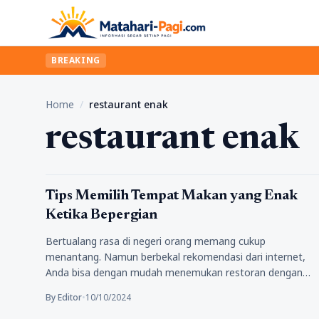
BREAKING
Home
/
restaurant enak
restaurant enak
Kuliner
Tips Memilih Tempat Makan yang Enak
Ketika Bepergian
Bertualang rasa di negeri orang memang cukup
menantang. Namun berbekal rekomendasi dari internet,
Anda bisa dengan mudah menemukan restoran dengan…
By Editor
•
10/10/2024