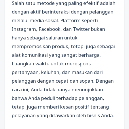
Salah satu metode yang paling efektif adalah
dengan aktif berinteraksi dengan pelanggan
melalui media sosial. Platform seperti
Instagram, Facebook, dan Twitter bukan
hanya sebagai saluran untuk
mempromosikan produk, tetapi juga sebagai
alat komunikasi yang sangat berharga.
Luangkan waktu untuk merespons
pertanyaan, keluhan, dan masukan dari
pelanggan dengan cepat dan sopan. Dengan
cara ini, Anda tidak hanya menunjukkan
bahwa Anda peduli terhadap pelanggan,
tetapi juga memberi kesan positif tentang
pelayanan yang ditawarkan oleh bisnis Anda.