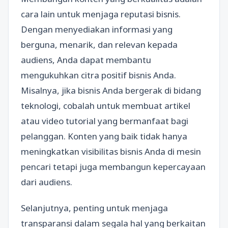
cara lain untuk menjaga reputasi bisnis.
Dengan menyediakan informasi yang
berguna, menarik, dan relevan kepada
audiens, Anda dapat membantu
mengukuhkan citra positif bisnis Anda.
Misalnya, jika bisnis Anda bergerak di bidang
teknologi, cobalah untuk membuat artikel
atau video tutorial yang bermanfaat bagi
pelanggan. Konten yang baik tidak hanya
meningkatkan visibilitas bisnis Anda di mesin
pencari tetapi juga membangun kepercayaan
dari audiens.
Selanjutnya, penting untuk menjaga
transparansi dalam segala hal yang berkaitan