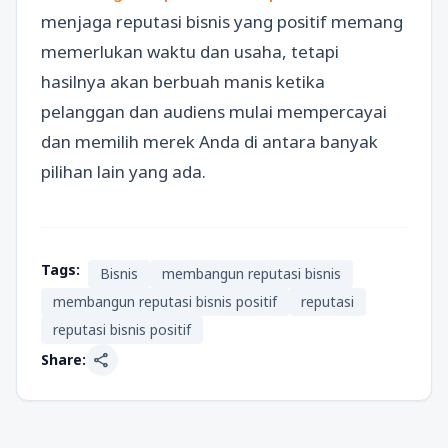
menjaga reputasi bisnis yang positif memang
memerlukan waktu dan usaha, tetapi
hasilnya akan berbuah manis ketika
pelanggan dan audiens mulai mempercayai
dan memilih merek Anda di antara banyak
pilihan lain yang ada.
Tags:
Bisnis
membangun reputasi bisnis
membangun reputasi bisnis positif
reputasi
reputasi bisnis positif
share
Share: