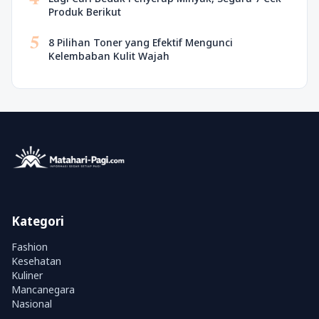
4
Produk Berikut
5
8 Pilihan Toner yang Efektif Mengunci
Kelembaban Kulit Wajah
Kategori
Fashion
Kesehatan
Kuliner
Mancanegara
Nasional