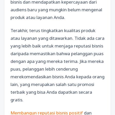
bisnis dan mendapatkan kepercayaan dari
audiens baru yang mungkin belum mengenal
produk atau layanan Anda.
Terakhir, terus tingkatkan kualitas produk
atau layanan yang ditawarkan. Tidak ada cara
yang lebih baik untuk menjaga reputasi bisnis
daripada memastikan bahwa pelanggan puas
dengan apa yang mereka terima. Jika mereka
puas, pelanggan lebih cenderung
merekomendasikan bisnis Anda kepada orang
lain, yang merupakan salah satu promosi
terbaik yang bisa Anda dapatkan secara
gratis.
Membangun reputasi bisnis positif
dan