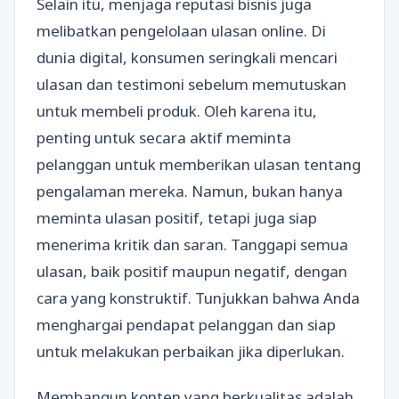
Selain itu, menjaga reputasi bisnis juga
melibatkan pengelolaan ulasan online. Di
dunia digital, konsumen seringkali mencari
ulasan dan testimoni sebelum memutuskan
untuk membeli produk. Oleh karena itu,
penting untuk secara aktif meminta
pelanggan untuk memberikan ulasan tentang
pengalaman mereka. Namun, bukan hanya
meminta ulasan positif, tetapi juga siap
menerima kritik dan saran. Tanggapi semua
ulasan, baik positif maupun negatif, dengan
cara yang konstruktif. Tunjukkan bahwa Anda
menghargai pendapat pelanggan dan siap
untuk melakukan perbaikan jika diperlukan.
Membangun konten yang berkualitas adalah