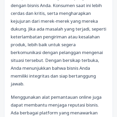
dengan bisnis Anda. Konsumen saat ini lebih
cerdas dan kritis, serta mengharapkan
kejujuran dari merek-merek yang mereka
dukung. Jika ada masalah yang terjadi, seperti
keterlambatan pengiriman atau kesalahan
produk, lebih baik untuk segera
berkomunikasi dengan pelanggan mengenai
situasi tersebut. Dengan bersikap terbuka,
Anda menunjukkan bahwa bisnis Anda
memiliki integritas dan siap bertanggung
jawab.
Menggunakan alat pemantauan online juga
dapat membantu menjaga reputasi bisnis.
Ada berbagai platform yang menawarkan