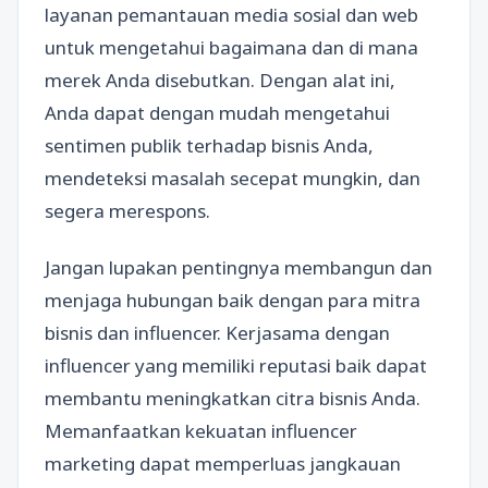
layanan pemantauan media sosial dan web
untuk mengetahui bagaimana dan di mana
merek Anda disebutkan. Dengan alat ini,
Anda dapat dengan mudah mengetahui
sentimen publik terhadap bisnis Anda,
mendeteksi masalah secepat mungkin, dan
segera merespons.
Jangan lupakan pentingnya membangun dan
menjaga hubungan baik dengan para mitra
bisnis dan influencer. Kerjasama dengan
influencer yang memiliki reputasi baik dapat
membantu meningkatkan citra bisnis Anda.
Memanfaatkan kekuatan influencer
marketing dapat memperluas jangkauan