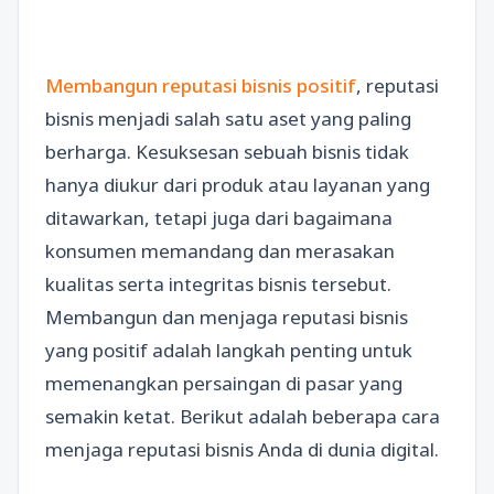
Membangun reputasi bisnis positif
, reputasi
bisnis menjadi salah satu aset yang paling
berharga. Kesuksesan sebuah bisnis tidak
hanya diukur dari produk atau layanan yang
ditawarkan, tetapi juga dari bagaimana
konsumen memandang dan merasakan
kualitas serta integritas bisnis tersebut.
Membangun dan menjaga reputasi bisnis
yang positif adalah langkah penting untuk
memenangkan persaingan di pasar yang
semakin ketat. Berikut adalah beberapa cara
menjaga reputasi bisnis Anda di dunia digital.