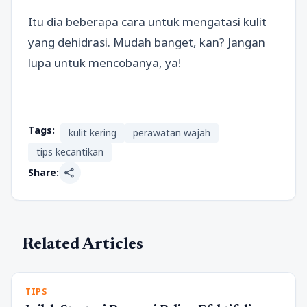
Itu dia beberapa cara untuk mengatasi kulit
yang dehidrasi. Mudah banget, kan? Jangan
lupa untuk mencobanya, ya!
Tags:
kulit kering
perawatan wajah
tips kecantikan
share
Share:
Related Articles
TIPS