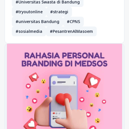
#Universitas Swasta di Bandung
#tryoutonline
#strategi
#universitas Bandung
#CPNS
#sosialmedia
#PesantrenAlMasoem