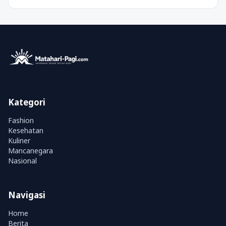
Kategori
Fashion
Kesehatan
Kuliner
Mancanegara
Nasional
Navigasi
Home
Berita