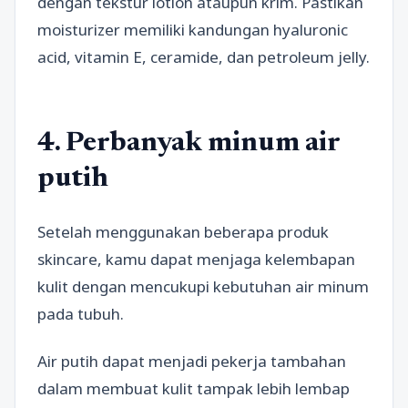
dengan tekstur lotion ataupun krim. Pastikan
moisturizer memiliki kandungan hyaluronic
acid, vitamin E, ceramide, dan petroleum jelly.
4. Perbanyak minum air
putih
Setelah menggunakan beberapa produk
skincare, kamu dapat menjaga kelembapan
kulit dengan mencukupi kebutuhan air minum
pada tubuh.
Air putih dapat menjadi pekerja tambahan
dalam membuat kulit tampak lebih lembap