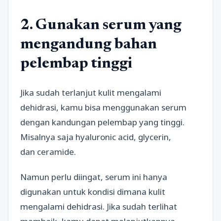
2. Gunakan serum yang
mengandung bahan
pelembap tinggi
Jika sudah terlanjut kulit mengalami
dehidrasi, kamu bisa menggunakan serum
dengan kandungan pelembap yang tinggi.
Misalnya saja hyaluronic acid, glycerin,
dan ceramide.
Namun perlu diingat, serum ini hanya
digunakan untuk kondisi dimana kulit
mengalami dehidrasi. Jika sudah terlihat