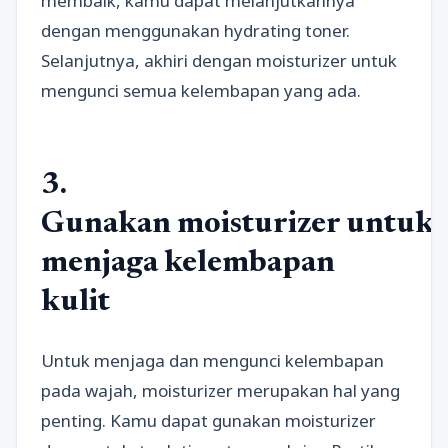
membaik, kamu dapat melanjutkannya
dengan menggunakan hydrating toner.
Selanjutnya, akhiri dengan moisturizer untuk
mengunci semua kelembapan yang ada.
3.
Gunakan moisturizer untuk
menjaga kelembapan
kulit
Untuk menjaga dan mengunci kelembapan
pada wajah, moisturizer merupakan hal yang
penting. Kamu dapat gunakan moisturizer