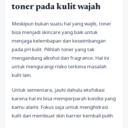
toner pada kulit wajah
Meskipun bukan suatu hal yang wajib, toner
bisa menjadi skincare yang baik untuk
menjaga kelembapan dan keseimbangan
pada pH kulit. Pilihlah toner yang tak
mengandung alkohol dan fragrance. Hal ini
untuk mengurangi risiko terkena masalah
kulit lain.
Untuk sementara, jauhi dahulu eksfoliasi
karena hal ini bisa memperparah kondisi yang
kamu alami. Fokus saja untuk menghidrasi
kulit dan membuat skin barrier kembali pulih.