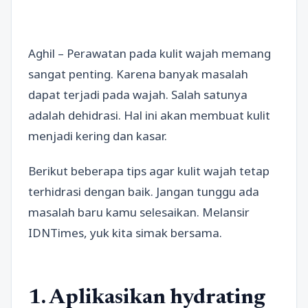
Aghil – Perawatan pada kulit wajah memang
sangat penting. Karena banyak masalah
dapat terjadi pada wajah. Salah satunya
adalah dehidrasi. Hal ini akan membuat kulit
menjadi kering dan kasar.
Berikut beberapa tips agar kulit wajah tetap
terhidrasi dengan baik. Jangan tunggu ada
masalah baru kamu selesaikan. Melansir
IDNTimes, yuk kita simak bersama.
1. Aplikasikan hydrating