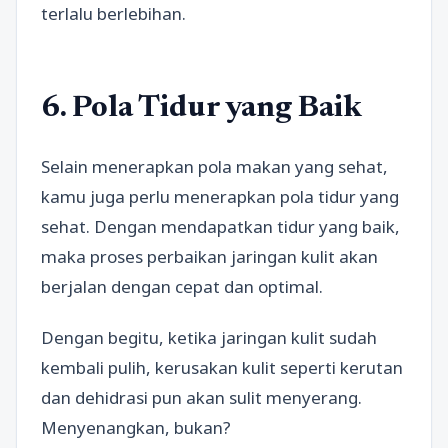
terlalu berlebihan.
6. Pola Tidur yang Baik
Selain menerapkan pola makan yang sehat,
kamu juga perlu menerapkan pola tidur yang
sehat. Dengan mendapatkan tidur yang baik,
maka proses perbaikan jaringan kulit akan
berjalan dengan cepat dan optimal.
Dengan begitu, ketika jaringan kulit sudah
kembali pulih, kerusakan kulit seperti kerutan
dan dehidrasi pun akan sulit menyerang.
Menyenangkan, bukan?