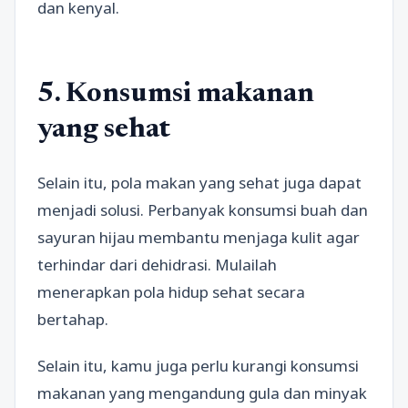
dan kenyal.
5. Konsumsi makanan
yang sehat
Selain itu, pola makan yang sehat juga dapat
menjadi solusi. Perbanyak konsumsi buah dan
sayuran hijau membantu menjaga kulit agar
terhindar dari dehidrasi. Mulailah
menerapkan pola hidup sehat secara
bertahap.
Selain itu, kamu juga perlu kurangi konsumsi
makanan yang mengandung gula dan minyak