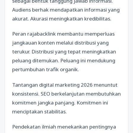
sebagai bentuk tanggung jawab informasi.
Audiens berhak mendapatkan informasi yang
akurat. Akurasi meningkatkan kredibilitas.
Peran rajabacklink membantu memperluas
jangkauan konten melalui distribusi yang
terukur. Distribusi yang tepat meningkatkan
peluang ditemukan. Peluang ini mendukung
pertumbuhan trafik organik.
Tantangan digital marketing 2026 menuntut
konsistensi. SEO berkelanjutan membutuhkan
komitmen jangka panjang. Komitmen ini
menciptakan stabilitas.
Pendekatan ilmiah menekankan pentingnya