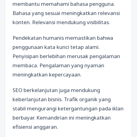
membantu memahami bahasa pengguna.
Bahasa yang sesuai meningkatkan relevansi
konten. Relevansi mendukung visibilitas.
Pendekatan humanis memastikan bahwa
penggunaan kata kunci tetap alami.
Penyisipan berlebihan merusak pengalaman
membaca. Pengalaman yang nyaman
meningkatkan kepercayaan.
SEO berkelanjutan juga mendukung
keberlanjutan bisnis. Trafik organik yang
stabil mengurangi ketergantungan pada iklan
berbayar. Kemandirian ini meningkatkan
efisiensi anggaran.