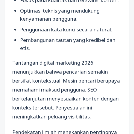
Fokus pada kualitas dan relevansi konten.
Optimasi teknis yang mendukung
kenyamanan pengguna.
Penggunaan kata kunci secara natural.
Pembangunan tautan yang kredibel dan
etis.
Tantangan digital marketing 2026
menunjukkan bahwa pencarian semakin
bersifat kontekstual. Mesin pencari berupaya
memahami maksud pengguna. SEO
berkelanjutan menyesuaikan konten dengan
konteks tersebut. Penyesuaian ini
meningkatkan peluang visibilitas.
Pendekatan ilmiah menekankan pentingnya