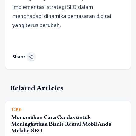
implementasi strategi SEO dalam
menghadapi dinamika pemasaran digital
yang terus berubah.
share
Share:
Related Articles
TIPS
Menemukan Cara Cerdas untuk
Meningkatkan Bisnis Rental Mobil Anda
Melalui SEO