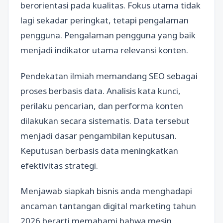
berorientasi pada kualitas. Fokus utama tidak
lagi sekadar peringkat, tetapi pengalaman
pengguna. Pengalaman pengguna yang baik
menjadi indikator utama relevansi konten.
Pendekatan ilmiah memandang SEO sebagai
proses berbasis data. Analisis kata kunci,
perilaku pencarian, dan performa konten
dilakukan secara sistematis. Data tersebut
menjadi dasar pengambilan keputusan.
Keputusan berbasis data meningkatkan
efektivitas strategi.
Menjawab siapkah bisnis anda menghadapi
ancaman tantangan digital marketing tahun
2026 berarti memahami bahwa mesin