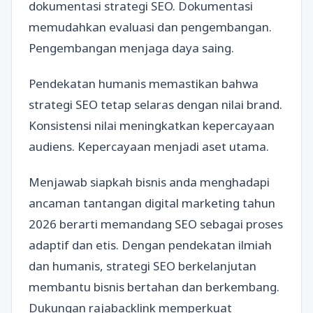
dokumentasi strategi SEO. Dokumentasi
memudahkan evaluasi dan pengembangan.
Pengembangan menjaga daya saing.
Pendekatan humanis memastikan bahwa
strategi SEO tetap selaras dengan nilai brand.
Konsistensi nilai meningkatkan kepercayaan
audiens. Kepercayaan menjadi aset utama.
Menjawab siapkah bisnis anda menghadapi
ancaman tantangan digital marketing tahun
2026 berarti memandang SEO sebagai proses
adaptif dan etis. Dengan pendekatan ilmiah
dan humanis, strategi SEO berkelanjutan
membantu bisnis bertahan dan berkembang.
Dukungan rajabacklink memperkuat