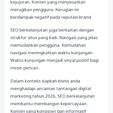
kejujuran. Konten yang menyesatkan
merugikan pengguna. Kerugian ini
berdampak negatif pada reputasi brand.
SEO berkelanjutan juga berkaitan dengan
struktur situs yang baik. Navigasi yang jelas
memudahkan pengguna. Kemudahan
navigasi meningkatkan waktu kunjungan.
Waktu kunjungan menjadi sinyal positif bagi
mesin pencari.
Dalam konteks siapkah bisnis anda
menghadapi ancaman tantangan digital
marketing tahun 2026, SEO berkelanjutan
membantu membangun kepercayaan.
Konten yang konsisten dan informatif