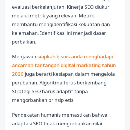
evaluasi berkelanjutan. Kinerja SEO diukur
melalui metrik yang relevan. Metrik
membantu mengidentifikasi kekuatan dan
kelemahan. Identifikasi ini menjadi dasar
perbaikan.
Menjawab
siapkah bisnis anda menghadapi
ancaman tantangan digital marketing tahun
2026
juga berarti kesiapan dalam mengelola
perubahan. Algoritma terus berkembang.
Strategi SEO harus adaptif tanpa
mengorbankan prinsip etis.
Pendekatan humanis memastikan bahwa
adaptasi SEO tidak mengorbankan nilai