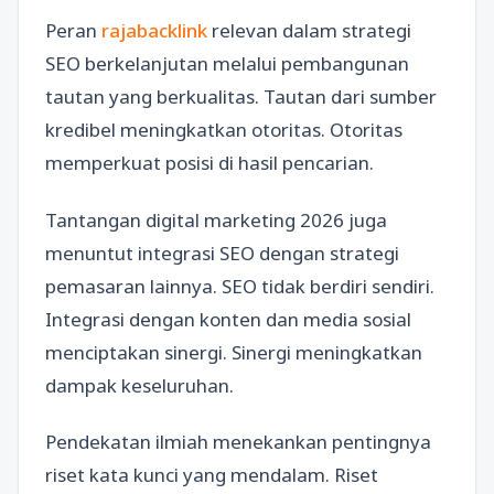
Peran
rajabacklink
relevan dalam strategi
SEO berkelanjutan melalui pembangunan
tautan yang berkualitas. Tautan dari sumber
kredibel meningkatkan otoritas. Otoritas
memperkuat posisi di hasil pencarian.
Tantangan digital marketing 2026 juga
menuntut integrasi SEO dengan strategi
pemasaran lainnya. SEO tidak berdiri sendiri.
Integrasi dengan konten dan media sosial
menciptakan sinergi. Sinergi meningkatkan
dampak keseluruhan.
Pendekatan ilmiah menekankan pentingnya
riset kata kunci yang mendalam. Riset