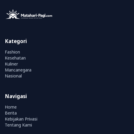
Kategori
Fashion
Kesehatan
Kuliner
Mancanegara
Nasional
Navigasi
Home
Berita
Kebijakan Privasi
Tentang Kami