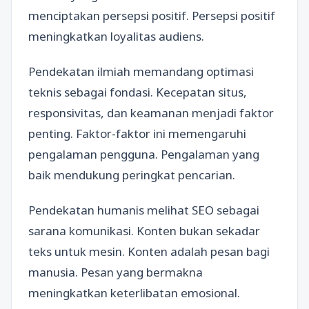
menciptakan persepsi positif. Persepsi positif
meningkatkan loyalitas audiens.
Pendekatan ilmiah memandang optimasi
teknis sebagai fondasi. Kecepatan situs,
responsivitas, dan keamanan menjadi faktor
penting. Faktor-faktor ini memengaruhi
pengalaman pengguna. Pengalaman yang
baik mendukung peringkat pencarian.
Pendekatan humanis melihat SEO sebagai
sarana komunikasi. Konten bukan sekadar
teks untuk mesin. Konten adalah pesan bagi
manusia. Pesan yang bermakna
meningkatkan keterlibatan emosional.