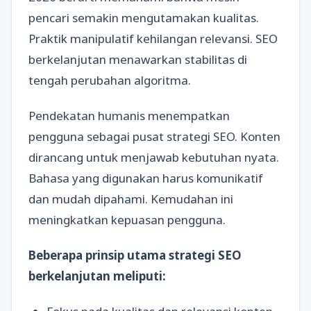
pencari semakin mengutamakan kualitas.
Praktik manipulatif kehilangan relevansi. SEO
berkelanjutan menawarkan stabilitas di
tengah perubahan algoritma.
Pendekatan humanis menempatkan
pengguna sebagai pusat strategi SEO. Konten
dirancang untuk menjawab kebutuhan nyata.
Bahasa yang digunakan harus komunikatif
dan mudah dipahami. Kemudahan ini
meningkatkan kepuasan pengguna.
Beberapa prinsip utama strategi SEO
berkelanjutan meliputi: