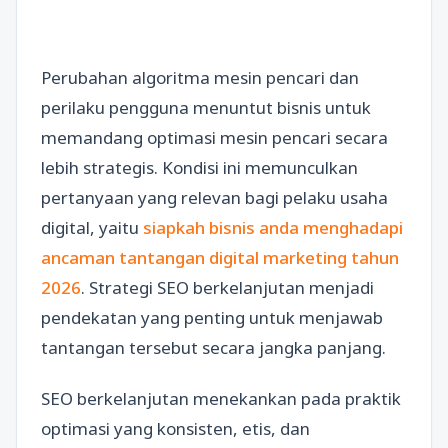
Perubahan algoritma mesin pencari dan
perilaku pengguna menuntut bisnis untuk
memandang optimasi mesin pencari secara
lebih strategis. Kondisi ini memunculkan
pertanyaan yang relevan bagi pelaku usaha
digital, yaitu
siapkah bisnis anda menghadapi
ancaman tantangan digital marketing tahun
2026
. Strategi SEO berkelanjutan menjadi
pendekatan yang penting untuk menjawab
tantangan tersebut secara jangka panjang.
SEO berkelanjutan menekankan pada praktik
optimasi yang konsisten, etis, dan