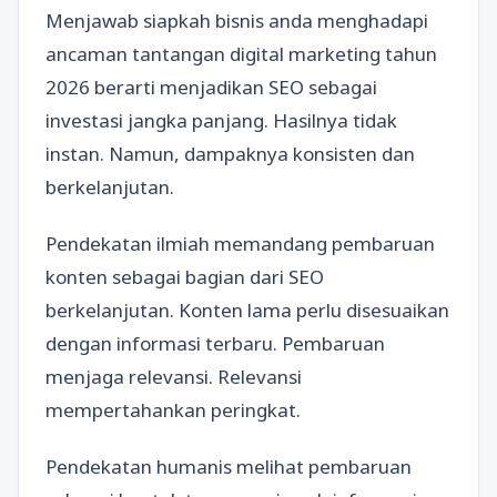
Menjawab siapkah bisnis anda menghadapi
ancaman tantangan digital marketing tahun
2026 berarti menjadikan SEO sebagai
investasi jangka panjang. Hasilnya tidak
instan. Namun, dampaknya konsisten dan
berkelanjutan.
Pendekatan ilmiah memandang pembaruan
konten sebagai bagian dari SEO
berkelanjutan. Konten lama perlu disesuaikan
dengan informasi terbaru. Pembaruan
menjaga relevansi. Relevansi
mempertahankan peringkat.
Pendekatan humanis melihat pembaruan