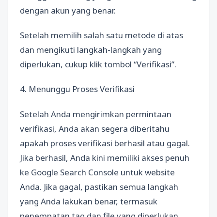
dengan akun yang benar.
Setelah memilih salah satu metode di atas
dan mengikuti langkah-langkah yang
diperlukan, cukup klik tombol “Verifikasi”.
4. Menunggu Proses Verifikasi
Setelah Anda mengirimkan permintaan
verifikasi, Anda akan segera diberitahu
apakah proses verifikasi berhasil atau gagal.
Jika berhasil, Anda kini memiliki akses penuh
ke Google Search Console untuk website
Anda. Jika gagal, pastikan semua langkah
yang Anda lakukan benar, termasuk
penempatan tag dan file yang diperlukan.