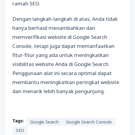
ramah SEO.
Dengan langkah-langkah di atas, Anda tidak
hanya berhasil menambahkan dan
memverifikasi website di Google Search
Console, tetapi juga dapat memanfaatkan
fitur-fitur yang ada untuk meningkatkan
visibilitas website Anda di Google Search.
Penggunaan alat ini secara optimal dapat
membantu meningkatkan peringkat website
dan menarik lebih banyak pengunjung.
Tags:
Google Search
Google Search Console
SEO