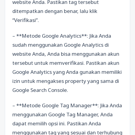
website Anda. Pastikan tag tersebut
ditempatkan dengan benar, lalu klik
“Verifikasi”.
– **Metode Google Analytics**: Jika Anda
sudah menggunakan Google Analytics di
website Anda, Anda bisa menggunakan akun
tersebut untuk memverifikasi. Pastikan akun
Google Analytics yang Anda gunakan memiliki
izin untuk mengakses property yang sama di
Google Search Console.
– **Metode Google Tag Manager**: Jika Anda
menggunakan Google Tag Manager, Anda
dapat memilih opsi ini. Pastikan Anda
menggunakan tag yang sesuai dan terhubung