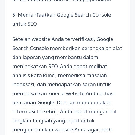
5. Memanfaatkan Google Search Console
untuk SEO
Setelah website Anda terverifikasi, Google
Search Console memberikan serangkaian alat
dan laporan yang membantu dalam
meningkatkan SEO. Anda dapat melihat
analisis kata kunci, memeriksa masalah
indeksasi, dan mendapatkan saran untuk
meningkatkan kinerja website Anda di hasil
pencarian Google. Dengan menggunakan
informasi tersebut, Anda dapat mengambil
langkah-langkah yang tepat untuk
mengoptimalkan website Anda agar lebih