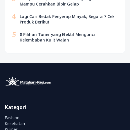
Mampu Cerahkan Bibir Gelap
4
Lagi Cari Bedak Penyerap Minyak, Segara 7 Cek
Produk Berikut
5
8 Pilihan Toner yang Efektif Mengunci
Kelembaban Kulit Wajah
Kategori
Fashion
Kesehatan
Kuliner