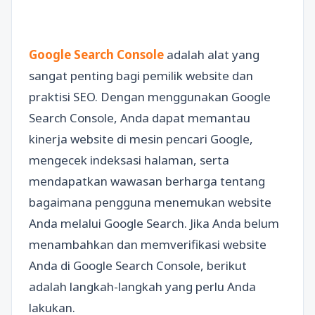
Google Search Console
adalah alat yang
sangat penting bagi pemilik website dan
praktisi SEO. Dengan menggunakan Google
Search Console, Anda dapat memantau
kinerja website di mesin pencari Google,
mengecek indeksasi halaman, serta
mendapatkan wawasan berharga tentang
bagaimana pengguna menemukan website
Anda melalui Google Search. Jika Anda belum
menambahkan dan memverifikasi website
Anda di Google Search Console, berikut
adalah langkah-langkah yang perlu Anda
lakukan.