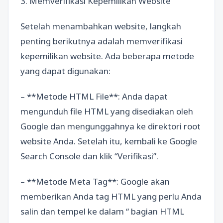
3. Memverifikasi Kepemilikan Website
Setelah menambahkan website, langkah
penting berikutnya adalah memverifikasi
kepemilikan website. Ada beberapa metode
yang dapat digunakan:
– **Metode HTML File**: Anda dapat
mengunduh file HTML yang disediakan oleh
Google dan mengunggahnya ke direktori root
website Anda. Setelah itu, kembali ke Google
Search Console dan klik “Verifikasi”.
– **Metode Meta Tag**: Google akan
memberikan Anda tag HTML yang perlu Anda
salin dan tempel ke dalam “ bagian HTML