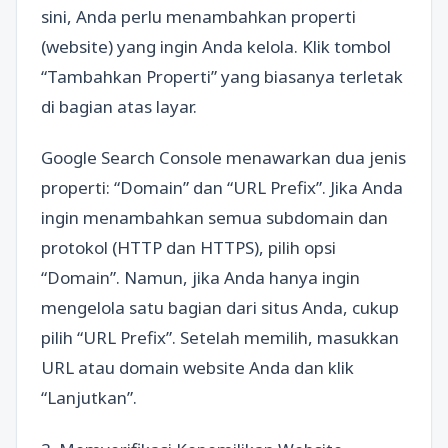
sini, Anda perlu menambahkan properti
(website) yang ingin Anda kelola. Klik tombol
“Tambahkan Properti” yang biasanya terletak
di bagian atas layar.
Google Search Console menawarkan dua jenis
properti: “Domain” dan “URL Prefix”. Jika Anda
ingin menambahkan semua subdomain dan
protokol (HTTP dan HTTPS), pilih opsi
“Domain”. Namun, jika Anda hanya ingin
mengelola satu bagian dari situs Anda, cukup
pilih “URL Prefix”. Setelah memilih, masukkan
URL atau domain website Anda dan klik
“Lanjutkan”.