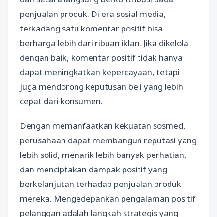
penjualan produk. Di era sosial media,
terkadang satu komentar positif bisa
berharga lebih dari ribuan iklan. Jika dikelola
dengan baik, komentar positif tidak hanya
dapat meningkatkan kepercayaan, tetapi
juga mendorong keputusan beli yang lebih
cepat dari konsumen.
Dengan memanfaatkan kekuatan sosmed,
perusahaan dapat membangun reputasi yang
lebih solid, menarik lebih banyak perhatian,
dan menciptakan dampak positif yang
berkelanjutan terhadap penjualan produk
mereka. Mengedepankan pengalaman positif
pelanggan adalah langkah strategis yang