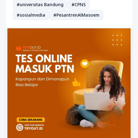
#universitas Bandung
#CPNS
#sosialmedia
#PesantrenAlMasoem