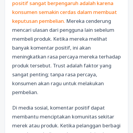
positif sangat berpengaruh adalah karena
konsumen semakin cerdas dalam membuat
keputusan pembelian.
Mereka cenderung
mencari ulasan dari pengguna lain sebelum
membeli produk. Ketika mereka melihat
banyak komentar positif, ini akan
meningkatkan rasa percaya mereka terhadap
produk tersebut. Trust adalah faktor yang
sangat penting; tanpa rasa percaya,
konsumen akan ragu untuk melakukan
pembelian.
Di media sosial, komentar positif dapat
membantu menciptakan komunitas sekitar
merek atau produk. Ketika pelanggan berbagi