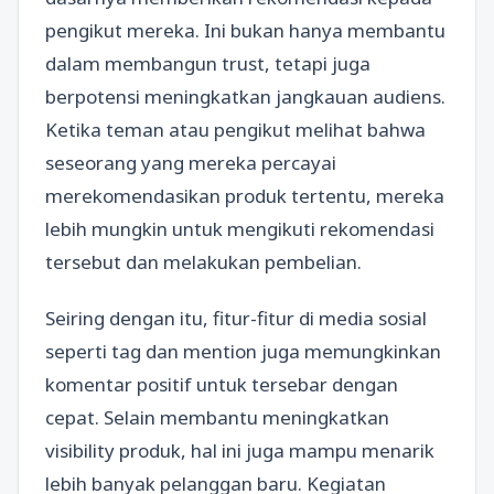
pengikut mereka. Ini bukan hanya membantu
dalam membangun trust, tetapi juga
berpotensi meningkatkan jangkauan audiens.
Ketika teman atau pengikut melihat bahwa
seseorang yang mereka percayai
merekomendasikan produk tertentu, mereka
lebih mungkin untuk mengikuti rekomendasi
tersebut dan melakukan pembelian.
Seiring dengan itu, fitur-fitur di media sosial
seperti tag dan mention juga memungkinkan
komentar positif untuk tersebar dengan
cepat. Selain membantu meningkatkan
visibility produk, hal ini juga mampu menarik
lebih banyak pelanggan baru. Kegiatan