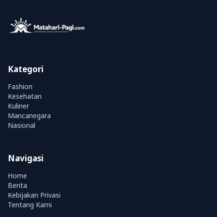
Kategori
Fashion
Kesehatan
Kuliner
Mancanegara
Nasional
Navigasi
Home
Berita
Kebijakan Privasi
Tentang Kami