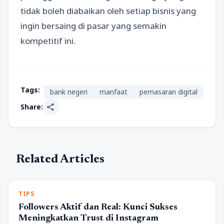
tidak boleh diabaikan oleh setiap bisnis yang
ingin bersaing di pasar yang semakin
kompetitif ini.
Tags:
bank negeri
manfaat
pemasaran digital
share
Share:
Related Articles
TIPS
Followers Aktif dan Real: Kunci Sukses
Meningkatkan Trust di Instagram