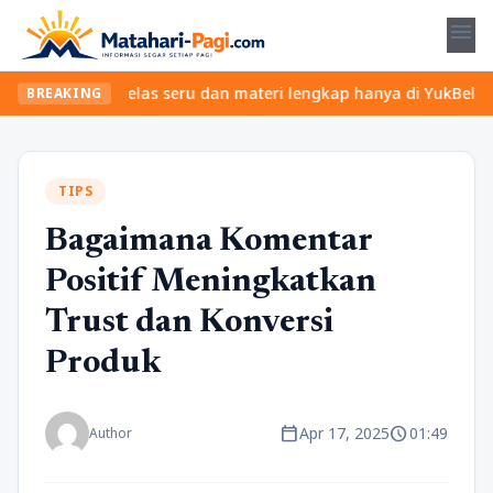
menu
Temukan kelas seru dan materi lengkap hanya di YukBelajar.com. M
BREAKING
TIPS
Bagaimana Komentar
Positif Meningkatkan
Trust dan Konversi
Produk
calendar_today
schedule
Apr 17, 2025
01:49
Author