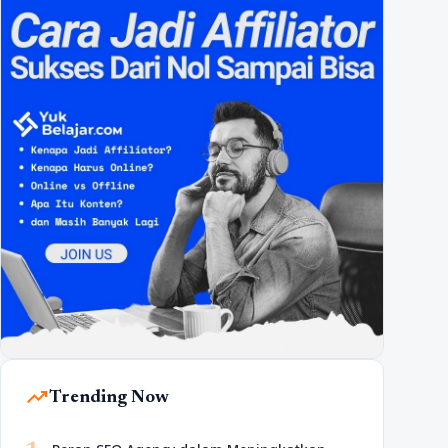
trending_up
Trending Now