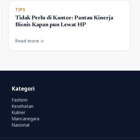
TIPS
Tidak Perlu di Kantor: Pantau Kinerja
Bisnis Kapan pun Lewat HP
Read more
arrow_forward
Kategori
Fashion
Kesehatan
Kuliner
Mancanegara
Nasional