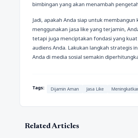
bimbingan yang akan menambah pengetahu
Jadi, apakah Anda siap untuk membangun kr
menggunakan jasa like yang terjamin, Anda
tetapi juga menciptakan fondasi yang ku
audiens Anda. Lakukan langkah strategis i
Anda di media sosial semakin diperhitungk
Tags:
Dijamin Aman
Jasa Like
Meningkatkan
Related Articles