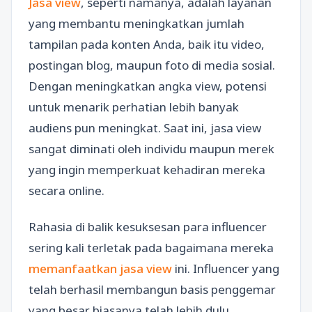
Jasa view
, seperti namanya, adalah layanan
yang membantu meningkatkan jumlah
tampilan pada konten Anda, baik itu video,
postingan blog, maupun foto di media sosial.
Dengan meningkatkan angka view, potensi
untuk menarik perhatian lebih banyak
audiens pun meningkat. Saat ini, jasa view
sangat diminati oleh individu maupun merek
yang ingin memperkuat kehadiran mereka
secara online.
Rahasia di balik kesuksesan para influencer
sering kali terletak pada bagaimana mereka
memanfaatkan jasa view
ini. Influencer yang
telah berhasil membangun basis penggemar
yang besar biasanya telah lebih dulu