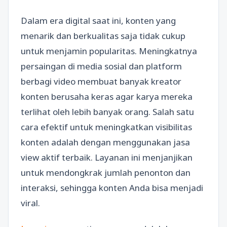
Dalam era digital saat ini, konten yang
menarik dan berkualitas saja tidak cukup
untuk menjamin popularitas. Meningkatnya
persaingan di media sosial dan platform
berbagi video membuat banyak kreator
konten berusaha keras agar karya mereka
terlihat oleh lebih banyak orang. Salah satu
cara efektif untuk meningkatkan visibilitas
konten adalah dengan menggunakan jasa
view aktif terbaik. Layanan ini menjanjikan
untuk mendongkrak jumlah penonton dan
interaksi, sehingga konten Anda bisa menjadi
viral.