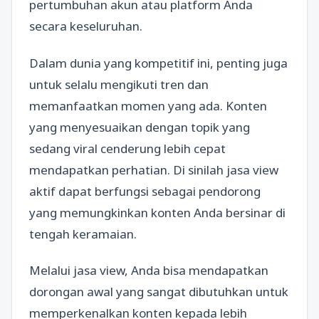
pertumbuhan akun atau platform Anda
secara keseluruhan.
Dalam dunia yang kompetitif ini, penting juga
untuk selalu mengikuti tren dan
memanfaatkan momen yang ada. Konten
yang menyesuaikan dengan topik yang
sedang viral cenderung lebih cepat
mendapatkan perhatian. Di sinilah jasa view
aktif dapat berfungsi sebagai pendorong
yang memungkinkan konten Anda bersinar di
tengah keramaian.
Melalui jasa view, Anda bisa mendapatkan
dorongan awal yang sangat dibutuhkan untuk
memperkenalkan konten kepada lebih