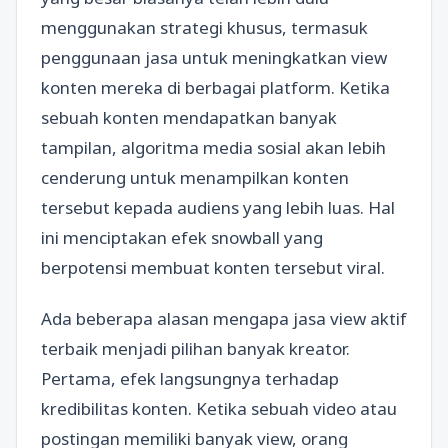
menggunakan strategi khusus, termasuk
penggunaan jasa untuk meningkatkan view
konten mereka di berbagai platform. Ketika
sebuah konten mendapatkan banyak
tampilan, algoritma media sosial akan lebih
cenderung untuk menampilkan konten
tersebut kepada audiens yang lebih luas. Hal
ini menciptakan efek snowball yang
berpotensi membuat konten tersebut viral.
Ada beberapa alasan mengapa jasa view aktif
terbaik menjadi pilihan banyak kreator.
Pertama, efek langsungnya terhadap
kredibilitas konten. Ketika sebuah video atau
postingan memiliki banyak view, orang