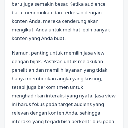
baru juga semakin besar. Ketika audience
baru menemukan dan terkesan dengan
konten Anda, mereka cenderung akan
mengikuti Anda untuk melihat lebih banyak
konten yang Anda buat.
Namun, penting untuk memilih jasa view
dengan bijak. Pastikan untuk melakukan
penelitian dan memilih layanan yang tidak
hanya memberikan angka yang kosong,
tetapi juga berkomitmen untuk
menghadirkan interaksi yang nyata. Jasa view
ini harus fokus pada target audiens yang
relevan dengan konten Anda, sehingga
interaksi yang terjadi bisa berkontribusi pada