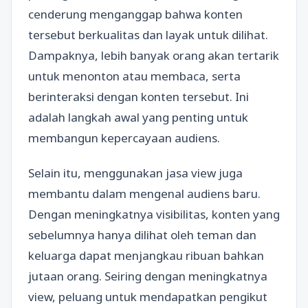
cenderung menganggap bahwa konten
tersebut berkualitas dan layak untuk dilihat.
Dampaknya, lebih banyak orang akan tertarik
untuk menonton atau membaca, serta
berinteraksi dengan konten tersebut. Ini
adalah langkah awal yang penting untuk
membangun kepercayaan audiens.
Selain itu, menggunakan jasa view juga
membantu dalam mengenal audiens baru.
Dengan meningkatnya visibilitas, konten yang
sebelumnya hanya dilihat oleh teman dan
keluarga dapat menjangkau ribuan bahkan
jutaan orang. Seiring dengan meningkatnya
view, peluang untuk mendapatkan pengikut