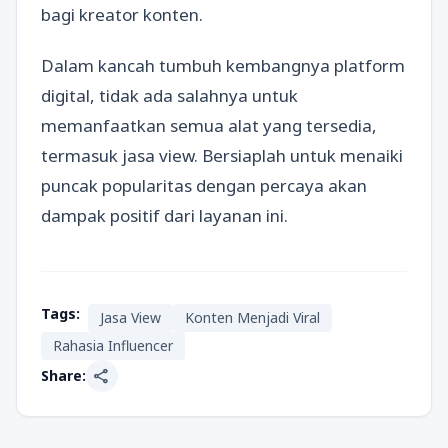
bagi kreator konten.
Dalam kancah tumbuh kembangnya platform
digital, tidak ada salahnya untuk
memanfaatkan semua alat yang tersedia,
termasuk jasa view. Bersiaplah untuk menaiki
puncak popularitas dengan percaya akan
dampak positif dari layanan ini.
Tags:
Jasa View
Konten Menjadi Viral
Rahasia Influencer
share
Share: