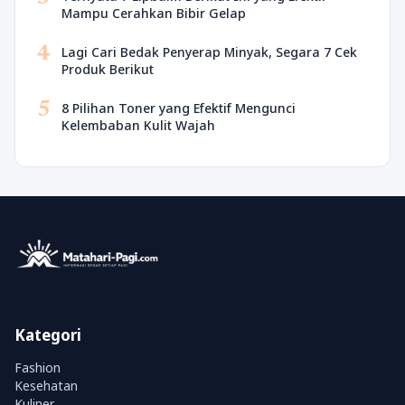
Mampu Cerahkan Bibir Gelap
4
Lagi Cari Bedak Penyerap Minyak, Segara 7 Cek
Produk Berikut
5
8 Pilihan Toner yang Efektif Mengunci
Kelembaban Kulit Wajah
Kategori
Fashion
Kesehatan
Kuliner