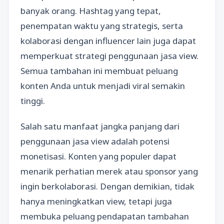
banyak orang. Hashtag yang tepat,
penempatan waktu yang strategis, serta
kolaborasi dengan influencer lain juga dapat
memperkuat strategi penggunaan jasa view.
Semua tambahan ini membuat peluang
konten Anda untuk menjadi viral semakin
tinggi.
Salah satu manfaat jangka panjang dari
penggunaan jasa view adalah potensi
monetisasi. Konten yang populer dapat
menarik perhatian merek atau sponsor yang
ingin berkolaborasi. Dengan demikian, tidak
hanya meningkatkan view, tetapi juga
membuka peluang pendapatan tambahan