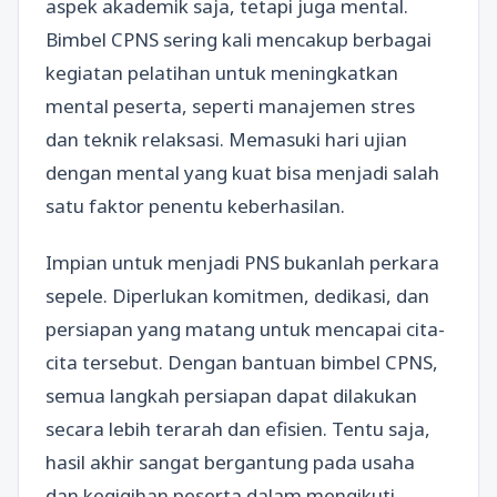
aspek akademik saja, tetapi juga mental.
Bimbel CPNS sering kali mencakup berbagai
kegiatan pelatihan untuk meningkatkan
mental peserta, seperti manajemen stres
dan teknik relaksasi. Memasuki hari ujian
dengan mental yang kuat bisa menjadi salah
satu faktor penentu keberhasilan.
Impian untuk menjadi PNS bukanlah perkara
sepele. Diperlukan komitmen, dedikasi, dan
persiapan yang matang untuk mencapai cita-
cita tersebut. Dengan bantuan bimbel CPNS,
semua langkah persiapan dapat dilakukan
secara lebih terarah dan efisien. Tentu saja,
hasil akhir sangat bergantung pada usaha
dan kegigihan peserta dalam mengikuti