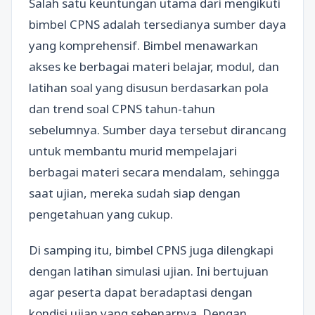
Salah satu keuntungan utama dari mengikuti
bimbel CPNS adalah tersedianya sumber daya
yang komprehensif. Bimbel menawarkan
akses ke berbagai materi belajar, modul, dan
latihan soal yang disusun berdasarkan pola
dan trend soal CPNS tahun-tahun
sebelumnya. Sumber daya tersebut dirancang
untuk membantu murid mempelajari
berbagai materi secara mendalam, sehingga
saat ujian, mereka sudah siap dengan
pengetahuan yang cukup.
Di samping itu, bimbel CPNS juga dilengkapi
dengan latihan simulasi ujian. Ini bertujuan
agar peserta dapat beradaptasi dengan
kondisi ujian yang sebenarnya. Dengan