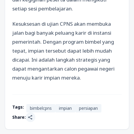
setiap sesi pembelajaran.
Kesuksesan di ujian CPNS akan membuka
jalan bagi banyak peluang karir di instansi
pemerintah. Dengan program bimbel yang
tepat, impian tersebut dapat lebih mudah
dicapai. Ini adalah langkah strategis yang
dapat mengantarkan calon pegawai negeri
menuju karir impian mereka.
Tags:
bimbelcpns
impian
persiapan
share
Share: