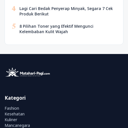
4
Lagi Cari Bedak Penyerap Minyak, Segara 7 Cek
Produk Berikut
5
8 Pilihan Toner yang Efektif Mengunci
Kelembaban Kulit Wajah
Kategori
Fashion
Kesehatan
Kuliner
Mancanegara