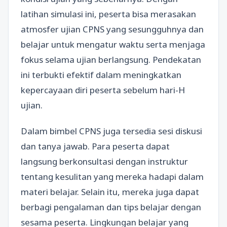
latihan simulasi ini, peserta bisa merasakan
atmosfer ujian CPNS yang sesungguhnya dan
belajar untuk mengatur waktu serta menjaga
fokus selama ujian berlangsung. Pendekatan
ini terbukti efektif dalam meningkatkan
kepercayaan diri peserta sebelum hari-H
ujian.
Dalam bimbel CPNS juga tersedia sesi diskusi
dan tanya jawab. Para peserta dapat
langsung berkonsultasi dengan instruktur
tentang kesulitan yang mereka hadapi dalam
materi belajar. Selain itu, mereka juga dapat
berbagi pengalaman dan tips belajar dengan
sesama peserta. Lingkungan belajar yang