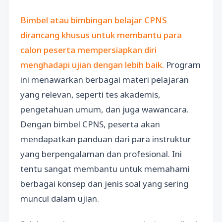
Bimbel atau bimbingan belajar CPNS
dirancang khusus untuk membantu para
calon peserta mempersiapkan diri
menghadapi ujian dengan lebih baik.
Program
ini menawarkan berbagai materi pelajaran
yang relevan, seperti tes akademis,
pengetahuan umum, dan juga wawancara.
Dengan bimbel CPNS, peserta akan
mendapatkan panduan dari para instruktur
yang berpengalaman dan profesional. Ini
tentu sangat membantu untuk memahami
berbagai konsep dan jenis soal yang sering
muncul dalam ujian.