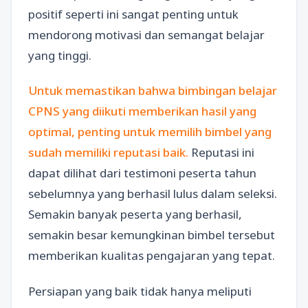
positif seperti ini sangat penting untuk
mendorong motivasi dan semangat belajar
yang tinggi.
Untuk memastikan bahwa bimbingan belajar
CPNS yang diikuti memberikan hasil yang
optimal, penting untuk memilih bimbel yang
sudah memiliki reputasi baik.
Reputasi ini
dapat dilihat dari testimoni peserta tahun
sebelumnya yang berhasil lulus dalam seleksi.
Semakin banyak peserta yang berhasil,
semakin besar kemungkinan bimbel tersebut
memberikan kualitas pengajaran yang tepat.
Persiapan yang baik tidak hanya meliputi