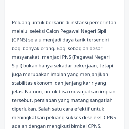
Peluang untuk berkarir di instansi pemerintah
melalui seleksi Calon Pegawai Negeri Sipil
(CPNS) selalu menjadi daya tarik tersendiri
bagi banyak orang. Bagi sebagian besar
masyarakat, menjadi PNS (Pegawai Negeri
Sipil) bukan hanya sekadar pekerjaan, tetapi
juga merupakan impian yang menjanjikan
stabilitas ekonomi dan jenjang karir yang
jelas. Namun, untuk bisa mewujudkan impian
tersebut, persiapan yang matang sangatlah
diperlukan. Salah satu cara efektif untuk
meningkatkan peluang sukses di seleksi CPNS
adalah dengan mengikuti bimbel CPNS.