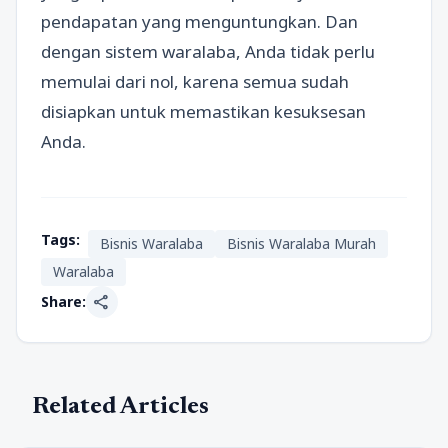
pendapatan yang menguntungkan. Dan
dengan sistem waralaba, Anda tidak perlu
memulai dari nol, karena semua sudah
disiapkan untuk memastikan kesuksesan
Anda.
Tags:
Bisnis Waralaba
Bisnis Waralaba Murah
Waralaba
share
Share:
Related Articles