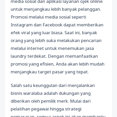
media sosial dan aplikasi layanan ojek online
untuk menjangkau lebih banyak pelanggan.
Promosi melalui media sosial seperti
Instagram dan Facebook dapat memberikan
efek viral yang luar biasa. Saat ini, banyak
orang yang lebih suka melakukan pencarian
melalui internet untuk menemukan jasa
laundry terdekat. Dengan memanfaatkan
promosi yang efisien, Anda akan lebih mudah
menjangkau target pasar yang tepat.
Salah satu keunggulan dari menjalankan
bisnis waralaba adalah dukungan yang
diberikan oleh pemilik merk. Mulai dari
pelatihan pegawai hingga strategi
pemasaran, semua aspek ini akan membantu