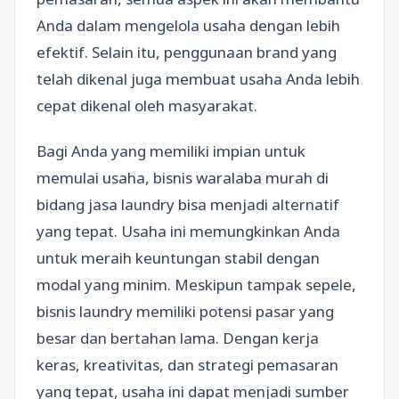
Anda dalam mengelola usaha dengan lebih
efektif. Selain itu, penggunaan brand yang
telah dikenal juga membuat usaha Anda lebih
cepat dikenal oleh masyarakat.
Bagi Anda yang memiliki impian untuk
memulai usaha, bisnis waralaba murah di
bidang jasa laundry bisa menjadi alternatif
yang tepat. Usaha ini memungkinkan Anda
untuk meraih keuntungan stabil dengan
modal yang minim. Meskipun tampak sepele,
bisnis laundry memiliki potensi pasar yang
besar dan bertahan lama. Dengan kerja
keras, kreativitas, dan strategi pemasaran
yang tepat, usaha ini dapat menjadi sumber