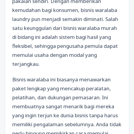
pakaian sendiri. Dengan memberikan
kemudahan bagi konsumen, bisnis waralaba
laundry pun menjadi semakin diminati. Salah
satu keunggulan dari bisnis waralaba murah
di bidang ini adalah sistem bagi hasil yang
fleksibel, sehingga pengusaha pemula dapat
memulai usaha dengan modal yang
terjangkau.
Bisnis waralaba ini biasanya menawarkan
paket lengkap yang mencakup peralatan,
pelatihan, dan dukungan pemasaran. Ini
membuatnya sangat menarik bagi mereka
yang ingin terjun ke dunia bisnis tanpa harus
memiliki pengalaman sebelumnya. Anda tidak
perlu bingung memikirkan cara memulai