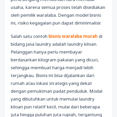
usaha, karena semua proses telah disediakan
oleh pemilik waralaba. Dengan model bisnis
ini, risiko kegagalan pun dapat diminimalisir.
Salah satu contoh
bisnis waralaba murah
di
bidang jasa laundry adalah laundry kiloan.
Pelanggan hanya perlu membayar
berdasarkan kilogram pakaian yang dicuci,
sehingga membuat harga menjadi lebih
terjangkau. Bisnis ini bisa dijalankan dari
rumah atau lokasi strategis yang dekat
dengan pemukiman padat penduduk. Modal
yang dibutuhkan untuk memulai laundry
kiloan pun relatif kecil, mulai dari beberapa
juta hingga puluhan juta rupiah, tergantung