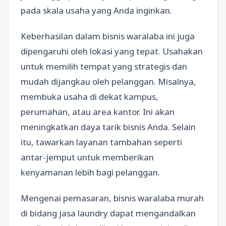
pada skala usaha yang Anda inginkan.
Keberhasilan dalam bisnis waralaba ini juga
dipengaruhi oleh lokasi yang tepat. Usahakan
untuk memilih tempat yang strategis dan
mudah dijangkau oleh pelanggan. Misalnya,
membuka usaha di dekat kampus,
perumahan, atau area kantor. Ini akan
meningkatkan daya tarik bisnis Anda. Selain
itu, tawarkan layanan tambahan seperti
antar-jemput untuk memberikan
kenyamanan lebih bagi pelanggan.
Mengenai pemasaran, bisnis waralaba murah
di bidang jasa laundry dapat mengandalkan