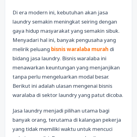
Di era modern ini, kebutuhan akan jasa
laundry semakin meningkat seiring dengan
gaya hidup masyarakat yang semakin sibuk.
Menyadari hal ini, banyak pengusaha yang
melirik peluang
bisnis waralaba murah
di
bidang jasa laundry. Bisnis waralaba ini
menawarkan keuntungan yang menjanjikan
tanpa perlu mengeluarkan modal besar.
Berikut ini adalah ulasan mengenai bisnis
waralaba di sektor laundry yang patut dicoba.
Jasa laundry menjadi pilihan utama bagi
banyak orang, terutama di kalangan pekerja
yang tidak memiliki waktu untuk mencuci