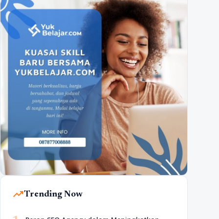
trending_up
Trending Now