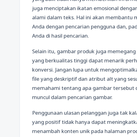
juga menciptakan ikatan emosional dengan
alami dalam teks. Hal ini akan membantu 
Anda dengan pencarian pengguna dan, pada
Anda di hasil pencarian.
Selain itu, gambar produk juga memegang
yang berkualitas tinggi dapat menarik per
konversi. Jangan lupa untuk mengoptima
file yang deskriptif dan atribut alt yang s
memahami tentang apa gambar tersebut 
muncul dalam pencarian gambar.
Penggunaan ulasan pelanggan juga tak kal
yang positif tidak hanya dapat meningkatka
menambah konten unik pada halaman produk