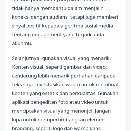
tidak hanya membantu dalam menjalin
koneksi dengan audiens, tetapi juga memberi
sinyal positif kepada algoritma sosial media
tentang engagement yang terjadi pada
akunmu.
Selanjutnya, gunakan visual yang menarik.
Konten visual, seperti gambar dan video,
cenderung lebih menarik perhatian daripada
teks saja. Investasikan waktu untuk membuat
konten yang estetik dan berkualitas. Gunakan
aplikasi pengeditan foto atau video untuk
menciptakan visual yang menonjol. Jangan
lupa untuk mempertimbangkan elemen
branding, seperti logo dan warna khas