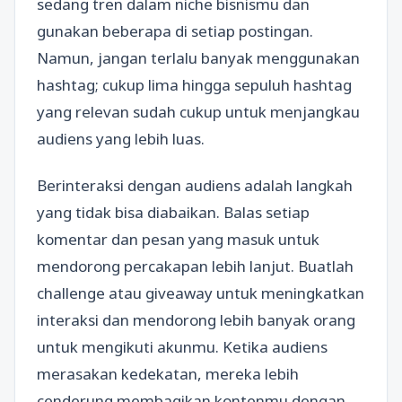
sedang tren dalam niche bisnismu dan
gunakan beberapa di setiap postingan.
Namun, jangan terlalu banyak menggunakan
hashtag; cukup lima hingga sepuluh hashtag
yang relevan sudah cukup untuk menjangkau
audiens yang lebih luas.
Berinteraksi dengan audiens adalah langkah
yang tidak bisa diabaikan. Balas setiap
komentar dan pesan yang masuk untuk
mendorong percakapan lebih lanjut. Buatlah
challenge atau giveaway untuk meningkatkan
interaksi dan mendorong lebih banyak orang
untuk mengikuti akunmu. Ketika audiens
merasakan kedekatan, mereka lebih
cenderung membagikan kontenmu dengan