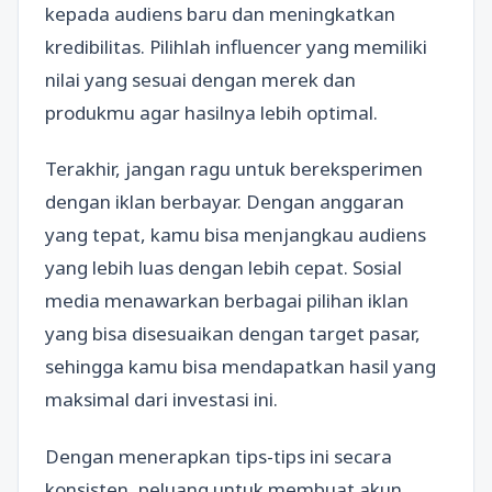
kepada audiens baru dan meningkatkan
kredibilitas. Pilihlah influencer yang memiliki
nilai yang sesuai dengan merek dan
produkmu agar hasilnya lebih optimal.
Terakhir, jangan ragu untuk bereksperimen
dengan iklan berbayar. Dengan anggaran
yang tepat, kamu bisa menjangkau audiens
yang lebih luas dengan lebih cepat. Sosial
media menawarkan berbagai pilihan iklan
yang bisa disesuaikan dengan target pasar,
sehingga kamu bisa mendapatkan hasil yang
maksimal dari investasi ini.
Dengan menerapkan tips-tips ini secara
konsisten, peluang untuk membuat akun