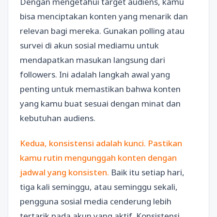
Dengan mengetahui target audiens, kamu
bisa menciptakan konten yang menarik dan
relevan bagi mereka. Gunakan polling atau
survei di akun sosial mediamu untuk
mendapatkan masukan langsung dari
followers. Ini adalah langkah awal yang
penting untuk memastikan bahwa konten
yang kamu buat sesuai dengan minat dan
kebutuhan audiens.
Kedua, konsistensi adalah kunci. Pastikan
kamu rutin mengunggah konten dengan
jadwal yang konsisten.
Baik itu setiap hari,
tiga kali seminggu, atau seminggu sekali,
pengguna sosial media cenderung lebih
tertarik pada akun yang aktif. Konsistensi