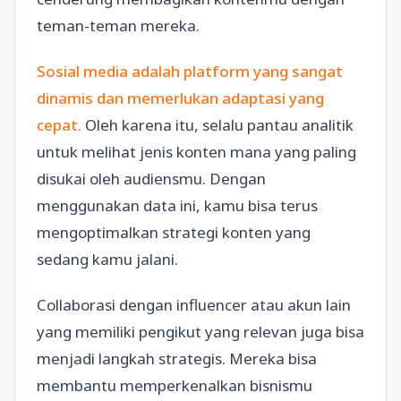
teman-teman mereka.
Sosial media adalah platform yang sangat
dinamis dan memerlukan adaptasi yang
cepat.
Oleh karena itu, selalu pantau analitik
untuk melihat jenis konten mana yang paling
disukai oleh audiensmu. Dengan
menggunakan data ini, kamu bisa terus
mengoptimalkan strategi konten yang
sedang kamu jalani.
Collaborasi dengan influencer atau akun lain
yang memiliki pengikut yang relevan juga bisa
menjadi langkah strategis. Mereka bisa
membantu memperkenalkan bisnismu