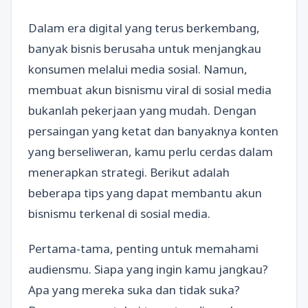
Dalam era digital yang terus berkembang,
banyak bisnis berusaha untuk menjangkau
konsumen melalui media sosial. Namun,
membuat akun bisnismu viral di sosial media
bukanlah pekerjaan yang mudah. Dengan
persaingan yang ketat dan banyaknya konten
yang berseliweran, kamu perlu cerdas dalam
menerapkan strategi. Berikut adalah
beberapa tips yang dapat membantu akun
bisnismu terkenal di sosial media.
Pertama-tama, penting untuk memahami
audiensmu. Siapa yang ingin kamu jangkau?
Apa yang mereka suka dan tidak suka?