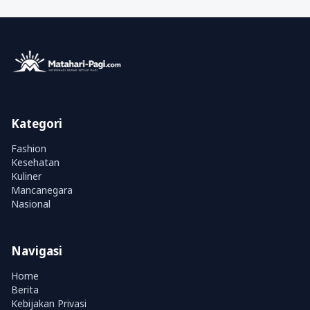
Kategori
Fashion
Kesehatan
Kuliner
Mancanegara
Nasional
Navigasi
Home
Berita
Kebijakan Privasi