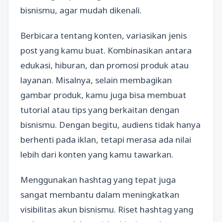
bisnismu, agar mudah dikenali.
Berbicara tentang konten, variasikan jenis
post yang kamu buat. Kombinasikan antara
edukasi, hiburan, dan promosi produk atau
layanan. Misalnya, selain membagikan
gambar produk, kamu juga bisa membuat
tutorial atau tips yang berkaitan dengan
bisnismu. Dengan begitu, audiens tidak hanya
berhenti pada iklan, tetapi merasa ada nilai
lebih dari konten yang kamu tawarkan.
Menggunakan hashtag yang tepat juga
sangat membantu dalam meningkatkan
visibilitas akun bisnismu. Riset hashtag yang