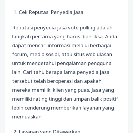
1. Cek Reputasi Penyedia Jasa
Reputasi penyedia jasa vote polling adalah
langkah pertama yang harus diperiksa. Anda
dapat mencari informasi melalui berbagai
forum, media sosial, atau situs web ulasan
untuk mengetahui pengalaman pengguna
lain. Cari tahu berapa lama penyedia jasa
tersebut telah beroperasi dan apakah
mereka memiliki klien yang puas. Jasa yang
memiliki rating tinggi dan umpan balik positif
lebih cenderung memberikan layanan yang
memuaskan.
2. Layanan yang Ditawarkan