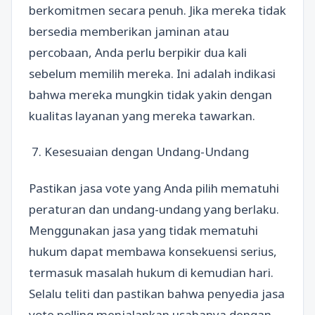
berkomitmen secara penuh. Jika mereka tidak
bersedia memberikan jaminan atau
percobaan, Anda perlu berpikir dua kali
sebelum memilih mereka. Ini adalah indikasi
bahwa mereka mungkin tidak yakin dengan
kualitas layanan yang mereka tawarkan.
7. Kesesuaian dengan Undang-Undang
Pastikan jasa vote yang Anda pilih mematuhi
peraturan dan undang-undang yang berlaku.
Menggunakan jasa yang tidak mematuhi
hukum dapat membawa konsekuensi serius,
termasuk masalah hukum di kemudian hari.
Selalu teliti dan pastikan bahwa penyedia jasa
vote polling menjalankan usahanya dengan