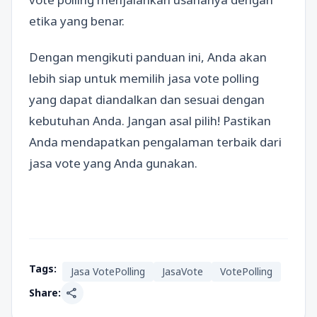
etika yang benar.
Dengan mengikuti panduan ini, Anda akan
lebih siap untuk memilih jasa vote polling
yang dapat diandalkan dan sesuai dengan
kebutuhan Anda. Jangan asal pilih! Pastikan
Anda mendapatkan pengalaman terbaik dari
jasa vote yang Anda gunakan.
Tags:
Jasa VotePolling
JasaVote
VotePolling
share
Share: