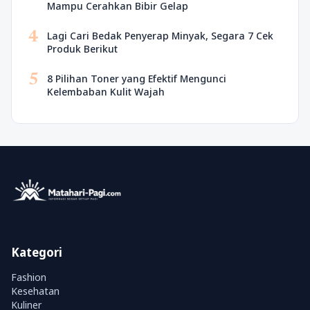
Mampu Cerahkan Bibir Gelap
4
Lagi Cari Bedak Penyerap Minyak, Segara 7 Cek
Produk Berikut
5
8 Pilihan Toner yang Efektif Mengunci
Kelembaban Kulit Wajah
Kategori
Fashion
Kesehatan
Kuliner