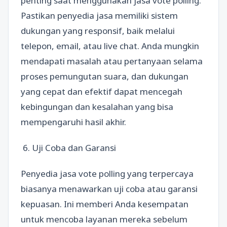
penting saat menggunakan jasa vote polling.
Pastikan penyedia jasa memiliki sistem
dukungan yang responsif, baik melalui
telepon, email, atau live chat. Anda mungkin
mendapati masalah atau pertanyaan selama
proses pemungutan suara, dan dukungan
yang cepat dan efektif dapat mencegah
kebingungan dan kesalahan yang bisa
mempengaruhi hasil akhir.
6. Uji Coba dan Garansi
Penyedia jasa vote polling yang terpercaya
biasanya menawarkan uji coba atau garansi
kepuasan. Ini memberi Anda kesempatan
untuk mencoba layanan mereka sebelum