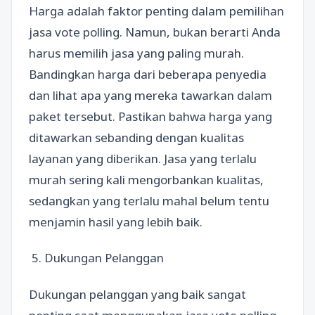
Harga adalah faktor penting dalam pemilihan
jasa vote polling. Namun, bukan berarti Anda
harus memilih jasa yang paling murah.
Bandingkan harga dari beberapa penyedia
dan lihat apa yang mereka tawarkan dalam
paket tersebut. Pastikan bahwa harga yang
ditawarkan sebanding dengan kualitas
layanan yang diberikan. Jasa yang terlalu
murah sering kali mengorbankan kualitas,
sedangkan yang terlalu mahal belum tentu
menjamin hasil yang lebih baik.
5. Dukungan Pelanggan
Dukungan pelanggan yang baik sangat