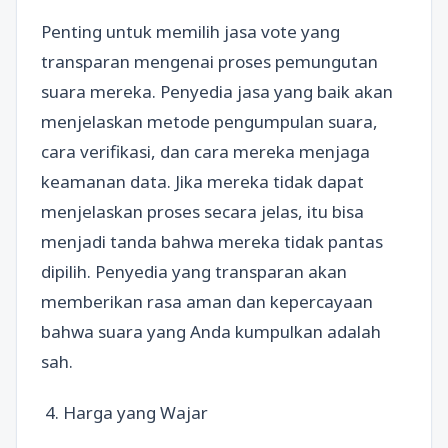
Penting untuk memilih jasa vote yang
transparan mengenai proses pemungutan
suara mereka. Penyedia jasa yang baik akan
menjelaskan metode pengumpulan suara,
cara verifikasi, dan cara mereka menjaga
keamanan data. Jika mereka tidak dapat
menjelaskan proses secara jelas, itu bisa
menjadi tanda bahwa mereka tidak pantas
dipilih. Penyedia yang transparan akan
memberikan rasa aman dan kepercayaan
bahwa suara yang Anda kumpulkan adalah
sah.
4. Harga yang Wajar