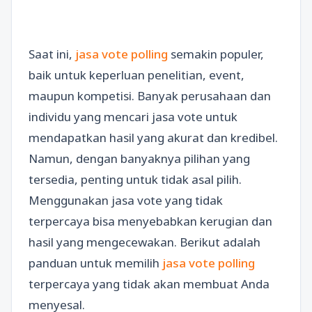
Saat ini,
jasa vote polling
semakin populer,
baik untuk keperluan penelitian, event,
maupun kompetisi. Banyak perusahaan dan
individu yang mencari jasa vote untuk
mendapatkan hasil yang akurat dan kredibel.
Namun, dengan banyaknya pilihan yang
tersedia, penting untuk tidak asal pilih.
Menggunakan jasa vote yang tidak
terpercaya bisa menyebabkan kerugian dan
hasil yang mengecewakan. Berikut adalah
panduan untuk memilih
jasa vote polling
terpercaya yang tidak akan membuat Anda
menyesal.