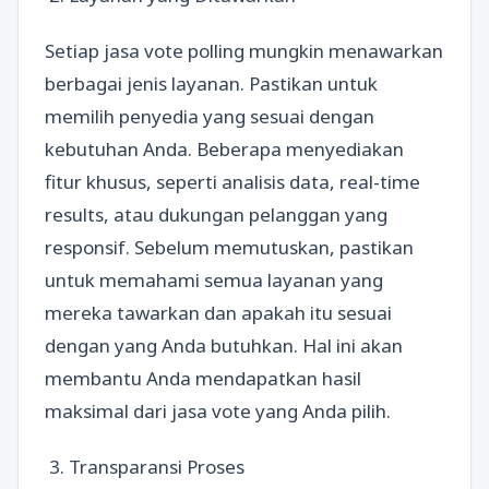
Setiap jasa vote polling mungkin menawarkan
berbagai jenis layanan. Pastikan untuk
memilih penyedia yang sesuai dengan
kebutuhan Anda. Beberapa menyediakan
fitur khusus, seperti analisis data, real-time
results, atau dukungan pelanggan yang
responsif. Sebelum memutuskan, pastikan
untuk memahami semua layanan yang
mereka tawarkan dan apakah itu sesuai
dengan yang Anda butuhkan. Hal ini akan
membantu Anda mendapatkan hasil
maksimal dari jasa vote yang Anda pilih.
3. Transparansi Proses