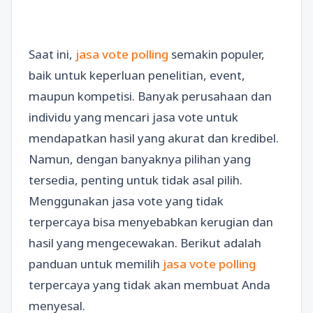
Saat ini,
jasa vote polling
semakin populer,
baik untuk keperluan penelitian, event,
maupun kompetisi. Banyak perusahaan dan
individu yang mencari jasa vote untuk
mendapatkan hasil yang akurat dan kredibel.
Namun, dengan banyaknya pilihan yang
tersedia, penting untuk tidak asal pilih.
Menggunakan jasa vote yang tidak
terpercaya bisa menyebabkan kerugian dan
hasil yang mengecewakan. Berikut adalah
panduan untuk memilih
jasa vote polling
terpercaya yang tidak akan membuat Anda
menyesal.