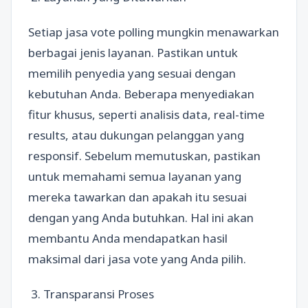
Setiap jasa vote polling mungkin menawarkan
berbagai jenis layanan. Pastikan untuk
memilih penyedia yang sesuai dengan
kebutuhan Anda. Beberapa menyediakan
fitur khusus, seperti analisis data, real-time
results, atau dukungan pelanggan yang
responsif. Sebelum memutuskan, pastikan
untuk memahami semua layanan yang
mereka tawarkan dan apakah itu sesuai
dengan yang Anda butuhkan. Hal ini akan
membantu Anda mendapatkan hasil
maksimal dari jasa vote yang Anda pilih.
3. Transparansi Proses