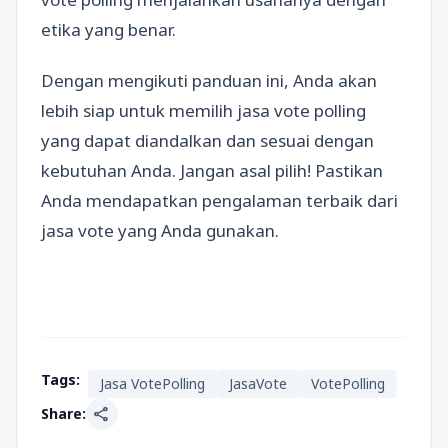
etika yang benar.
Dengan mengikuti panduan ini, Anda akan
lebih siap untuk memilih jasa vote polling
yang dapat diandalkan dan sesuai dengan
kebutuhan Anda. Jangan asal pilih! Pastikan
Anda mendapatkan pengalaman terbaik dari
jasa vote yang Anda gunakan.
Tags:
Jasa VotePolling
JasaVote
VotePolling
share
Share: