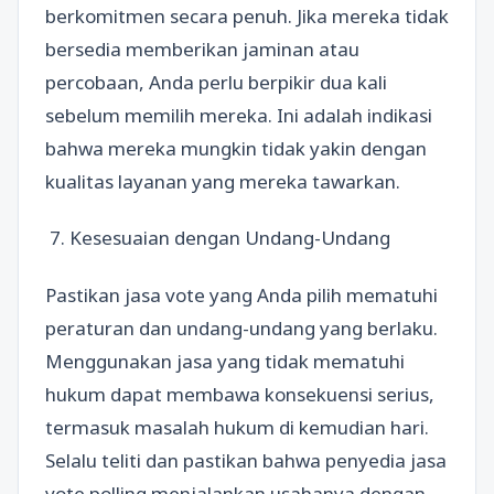
berkomitmen secara penuh. Jika mereka tidak
bersedia memberikan jaminan atau
percobaan, Anda perlu berpikir dua kali
sebelum memilih mereka. Ini adalah indikasi
bahwa mereka mungkin tidak yakin dengan
kualitas layanan yang mereka tawarkan.
7. Kesesuaian dengan Undang-Undang
Pastikan jasa vote yang Anda pilih mematuhi
peraturan dan undang-undang yang berlaku.
Menggunakan jasa yang tidak mematuhi
hukum dapat membawa konsekuensi serius,
termasuk masalah hukum di kemudian hari.
Selalu teliti dan pastikan bahwa penyedia jasa
vote polling menjalankan usahanya dengan