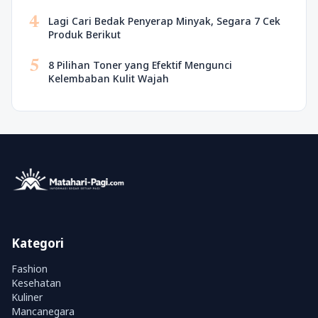
4
Lagi Cari Bedak Penyerap Minyak, Segara 7 Cek
Produk Berikut
5
8 Pilihan Toner yang Efektif Mengunci
Kelembaban Kulit Wajah
Kategori
Fashion
Kesehatan
Kuliner
Mancanegara