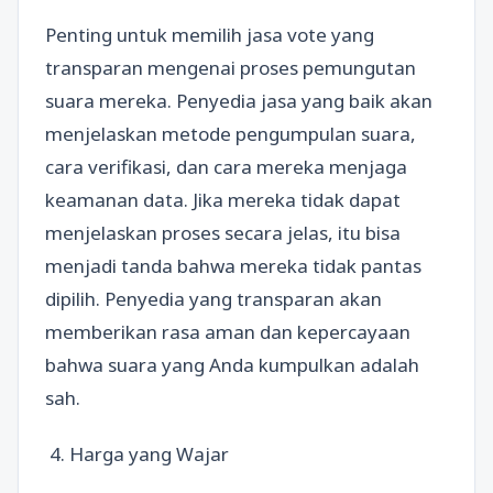
Penting untuk memilih jasa vote yang
transparan mengenai proses pemungutan
suara mereka. Penyedia jasa yang baik akan
menjelaskan metode pengumpulan suara,
cara verifikasi, dan cara mereka menjaga
keamanan data. Jika mereka tidak dapat
menjelaskan proses secara jelas, itu bisa
menjadi tanda bahwa mereka tidak pantas
dipilih. Penyedia yang transparan akan
memberikan rasa aman dan kepercayaan
bahwa suara yang Anda kumpulkan adalah
sah.
4. Harga yang Wajar