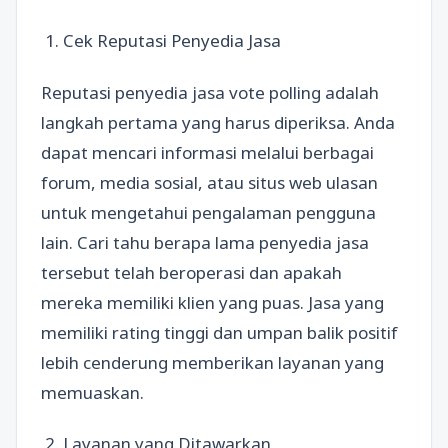
1. Cek Reputasi Penyedia Jasa
Reputasi penyedia jasa vote polling adalah
langkah pertama yang harus diperiksa. Anda
dapat mencari informasi melalui berbagai
forum, media sosial, atau situs web ulasan
untuk mengetahui pengalaman pengguna
lain. Cari tahu berapa lama penyedia jasa
tersebut telah beroperasi dan apakah
mereka memiliki klien yang puas. Jasa yang
memiliki rating tinggi dan umpan balik positif
lebih cenderung memberikan layanan yang
memuaskan.
2. Layanan yang Ditawarkan