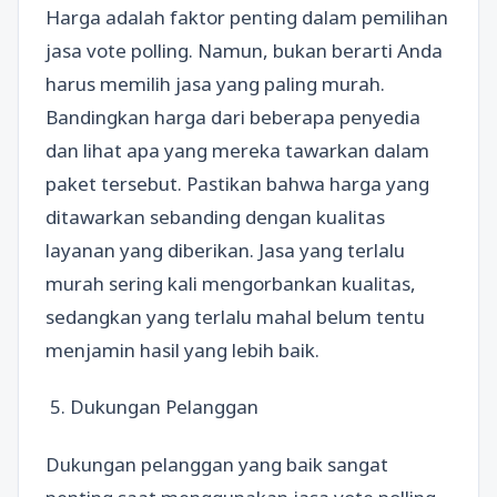
Harga adalah faktor penting dalam pemilihan
jasa vote polling. Namun, bukan berarti Anda
harus memilih jasa yang paling murah.
Bandingkan harga dari beberapa penyedia
dan lihat apa yang mereka tawarkan dalam
paket tersebut. Pastikan bahwa harga yang
ditawarkan sebanding dengan kualitas
layanan yang diberikan. Jasa yang terlalu
murah sering kali mengorbankan kualitas,
sedangkan yang terlalu mahal belum tentu
menjamin hasil yang lebih baik.
5. Dukungan Pelanggan
Dukungan pelanggan yang baik sangat