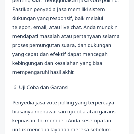
penting saat menggunakan jasa vote polling.
Pastikan penyedia jasa memiliki sistem
dukungan yang responsif, baik melalui
telepon, email, atau live chat. Anda mungkin
mendapati masalah atau pertanyaan selama
proses pemungutan suara, dan dukungan
yang cepat dan efektif dapat mencegah
kebingungan dan kesalahan yang bisa
mempengaruhi hasil akhir.
6. Uji Coba dan Garansi
Penyedia jasa vote polling yang terpercaya
biasanya menawarkan uji coba atau garansi
kepuasan. Ini memberi Anda kesempatan
untuk mencoba layanan mereka sebelum