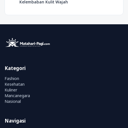
Kelembaban Kulit Wajah
Kategori
Fashion
Kesehatan
Kuliner
Mancanegara
Nasional
Navigasi