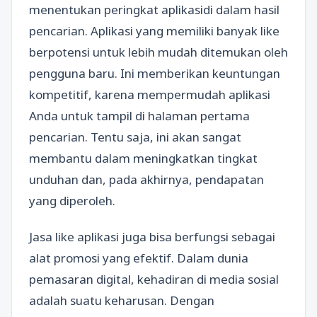
menentukan peringkat aplikasidi dalam hasil
pencarian. Aplikasi yang memiliki banyak like
berpotensi untuk lebih mudah ditemukan oleh
pengguna baru. Ini memberikan keuntungan
kompetitif, karena mempermudah aplikasi
Anda untuk tampil di halaman pertama
pencarian. Tentu saja, ini akan sangat
membantu dalam meningkatkan tingkat
unduhan dan, pada akhirnya, pendapatan
yang diperoleh.
Jasa like aplikasi juga bisa berfungsi sebagai
alat promosi yang efektif. Dalam dunia
pemasaran digital, kehadiran di media sosial
adalah suatu keharusan. Dengan