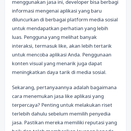
menggunakan jasa ini, developer bisa berbagi
informasi mengenai aplikasi yang baru
diluncurkan di berbagai platform media sosial
untuk mendapatkan perhatian yang lebih
luas. Pengguna yang melihat banyak
interaksi, termasuk like, akan lebih tertarik
untuk mencoba aplikasi Anda. Penggunaan
konten visual yang menarik juga dapat
meningkatkan daya tarik di media sosial.
Sekarang, pertanyaannya adalah bagaimana
cara menemukan jasa like aplikasi yang
terpercaya? Penting untuk melakukan riset
terlebih dahulu sebelum memilih penyedia
jasa. Pastikan mereka memiliki reputasi yang