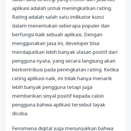
aplikasi adalah untuk meningkatkan rating.
Rating adalah salah satu indikator kunci
dalam menentukan seberapa populer dan
berfungsi baik sebuah aplikasi. Dengan
menggunakan jasa ini, developer bisa
mendapatkan lebih banyak ulasan positif dari
pengguna nyata, yang secara langsung akan
berkontribusi pada peningkatan rating. Ketika
rating aplikasi naik, ini tidak hanya menarik
lebih banyak pengguna tetapi juga
memberikan sinyal positif kepada calon
pengguna bahwa aplikasi tersebut layak
dicoba.
Fenomena digital juga menunjukkan bahwa