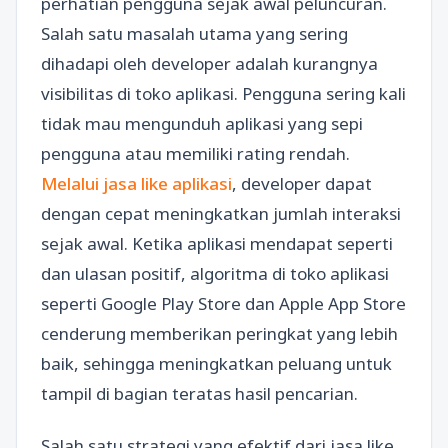
perhatian pengguna sejak awal peluncuran.
Salah satu masalah utama yang sering
dihadapi oleh developer adalah kurangnya
visibilitas di toko aplikasi. Pengguna sering kali
tidak mau mengunduh aplikasi yang sepi
pengguna atau memiliki rating rendah.
Melalui jasa like aplikasi
, developer dapat
dengan cepat meningkatkan jumlah interaksi
sejak awal. Ketika aplikasi mendapat seperti
dan ulasan positif, algoritma di toko aplikasi
seperti Google Play Store dan Apple App Store
cenderung memberikan peringkat yang lebih
baik, sehingga meningkatkan peluang untuk
tampil di bagian teratas hasil pencarian.
Salah satu strategi yang efektif dari jasa like