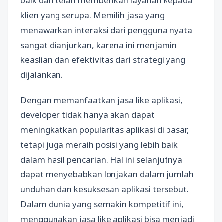
baik dan telah memberikan layanan kepada
klien yang serupa. Memilih jasa yang
menawarkan interaksi dari pengguna nyata
sangat dianjurkan, karena ini menjamin
keaslian dan efektivitas dari strategi yang
dijalankan.
Dengan memanfaatkan jasa like aplikasi,
developer tidak hanya akan dapat
meningkatkan popularitas aplikasi di pasar,
tetapi juga meraih posisi yang lebih baik
dalam hasil pencarian. Hal ini selanjutnya
dapat menyebabkan lonjakan dalam jumlah
unduhan dan kesuksesan aplikasi tersebut.
Dalam dunia yang semakin kompetitif ini,
menggunakan jasa like aplikasi bisa menjadi