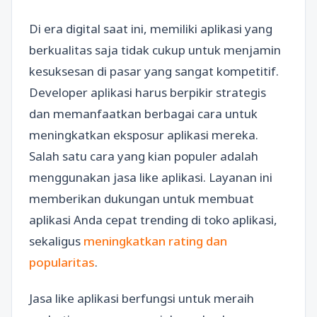
Di era digital saat ini, memiliki aplikasi yang
berkualitas saja tidak cukup untuk menjamin
kesuksesan di pasar yang sangat kompetitif.
Developer aplikasi harus berpikir strategis
dan memanfaatkan berbagai cara untuk
meningkatkan eksposur aplikasi mereka.
Salah satu cara yang kian populer adalah
menggunakan jasa like aplikasi. Layanan ini
memberikan dukungan untuk membuat
aplikasi Anda cepat trending di toko aplikasi,
sekaligus
meningkatkan rating dan
popularitas
.
Jasa like aplikasi berfungsi untuk meraih