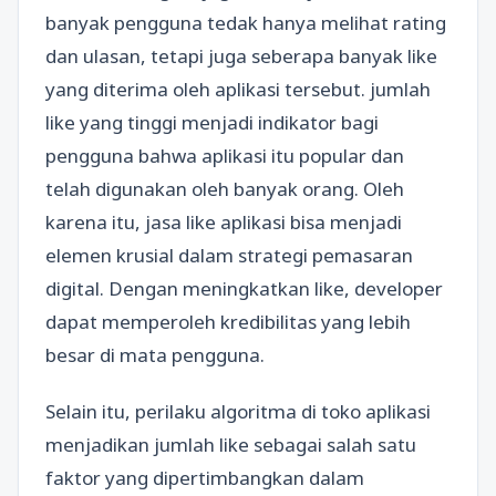
banyak pengguna tedak hanya melihat rating
dan ulasan, tetapi juga seberapa banyak like
yang diterima oleh aplikasi tersebut. jumlah
like yang tinggi menjadi indikator bagi
pengguna bahwa aplikasi itu popular dan
telah digunakan oleh banyak orang. Oleh
karena itu, jasa like aplikasi bisa menjadi
elemen krusial dalam strategi pemasaran
digital. Dengan meningkatkan like, developer
dapat memperoleh kredibilitas yang lebih
besar di mata pengguna.
Selain itu, perilaku algoritma di toko aplikasi
menjadikan jumlah like sebagai salah satu
faktor yang dipertimbangkan dalam