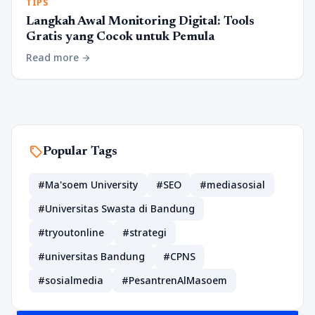
TIPS
Langkah Awal Monitoring Digital: Tools
Gratis yang Cocok untuk Pemula
Read more
arrow_forward
sell
Popular Tags
#Ma'soem University
#SEO
#mediasosial
#Universitas Swasta di Bandung
#tryoutonline
#strategi
#universitas Bandung
#CPNS
#sosialmedia
#PesantrenAlMasoem