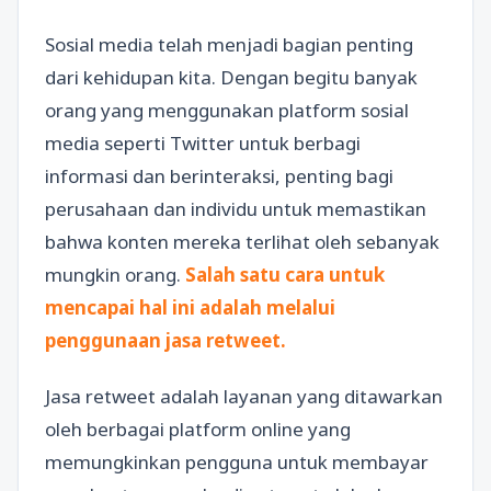
Sosial media telah menjadi bagian penting
dari kehidupan kita. Dengan begitu banyak
orang yang menggunakan platform sosial
media seperti Twitter untuk berbagi
informasi dan berinteraksi, penting bagi
perusahaan dan individu untuk memastikan
bahwa konten mereka terlihat oleh sebanyak
mungkin orang.
Salah satu cara untuk
mencapai hal ini adalah melalui
penggunaan jasa retweet.
Jasa retweet adalah layanan yang ditawarkan
oleh berbagai platform online yang
memungkinkan pengguna untuk membayar