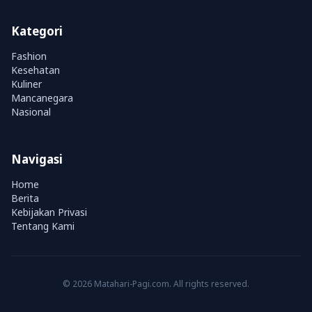
Kategori
Fashion
Kesehatan
Kuliner
Mancanegara
Nasional
Navigasi
Home
Berita
Kebijakan Privasi
Tentang Kami
© 2026 Matahari-Pagi.com. All rights reserved.