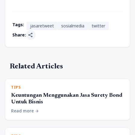
Tags:
jasaretweet
sosialmedia
twitter
share
Share:
Related Articles
TIPS
Keuntungan Menggunakan Jasa Surety Bond
Untuk Bisnis
Read more
arrow_forward