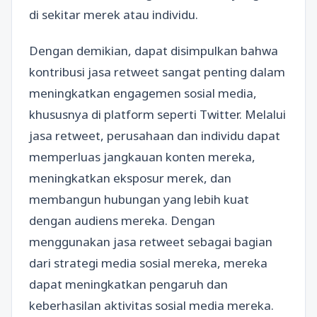
di sekitar merek atau individu.
Dengan demikian, dapat disimpulkan bahwa
kontribusi jasa retweet sangat penting dalam
meningkatkan engagemen sosial media,
khususnya di platform seperti Twitter. Melalui
jasa retweet, perusahaan dan individu dapat
memperluas jangkauan konten mereka,
meningkatkan eksposur merek, dan
membangun hubungan yang lebih kuat
dengan audiens mereka. Dengan
menggunakan jasa retweet sebagai bagian
dari strategi media sosial mereka, mereka
dapat meningkatkan pengaruh dan
keberhasilan aktivitas sosial media mereka.