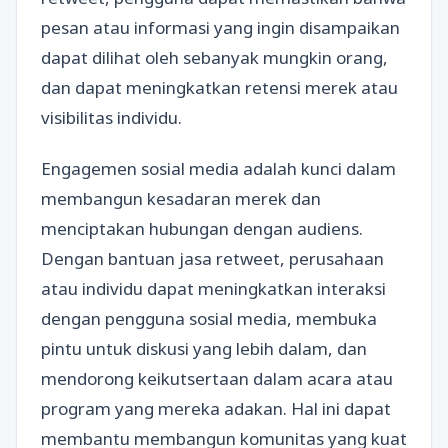
pesan atau informasi yang ingin disampaikan
dapat dilihat oleh sebanyak mungkin orang,
dan dapat meningkatkan retensi merek atau
visibilitas individu.
Engagemen sosial media adalah kunci dalam
membangun kesadaran merek dan
menciptakan hubungan dengan audiens.
Dengan bantuan jasa retweet, perusahaan
atau individu dapat meningkatkan interaksi
dengan pengguna sosial media, membuka
pintu untuk diskusi yang lebih dalam, dan
mendorong keikutsertaan dalam acara atau
program yang mereka adakan. Hal ini dapat
membantu membangun komunitas yang kuat