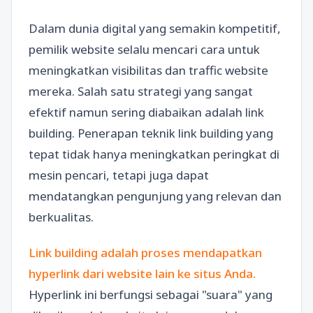
Dalam dunia digital yang semakin kompetitif,
pemilik website selalu mencari cara untuk
meningkatkan visibilitas dan traffic website
mereka. Salah satu strategi yang sangat
efektif namun sering diabaikan adalah link
building. Penerapan teknik link building yang
tepat tidak hanya meningkatkan peringkat di
mesin pencari, tetapi juga dapat
mendatangkan pengunjung yang relevan dan
berkualitas.
Link building adalah proses mendapatkan
hyperlink dari website lain ke situs Anda.
Hyperlink ini berfungsi sebagai "suara" yang