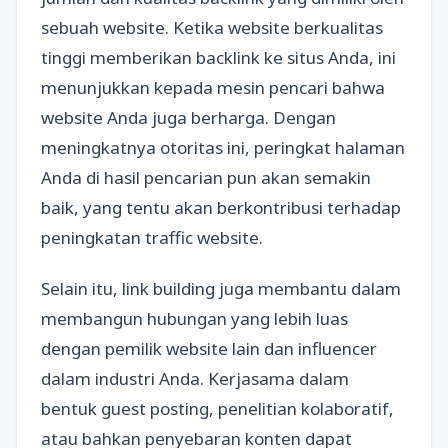
sebuah website. Ketika website berkualitas
tinggi memberikan backlink ke situs Anda, ini
menunjukkan kepada mesin pencari bahwa
website Anda juga berharga. Dengan
meningkatnya otoritas ini, peringkat halaman
Anda di hasil pencarian pun akan semakin
baik, yang tentu akan berkontribusi terhadap
peningkatan traffic website.
Selain itu, link building juga membantu dalam
membangun hubungan yang lebih luas
dengan pemilik website lain dan influencer
dalam industri Anda. Kerjasama dalam
bentuk guest posting, penelitian kolaboratif,
atau bahkan penyebaran konten dapat