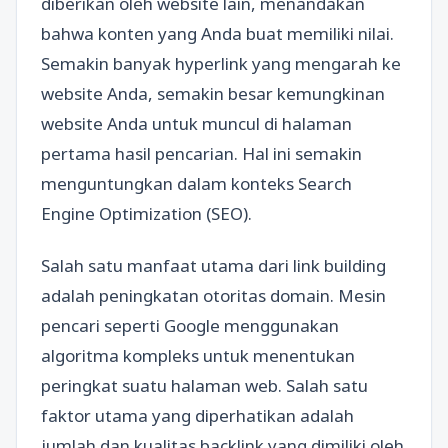
diberikan oleh website lain, menandakan
bahwa konten yang Anda buat memiliki nilai.
Semakin banyak hyperlink yang mengarah ke
website Anda, semakin besar kemungkinan
website Anda untuk muncul di halaman
pertama hasil pencarian. Hal ini semakin
menguntungkan dalam konteks Search
Engine Optimization (SEO).
Salah satu manfaat utama dari link building
adalah peningkatan otoritas domain. Mesin
pencari seperti Google menggunakan
algoritma kompleks untuk menentukan
peringkat suatu halaman web. Salah satu
faktor utama yang diperhatikan adalah
jumlah dan kualitas backlink yang dimiliki oleh