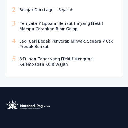
2
Belajar Dari Lagu – Sejarah
3
Ternyata 7 Lipbalm Berikut Ini yang Efektif
Mampu Cerahkan Bibir Gelap
4
Lagi Cari Bedak Penyerap Minyak, Segara 7 Cek
Produk Berikut
5
8 Pilihan Toner yang Efektif Mengunci
Kelembaban Kulit Wajah