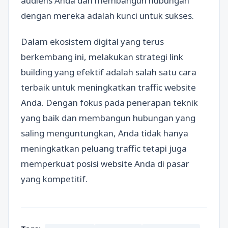
audiens Anda dan membangun hubungan
dengan mereka adalah kunci untuk sukses.
Dalam ekosistem digital yang terus
berkembang ini, melakukan strategi link
building yang efektif adalah salah satu cara
terbaik untuk meningkatkan traffic website
Anda. Dengan fokus pada penerapan teknik
yang baik dan membangun hubungan yang
saling menguntungkan, Anda tidak hanya
meningkatkan peluang traffic tetapi juga
memperkuat posisi website Anda di pasar
yang kompetitif.