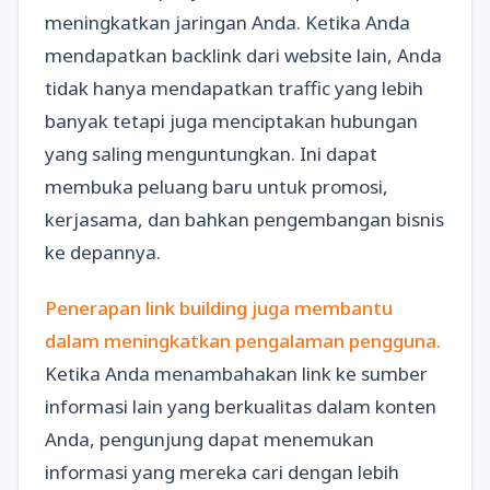
meningkatkan jaringan Anda. Ketika Anda
mendapatkan backlink dari website lain, Anda
tidak hanya mendapatkan traffic yang lebih
banyak tetapi juga menciptakan hubungan
yang saling menguntungkan. Ini dapat
membuka peluang baru untuk promosi,
kerjasama, dan bahkan pengembangan bisnis
ke depannya.
Penerapan link building juga membantu
dalam meningkatkan pengalaman pengguna.
Ketika Anda menambahakan link ke sumber
informasi lain yang berkualitas dalam konten
Anda, pengunjung dapat menemukan
informasi yang mereka cari dengan lebih