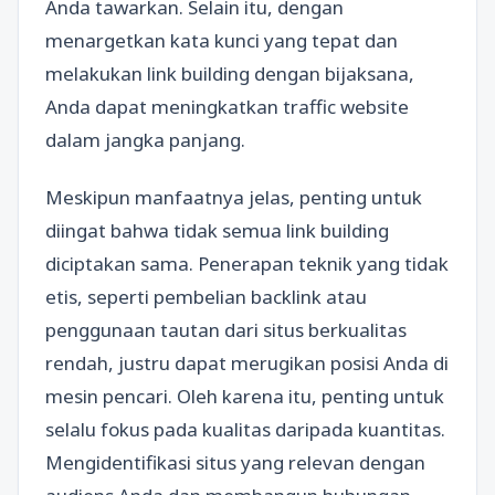
Anda tawarkan. Selain itu, dengan
menargetkan kata kunci yang tepat dan
melakukan link building dengan bijaksana,
Anda dapat meningkatkan traffic website
dalam jangka panjang.
Meskipun manfaatnya jelas, penting untuk
diingat bahwa tidak semua link building
diciptakan sama. Penerapan teknik yang tidak
etis, seperti pembelian backlink atau
penggunaan tautan dari situs berkualitas
rendah, justru dapat merugikan posisi Anda di
mesin pencari. Oleh karena itu, penting untuk
selalu fokus pada kualitas daripada kuantitas.
Mengidentifikasi situs yang relevan dengan