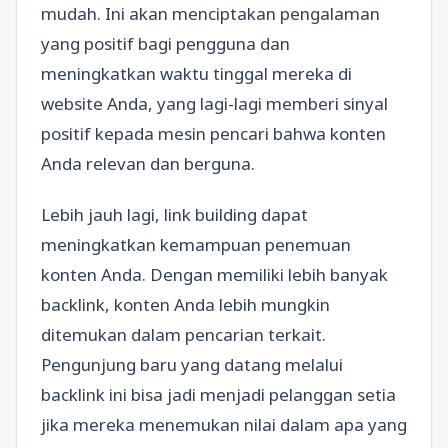
mudah. Ini akan menciptakan pengalaman
yang positif bagi pengguna dan
meningkatkan waktu tinggal mereka di
website Anda, yang lagi-lagi memberi sinyal
positif kepada mesin pencari bahwa konten
Anda relevan dan berguna.
Lebih jauh lagi, link building dapat
meningkatkan kemampuan penemuan
konten Anda. Dengan memiliki lebih banyak
backlink, konten Anda lebih mungkin
ditemukan dalam pencarian terkait.
Pengunjung baru yang datang melalui
backlink ini bisa jadi menjadi pelanggan setia
jika mereka menemukan nilai dalam apa yang