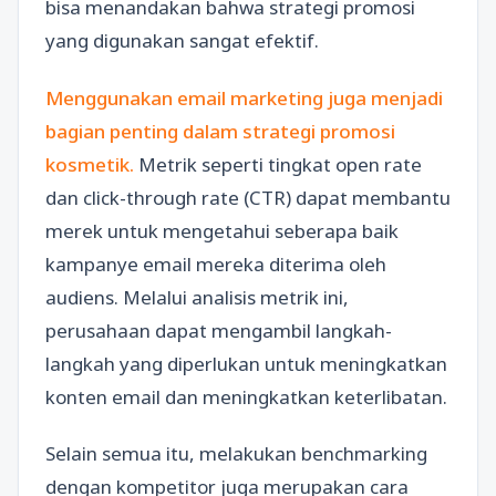
bisa menandakan bahwa strategi promosi
yang digunakan sangat efektif.
Menggunakan email marketing juga menjadi
bagian penting dalam strategi promosi
kosmetik.
Metrik seperti tingkat open rate
dan click-through rate (CTR) dapat membantu
merek untuk mengetahui seberapa baik
kampanye email mereka diterima oleh
audiens. Melalui analisis metrik ini,
perusahaan dapat mengambil langkah-
langkah yang diperlukan untuk meningkatkan
konten email dan meningkatkan keterlibatan.
Selain semua itu, melakukan benchmarking
dengan kompetitor juga merupakan cara