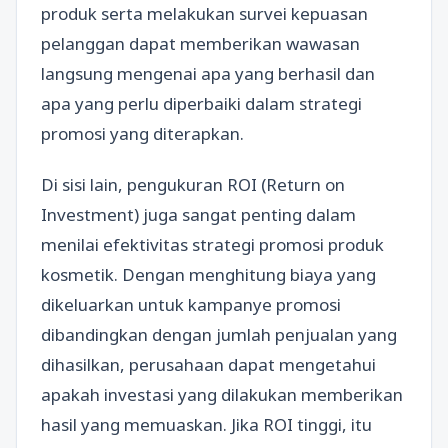
produk serta melakukan survei kepuasan
pelanggan dapat memberikan wawasan
langsung mengenai apa yang berhasil dan
apa yang perlu diperbaiki dalam strategi
promosi yang diterapkan.
Di sisi lain, pengukuran ROI (Return on
Investment) juga sangat penting dalam
menilai efektivitas strategi promosi produk
kosmetik. Dengan menghitung biaya yang
dikeluarkan untuk kampanye promosi
dibandingkan dengan jumlah penjualan yang
dihasilkan, perusahaan dapat mengetahui
apakah investasi yang dilakukan memberikan
hasil yang memuaskan. Jika ROI tinggi, itu