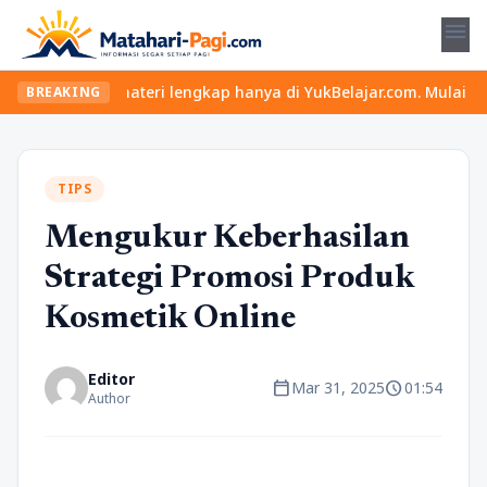
menu
eru dan materi lengkap hanya di YukBelajar.com. Mulai langkah su
BREAKING
TIPS
Mengukur Keberhasilan
Strategi Promosi Produk
Kosmetik Online
Editor
calendar_today
schedule
Mar 31, 2025
01:54
Author