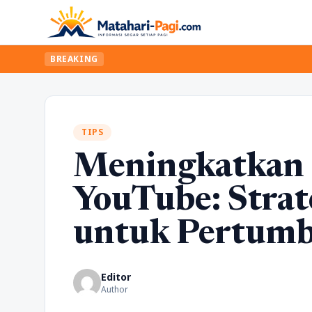
BREAKING
TIPS
Meningkatkan 
YouTube: Strat
untuk Pertum
Editor
Author