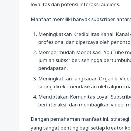
loyalitas dan potensi interaksi audiens.
Manfaat memiliki banyak subscriber antara 
Meningkatkan Kredibilitas Kanal: Kanal 
profesional dan dipercaya oleh penonto
Mempermudah Monetisasi: YouTube men
jumlah subscriber, sehingga pertumbuh
pendapatan.
Meningkatkan Jangkauan Organik: Video 
sering direkomendasikan oleh algoritm
Menciptakan Komunitas Loyal: Subscrib
berinteraksi, dan membagikan video, m
Dengan pemahaman manfaat ini, strategi 
yang sangat penting bagi setiap kreator ko