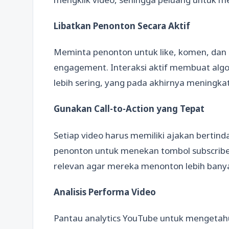
Libatkan Penonton Secara Aktif
Meminta penonton untuk like, komen, dan 
engagement. Interaksi aktif membuat al
lebih sering, yang pada akhirnya meningkat
Gunakan Call-to-Action yang Tepat
Setiap video harus memiliki ajakan bertind
penonton untuk menekan tombol subscribe 
relevan agar mereka menonton lebih bany
Analisis Performa Video
Pantau analytics YouTube untuk mengetahu