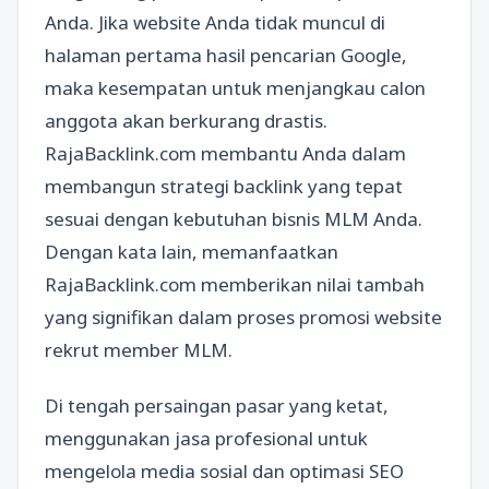
Anda. Jika website Anda tidak muncul di
halaman pertama hasil pencarian Google,
maka kesempatan untuk menjangkau calon
anggota akan berkurang drastis.
RajaBacklink.com membantu Anda dalam
membangun strategi backlink yang tepat
sesuai dengan kebutuhan bisnis MLM Anda.
Dengan kata lain, memanfaatkan
RajaBacklink.com memberikan nilai tambah
yang signifikan dalam proses promosi website
rekrut member MLM.
Di tengah persaingan pasar yang ketat,
menggunakan jasa profesional untuk
mengelola media sosial dan optimasi SEO