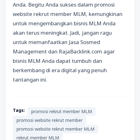
Anda. Begitu Anda sukses dalam promosi
website rekrut member MLM, kemungkinan
untuk mengembangkan bisnis MLM Anda
akan terus meningkat. Jadi, jangan ragu
untuk memanfaatkan Jasa Sosmed
Management dan RajaBacklink.com agar
bisnis MLM Anda dapat tumbuh dan
berkembang di era digital yang penuh
tantangan ini.
Tags:
promosi rekrut member MLM
promosi website rekrut member
promosi website rekrut member MLM
rekrut member MLM