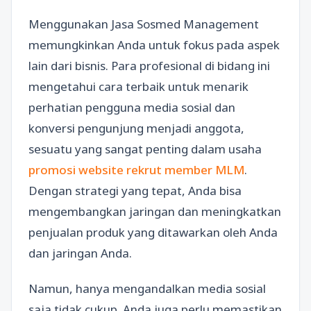
Menggunakan Jasa Sosmed Management
memungkinkan Anda untuk fokus pada aspek
lain dari bisnis. Para profesional di bidang ini
mengetahui cara terbaik untuk menarik
perhatian pengguna media sosial dan
konversi pengunjung menjadi anggota,
sesuatu yang sangat penting dalam usaha
promosi website rekrut member MLM
.
Dengan strategi yang tepat, Anda bisa
mengembangkan jaringan dan meningkatkan
penjualan produk yang ditawarkan oleh Anda
dan jaringan Anda.
Namun, hanya mengandalkan media sosial
saja tidak cukup. Anda juga perlu memastikan