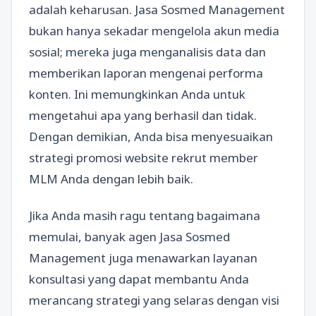
adalah keharusan. Jasa Sosmed Management
bukan hanya sekadar mengelola akun media
sosial; mereka juga menganalisis data dan
memberikan laporan mengenai performa
konten. Ini memungkinkan Anda untuk
mengetahui apa yang berhasil dan tidak.
Dengan demikian, Anda bisa menyesuaikan
strategi promosi website rekrut member
MLM Anda dengan lebih baik.
Jika Anda masih ragu tentang bagaimana
memulai, banyak agen Jasa Sosmed
Management juga menawarkan layanan
konsultasi yang dapat membantu Anda
merancang strategi yang selaras dengan visi