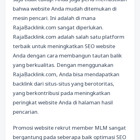
bahwa website Anda mudah ditemukan di
mesin pencari. Ini adalah di mana
RajaBacklink.com sangat diperlukan.
RajaBacklink.com adalah salah satu platform
terbaik untuk meningkatkan SEO website
Anda dengan cara membangun tautan balik
yang berkualitas. Dengan menggunakan
RajaBacklink.com, Anda bisa mendapatkan
backlink dari situs-situs yang berotoritas,
yang berkontribusi pada meningkatkan
peringkat website Anda di halaman hasil
pencarian.
Promosi website rekrut member MLM sangat
bergantung pada seberapa baik optimasi SEO