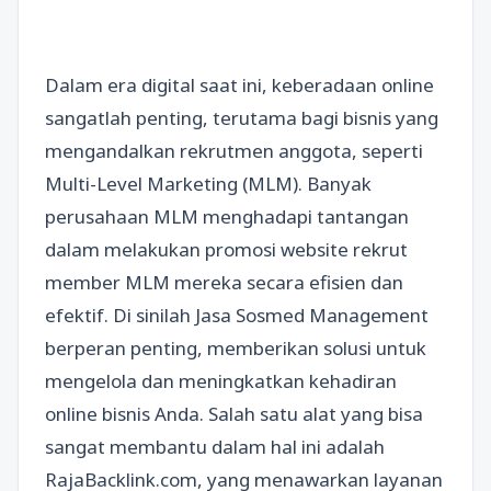
Dalam era digital saat ini, keberadaan online
sangatlah penting, terutama bagi bisnis yang
mengandalkan rekrutmen anggota, seperti
Multi-Level Marketing (MLM). Banyak
perusahaan MLM menghadapi tantangan
dalam melakukan promosi website rekrut
member MLM mereka secara efisien dan
efektif. Di sinilah Jasa Sosmed Management
berperan penting, memberikan solusi untuk
mengelola dan meningkatkan kehadiran
online bisnis Anda. Salah satu alat yang bisa
sangat membantu dalam hal ini adalah
RajaBacklink.com, yang menawarkan layanan