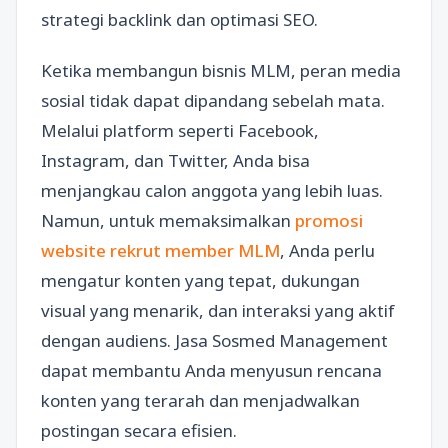
strategi backlink dan optimasi SEO.
Ketika membangun bisnis MLM, peran media
sosial tidak dapat dipandang sebelah mata.
Melalui platform seperti Facebook,
Instagram, dan Twitter, Anda bisa
menjangkau calon anggota yang lebih luas.
Namun, untuk memaksimalkan
promosi
website rekrut member MLM
, Anda perlu
mengatur konten yang tepat, dukungan
visual yang menarik, dan interaksi yang aktif
dengan audiens. Jasa Sosmed Management
dapat membantu Anda menyusun rencana
konten yang terarah dan menjadwalkan
postingan secara efisien.