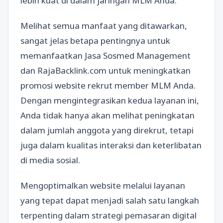
lebih kuat di dalam jaringan MLM Anda.
Melihat semua manfaat yang ditawarkan,
sangat jelas betapa pentingnya untuk
memanfaatkan Jasa Sosmed Management
dan RajaBacklink.com untuk meningkatkan
promosi website rekrut member MLM Anda.
Dengan mengintegrasikan kedua layanan ini,
Anda tidak hanya akan melihat peningkatan
dalam jumlah anggota yang direkrut, tetapi
juga dalam kualitas interaksi dan keterlibatan
di media sosial.
Mengoptimalkan website melalui layanan
yang tepat dapat menjadi salah satu langkah
terpenting dalam strategi pemasaran digital