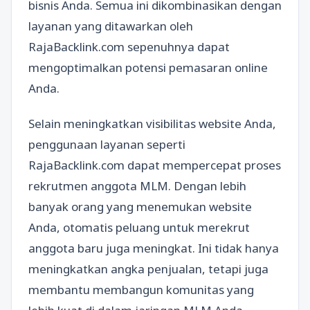
bisnis Anda. Semua ini dikombinasikan dengan
layanan yang ditawarkan oleh
RajaBacklink.com sepenuhnya dapat
mengoptimalkan potensi pemasaran online
Anda.
Selain meningkatkan visibilitas website Anda,
penggunaan layanan seperti
RajaBacklink.com dapat mempercepat proses
rekrutmen anggota MLM. Dengan lebih
banyak orang yang menemukan website
Anda, otomatis peluang untuk merekrut
anggota baru juga meningkat. Ini tidak hanya
meningkatkan angka penjualan, tetapi juga
membantu membangun komunitas yang