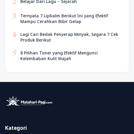
2
Belajar Dari Lagu – Sejarah
3
Ternyata 7 Lipbalm Berikut Ini yang Efektif
Mampu Cerahkan Bibir Gelap
4
Lagi Cari Bedak Penyerap Minyak, Segara 7 Cek
Produk Berikut
5
8 Pilihan Toner yang Efektif Mengunci
Kelembaban Kulit Wajah
Kategori