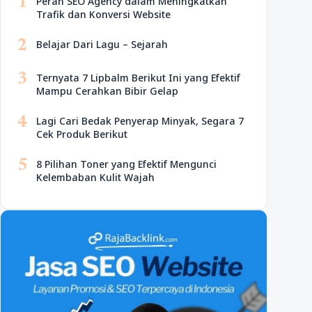
1
Peran SEO Agency dalam Meningkatkan
Trafik dan Konversi Website
2
Belajar Dari Lagu – Sejarah
3
Ternyata 7 Lipbalm Berikut Ini yang Efektif
Mampu Cerahkan Bibir Gelap
4
Lagi Cari Bedak Penyerap Minyak, Segara 7
Cek Produk Berikut
5
8 Pilihan Toner yang Efektif Mengunci
Kelembaban Kulit Wajah