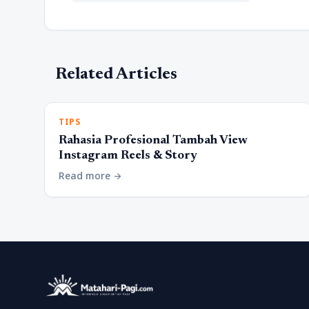
Related Articles
TIPS
Rahasia Profesional Tambah View
Instagram Reels & Story
Read more
arrow_forward