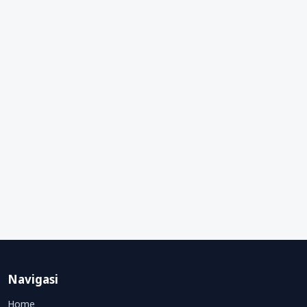
Navigasi
Home