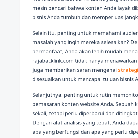
mesin pencari bahwa konten Anda layak di
bisnis Anda tumbuh dan memperluas jangka
Selain itu, penting untuk memahami audie
masalah yang ingin mereka selesaikan? D
bermanfaat, Anda akan lebih mudah menari
rajabacklink.com tidak hanya menawarkan 
juga memberikan saran mengenai
strateg
disesuaikan untuk mencapai tujuan bisnis 
Selanjutnya, penting untuk rutin memonitor
pemasaran konten website Anda. Sebuah ko
sekali, tetapi perlu diperbarui dan ditingk
Dengan alat analisis yang tepat, Anda da
apa yang berfungsi dan apa yang perlu dip