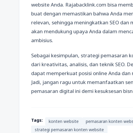
website Anda. Rajabacklink.com bisa me
buat dengan memastikan bahwa Anda mend
relevan, sehingga meningkatkan SEO dan men
akan mendukung upaya Anda dalam mencapai
ambisius.
Sebagai kesimpulan, strategi pemasaran k
dari kreativitas, analisis, dan teknik SEO.
dapat memperkuat posisi online Anda dan
Jadi, jangan ragu untuk memanfaatkan semu
pemasaran digital ini demi kesuksesan bisn
Tags:
konten website
pemasaran konten webs
strategi pemasaran konten website