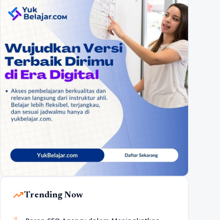
trending_up
Trending Now