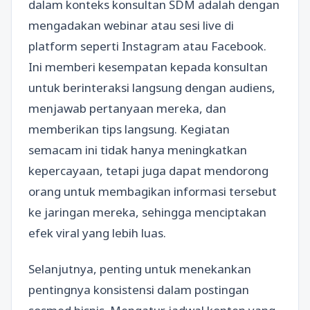
dalam konteks konsultan SDM adalah dengan
mengadakan webinar atau sesi live di
platform seperti Instagram atau Facebook.
Ini memberi kesempatan kepada konsultan
untuk berinteraksi langsung dengan audiens,
menjawab pertanyaan mereka, dan
memberikan tips langsung. Kegiatan
semacam ini tidak hanya meningkatkan
kepercayaan, tetapi juga dapat mendorong
orang untuk membagikan informasi tersebut
ke jaringan mereka, sehingga menciptakan
efek viral yang lebih luas.
Selanjutnya, penting untuk menekankan
pentingnya konsistensi dalam postingan