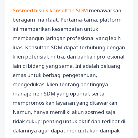
Sosmed bisnis konsultan SDM
menawarkan
beragam manfaat. Pertama-tama, platform
ini memberikan kesempatan untuk
membangun jaringan profesional yang lebih
luas. Konsultan SDM dapat terhubung dengan
klien potensial, mitra, dan bahkan profesional
lain di bidang yang sama. Ini adalah peluang
emas untuk berbagi pengetahuan,
mengedukasi klien tentang pentingnya
manajemen SDM yang optimal, serta
mempromosikan layanan yang ditawarkan.
Namun, hanya memiliki akun sosmed saja
tidak cukup; penting untuk aktif dan terlibat di
dalamnya agar dapat menciptakan dampak