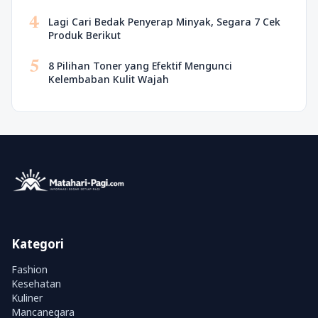
4
Lagi Cari Bedak Penyerap Minyak, Segara 7 Cek
Produk Berikut
5
8 Pilihan Toner yang Efektif Mengunci
Kelembaban Kulit Wajah
Kategori
Fashion
Kesehatan
Kuliner
Mancanegara