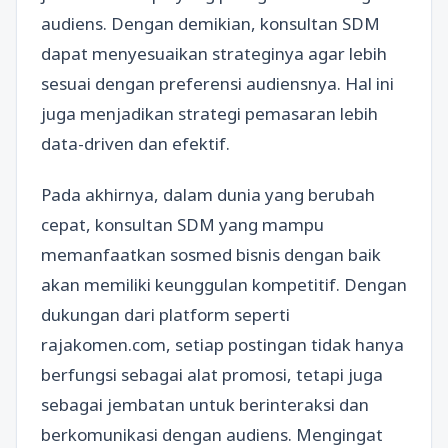
audiens. Dengan demikian, konsultan SDM
dapat menyesuaikan strateginya agar lebih
sesuai dengan preferensi audiensnya. Hal ini
juga menjadikan strategi pemasaran lebih
data-driven dan efektif.
Pada akhirnya, dalam dunia yang berubah
cepat, konsultan SDM yang mampu
memanfaatkan sosmed bisnis dengan baik
akan memiliki keunggulan kompetitif. Dengan
dukungan dari platform seperti
rajakomen.com, setiap postingan tidak hanya
berfungsi sebagai alat promosi, tetapi juga
sebagai jembatan untuk berinteraksi dan
berkomunikasi dengan audiens. Mengingat