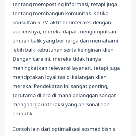
tentang memposting informasi, tetapi juga
tentang membangun komunitas. Ketika
konsultan SDM aktif berinteraksi dengan
audiensnya, mereka dapat mengumpulkan
umpan balik yang berharga dan memahami
lebih baik kebutuhan serta keinginan klien.
Dengan cara ini, mereka tidak hanya
meningkatkan relevansi layanan, tetapi juga
menciptakan loyalitas di kalangan klien
mereka. Pendekatan ini sangat penting,
terutama di era di mana pelanggan sangat
menghargai interaksi yang personal dan
empatik.
Contoh lain dari optimalisasi sosmed bisnis