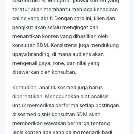
sosmed bisnis. Mengatur jadwal konten yang
teratur akan membantu menjaga kehadiran
online yang aktif. Dengan cara ini, klien dan
pengikut akan selalu mengingat dan
menantikan konten yang dihasilkan oleh
konsultan SDM. Konsistensi juga mendukung
upaya branding, di mana audiens akan
mengenali gaya, tone, dan nilai yang
ditawarkan oleh konsultan.
Kemudian, analitik sosmed juga harus
diperhatikan. Menggunakan alat analisis
untuk memeriksa performa setiap postingan
di sosmed bisnis konsultan SDM akan
memberikan wawasan berharga tentang
jenis konten apa yang paling menarik bagi