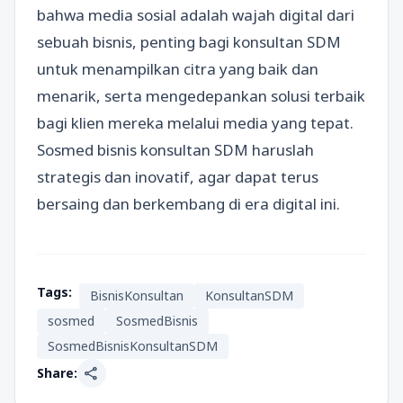
bahwa media sosial adalah wajah digital dari
sebuah bisnis, penting bagi konsultan SDM
untuk menampilkan citra yang baik dan
menarik, serta mengedepankan solusi terbaik
bagi klien mereka melalui media yang tepat.
Sosmed bisnis konsultan SDM haruslah
strategis dan inovatif, agar dapat terus
bersaing dan berkembang di era digital ini.
Tags:
BisnisKonsultan
KonsultanSDM
sosmed
SosmedBisnis
SosmedBisnisKonsultanSDM
share
Share: