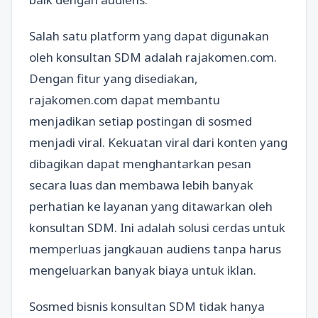
Salah satu platform yang dapat digunakan
oleh konsultan SDM adalah rajakomen.com.
Dengan fitur yang disediakan,
rajakomen.com dapat membantu
menjadikan setiap postingan di sosmed
menjadi viral. Kekuatan viral dari konten yang
dibagikan dapat menghantarkan pesan
secara luas dan membawa lebih banyak
perhatian ke layanan yang ditawarkan oleh
konsultan SDM. Ini adalah solusi cerdas untuk
memperluas jangkauan audiens tanpa harus
mengeluarkan banyak biaya untuk iklan.
Sosmed bisnis konsultan SDM tidak hanya