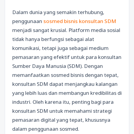
Dalam dunia yang semakin terhubung,
penggunaan
sosmed bisnis konsultan SDM
menjadi sangat krusial. Platform media sosial
tidak hanya berfungsi sebagai alat
komunikasi, tetapi juga sebagai medium
pemasaran yang efektif untuk para konsultan
Sumber Daya Manusia (SDM). Dengan
memanfaatkan sosmed bisnis dengan tepat,
konsultan SDM dapat menjangkau kalangan
yang lebih luas dan membangun kredibilitas di
industri. Oleh karena itu, penting bagi para
konsultan SDM untuk memahami strategi
pemasaran digital yang tepat, khususnya
dalam penggunaan sosmed.