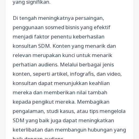
yang signifikan.
Di tengah meningkatnya persaingan,
penggunaan sosmed bisnis yang efektif
menjadi faktor penentu keberhasilan
konsultan SDM. Konten yang menarik dan
relevan merupakan kunci untuk menarik
perhatian audiens. Melalui berbagai jenis
konten, seperti artikel, infografis, dan video,
konsultan dapat menunjukkan keahlian
mereka dan memberikan nilai tambah
kepada pengikut mereka. Membagikan
pengalaman, studi kasus, atau tips mengelola
SDM yang baik juga dapat meningkatkan
keterlibatan dan membangun hubungan yang
baik dengan audiens.