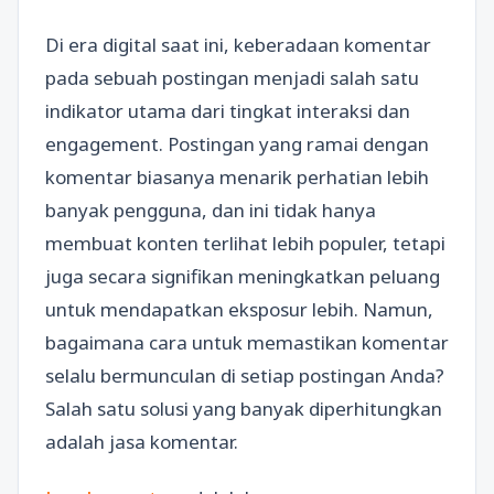
Di era digital saat ini, keberadaan komentar
pada sebuah postingan menjadi salah satu
indikator utama dari tingkat interaksi dan
engagement. Postingan yang ramai dengan
komentar biasanya menarik perhatian lebih
banyak pengguna, dan ini tidak hanya
membuat konten terlihat lebih populer, tetapi
juga secara signifikan meningkatkan peluang
untuk mendapatkan eksposur lebih. Namun,
bagaimana cara untuk memastikan komentar
selalu bermunculan di setiap postingan Anda?
Salah satu solusi yang banyak diperhitungkan
adalah jasa komentar.