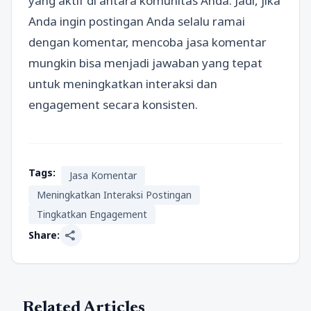
yang aktif di antara komunitas Anda. Jadi, jika
Anda ingin postingan Anda selalu ramai
dengan komentar, mencoba jasa komentar
mungkin bisa menjadi jawaban yang tepat
untuk meningkatkan interaksi dan
engagement secara konsisten.
Tags:
Jasa Komentar
Meningkatkan Interaksi Postingan
Tingkatkan Engagement
share
Share:
Related Articles