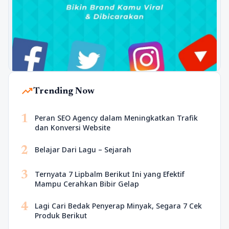
trending_up
Trending Now
1
Peran SEO Agency dalam Meningkatkan Trafik
dan Konversi Website
2
Belajar Dari Lagu – Sejarah
3
Ternyata 7 Lipbalm Berikut Ini yang Efektif
Mampu Cerahkan Bibir Gelap
4
Lagi Cari Bedak Penyerap Minyak, Segara 7 Cek
Produk Berikut