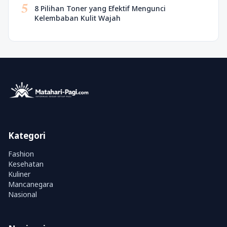
5
8 Pilihan Toner yang Efektif Mengunci
Kelembaban Kulit Wajah
Kategori
Fashion
Kesehatan
Kuliner
Mancanegara
Nasional