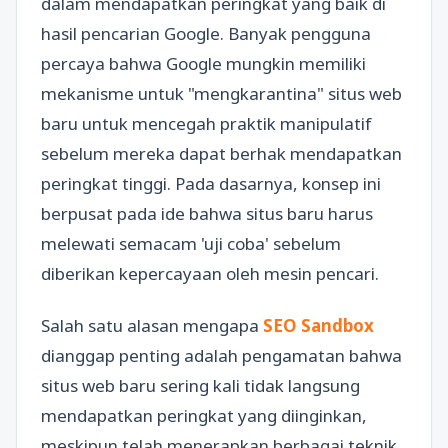
dalam mendapatkan peringkat yang baik di
hasil pencarian Google. Banyak pengguna
percaya bahwa Google mungkin memiliki
mekanisme untuk "mengkarantina" situs web
baru untuk mencegah praktik manipulatif
sebelum mereka dapat berhak mendapatkan
peringkat tinggi. Pada dasarnya, konsep ini
berpusat pada ide bahwa situs baru harus
melewati semacam 'uji coba' sebelum
diberikan kepercayaan oleh mesin pencari.
Salah satu alasan mengapa
SEO Sandbox
dianggap penting adalah pengamatan bahwa
situs web baru sering kali tidak langsung
mendapatkan peringkat yang diinginkan,
meskipun telah menerapkan berbagai teknik