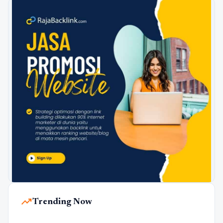
trending_up
Trending Now