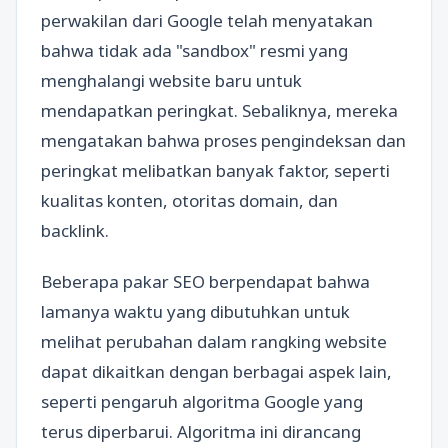
perwakilan dari Google telah menyatakan
bahwa tidak ada "sandbox" resmi yang
menghalangi website baru untuk
mendapatkan peringkat. Sebaliknya, mereka
mengatakan bahwa proses pengindeksan dan
peringkat melibatkan banyak faktor, seperti
kualitas konten, otoritas domain, dan
backlink.
Beberapa pakar SEO berpendapat bahwa
lamanya waktu yang dibutuhkan untuk
melihat perubahan dalam rangking website
dapat dikaitkan dengan berbagai aspek lain,
seperti pengaruh algoritma Google yang
terus diperbarui. Algoritma ini dirancang