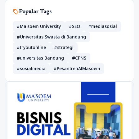
sell
Popular Tags
#Ma'soem University
#SEO
#mediasosial
#Universitas Swasta di Bandung
#tryoutonline
#strategi
#universitas Bandung
#CPNS
#sosialmedia
#PesantrenAlMasoem