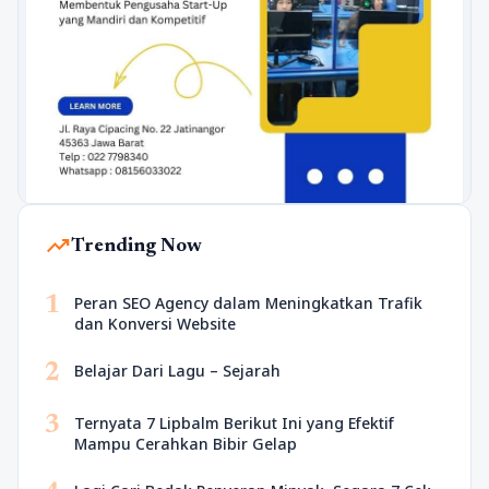
trending_up
Trending Now
1
Peran SEO Agency dalam Meningkatkan Trafik
dan Konversi Website
2
Belajar Dari Lagu – Sejarah
3
Ternyata 7 Lipbalm Berikut Ini yang Efektif
Mampu Cerahkan Bibir Gelap