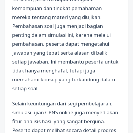
kemampuan dan tingkat pemahaman
mereka tentang materi yang diujikan.
Pembahasan soal juga menjadi bagian
penting dalam simulasi ini, karena melalui
pembahasan, peserta dapat mengetahui
jawaban yang tepat serta alasan di balik
setiap jawaban. Ini membantu peserta untuk
tidak hanya menghafal, tetapi juga
memahami konsep yang terkandung dalam
setiap soal.
Selain keuntungan dari segi pembelajaran,
simulasi ujian CPNS online juga menyediakan
fitur analisis hasil yang sangat berguna.
Peserta dapat melihat secara detail progres