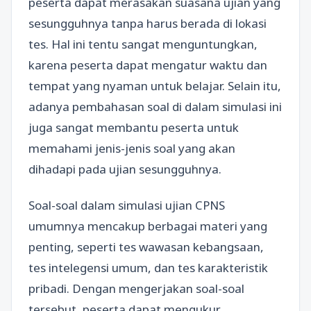
peserta dapat merasakan suasana ujian yang
sesungguhnya tanpa harus berada di lokasi
tes. Hal ini tentu sangat menguntungkan,
karena peserta dapat mengatur waktu dan
tempat yang nyaman untuk belajar. Selain itu,
adanya pembahasan soal di dalam simulasi ini
juga sangat membantu peserta untuk
memahami jenis-jenis soal yang akan
dihadapi pada ujian sesungguhnya.
Soal-soal dalam simulasi ujian CPNS
umumnya mencakup berbagai materi yang
penting, seperti tes wawasan kebangsaan,
tes intelegensi umum, dan tes karakteristik
pribadi. Dengan mengerjakan soal-soal
tersebut, peserta dapat mengukur