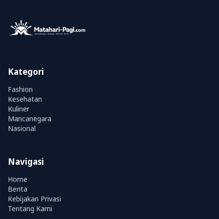
Kategori
Fashion
Kesehatan
Kuliner
Mancanegara
Nasional
Navigasi
Home
Berita
Kebijakan Privasi
Tentang Kami