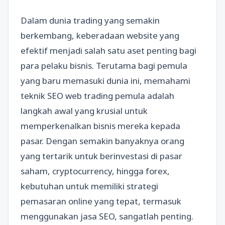
Dalam dunia trading yang semakin
berkembang, keberadaan website yang
efektif menjadi salah satu aset penting bagi
para pelaku bisnis. Terutama bagi pemula
yang baru memasuki dunia ini, memahami
teknik SEO web trading pemula adalah
langkah awal yang krusial untuk
memperkenalkan bisnis mereka kepada
pasar. Dengan semakin banyaknya orang
yang tertarik untuk berinvestasi di pasar
saham, cryptocurrency, hingga forex,
kebutuhan untuk memiliki strategi
pemasaran online yang tepat, termasuk
menggunakan jasa SEO, sangatlah penting.