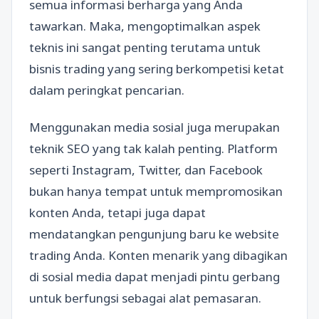
semua informasi berharga yang Anda
tawarkan. Maka, mengoptimalkan aspek
teknis ini sangat penting terutama untuk
bisnis trading yang sering berkompetisi ketat
dalam peringkat pencarian.
Menggunakan media sosial juga merupakan
teknik SEO yang tak kalah penting. Platform
seperti Instagram, Twitter, dan Facebook
bukan hanya tempat untuk mempromosikan
konten Anda, tetapi juga dapat
mendatangkan pengunjung baru ke website
trading Anda. Konten menarik yang dibagikan
di sosial media dapat menjadi pintu gerbang
untuk berfungsi sebagai alat pemasaran.