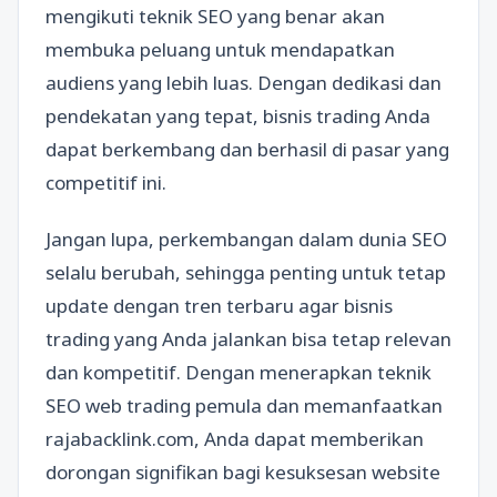
mengikuti teknik SEO yang benar akan
membuka peluang untuk mendapatkan
audiens yang lebih luas. Dengan dedikasi dan
pendekatan yang tepat, bisnis trading Anda
dapat berkembang dan berhasil di pasar yang
competitif ini.
Jangan lupa, perkembangan dalam dunia SEO
selalu berubah, sehingga penting untuk tetap
update dengan tren terbaru agar bisnis
trading yang Anda jalankan bisa tetap relevan
dan kompetitif. Dengan menerapkan teknik
SEO web trading pemula dan memanfaatkan
rajabacklink.com, Anda dapat memberikan
dorongan signifikan bagi kesuksesan website