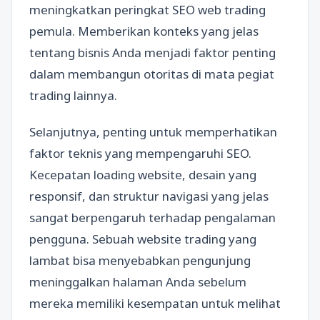
meningkatkan peringkat SEO web trading
pemula. Memberikan konteks yang jelas
tentang bisnis Anda menjadi faktor penting
dalam membangun otoritas di mata pegiat
trading lainnya.
Selanjutnya, penting untuk memperhatikan
faktor teknis yang mempengaruhi SEO.
Kecepatan loading website, desain yang
responsif, dan struktur navigasi yang jelas
sangat berpengaruh terhadap pengalaman
pengguna. Sebuah website trading yang
lambat bisa menyebabkan pengunjung
meninggalkan halaman Anda sebelum
mereka memiliki kesempatan untuk melihat