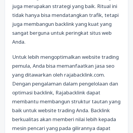
juga merupakan strategi yang baik. Ritual ini
tidak hanya bisa mendatangkan trafik, tetapi
juga membangun backlink yang kuat yang
sangat berguna untuk peringkat situs web
Anda.
Untuk lebih mengoptimalkan website trading
pemula, Anda bisa memanfaatkan jasa seo
yang ditawarkan oleh rajabacklink.com.
Dengan pengalaman dalam pengelolaan dan
optimasi backlink, Rajabacklink dapat
membantu membangun struktur tautan yang
baik untuk website trading Anda. Backlink
berkualitas akan memberi nilai lebih kepada
mesin pencari yang pada gilirannya dapat