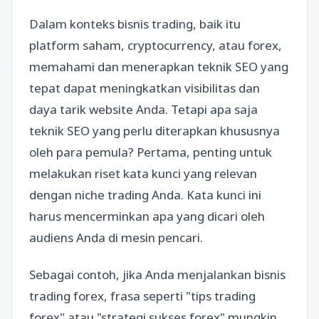
Dalam konteks bisnis trading, baik itu
platform saham, cryptocurrency, atau forex,
memahami dan menerapkan teknik SEO yang
tepat dapat meningkatkan visibilitas dan
daya tarik website Anda. Tetapi apa saja
teknik SEO yang perlu diterapkan khususnya
oleh para pemula? Pertama, penting untuk
melakukan riset kata kunci yang relevan
dengan niche trading Anda. Kata kunci ini
harus mencerminkan apa yang dicari oleh
audiens Anda di mesin pencari.
Sebagai contoh, jika Anda menjalankan bisnis
trading forex, frasa seperti "tips trading
forex" atau "strategi sukses forex" mungkin