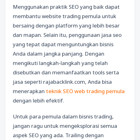
Menggunakan praktik SEO yang baik dapat
membantu website trading pemula untuk
bersaing dengan platform yang lebih besar
dan mapan. Selain itu, penggunaan jasa seo
yang tepat dapat menguntungkan bisnis
Anda dalam jangka panjang. Dengan
mengikuti langkah-langkah yang telah
disebutkan dan memanfaatkan tools serta
jasa seperti rajabacklink.com, Anda bisa
menerapkan
teknik SEO web trading pemula
dengan lebih efektif.
Untuk para pemula dalam bisnis trading,
jangan ragu untuk mengeksplorasi semua
aspek SEO yang ada. Trailing dengan