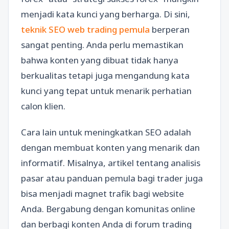
menjadi kata kunci yang berharga. Di sini,
teknik SEO web trading pemula
berperan
sangat penting. Anda perlu memastikan
bahwa konten yang dibuat tidak hanya
berkualitas tetapi juga mengandung kata
kunci yang tepat untuk menarik perhatian
calon klien.
Cara lain untuk meningkatkan SEO adalah
dengan membuat konten yang menarik dan
informatif. Misalnya, artikel tentang analisis
pasar atau panduan pemula bagi trader juga
bisa menjadi magnet trafik bagi website
Anda. Bergabung dengan komunitas online
dan berbagi konten Anda di forum trading