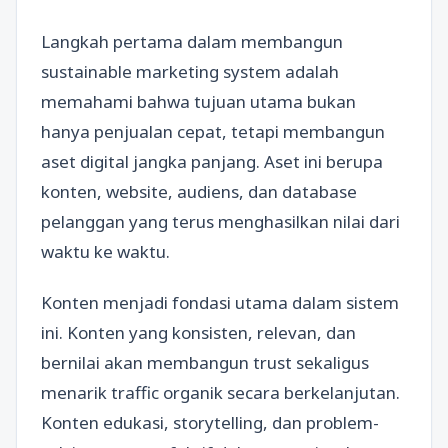
Langkah pertama dalam membangun
sustainable marketing system adalah
memahami bahwa tujuan utama bukan
hanya penjualan cepat, tetapi membangun
aset digital jangka panjang. Aset ini berupa
konten, website, audiens, dan database
pelanggan yang terus menghasilkan nilai dari
waktu ke waktu.
Konten menjadi fondasi utama dalam sistem
ini. Konten yang konsisten, relevan, dan
bernilai akan membangun trust sekaligus
menarik traffic organik secara berkelanjutan.
Konten edukasi, storytelling, dan problem-