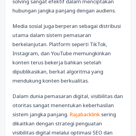
solving sangat efektif dalam menciptakan
hubungan jangka panjang dengan audiens.
Media sosial juga berperan sebagai distribusi
utama dalam sistem pemasaran
berkelanjutan. Platform seperti TikTok,
Instagram, dan YouTube memungkinkan
konten terus bekerja bahkan setelah
dipublikasikan, berkat algoritma yang
mendukung konten berkualitas.
Dalam dunia pemasaran digital, visibilitas dan
otoritas sangat menentukan keberhasilan
sistem jangka panjang.
Rajabacklink
sering
dikaitkan dengan strategi penguatan
visibilitas digital melalui optimasi SEO dan