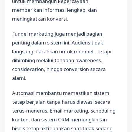
untuk membangun kepercayaan,
memberikan informasi lengkap, dan
meningkatkan konversi.
Funnel marketing juga menjadi bagian
penting dalam sistem ini. Audiens tidak
langsung diarahkan untuk membeli, tetapi
dibimbing melalui tahapan awareness,
consideration, hingga conversion secara
alami.
Automasi membantu memastikan sistem
tetap berjalan tanpa harus diawasi secara
terus-menerus. Email marketing, scheduling
konten, dan sistem CRM memungkinkan
bisnis tetap aktif bahkan saat tidak sedang