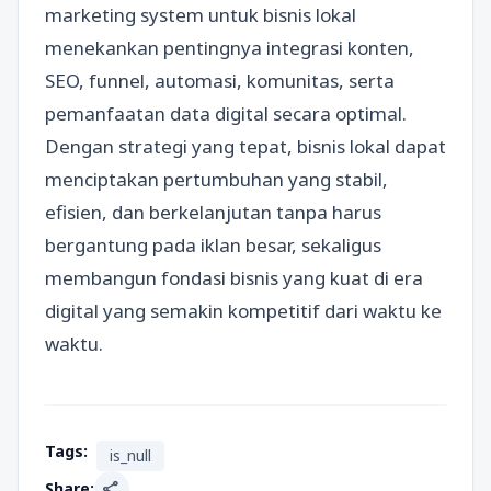
marketing system untuk bisnis lokal
menekankan pentingnya integrasi konten,
SEO, funnel, automasi, komunitas, serta
pemanfaatan data digital secara optimal.
Dengan strategi yang tepat, bisnis lokal dapat
menciptakan pertumbuhan yang stabil,
efisien, dan berkelanjutan tanpa harus
bergantung pada iklan besar, sekaligus
membangun fondasi bisnis yang kuat di era
digital yang semakin kompetitif dari waktu ke
waktu.
Tags:
is_null
share
Share: