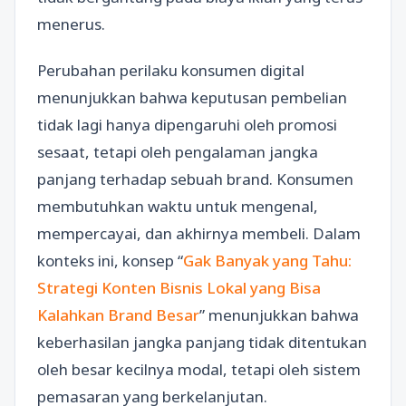
menerus.
Perubahan perilaku konsumen digital
menunjukkan bahwa keputusan pembelian
tidak lagi hanya dipengaruhi oleh promosi
sesaat, tetapi oleh pengalaman jangka
panjang terhadap sebuah brand. Konsumen
membutuhkan waktu untuk mengenal,
mempercayai, dan akhirnya membeli. Dalam
konteks ini, konsep “
Gak Banyak yang Tahu:
Strategi Konten Bisnis Lokal yang Bisa
Kalahkan Brand Besar
” menunjukkan bahwa
keberhasilan jangka panjang tidak ditentukan
oleh besar kecilnya modal, tetapi oleh sistem
pemasaran yang berkelanjutan.