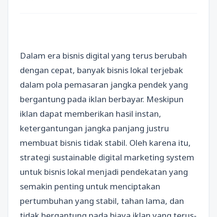
Dalam era bisnis digital yang terus berubah
dengan cepat, banyak bisnis lokal terjebak
dalam pola pemasaran jangka pendek yang
bergantung pada iklan berbayar. Meskipun
iklan dapat memberikan hasil instan,
ketergantungan jangka panjang justru
membuat bisnis tidak stabil. Oleh karena itu,
strategi sustainable digital marketing system
untuk bisnis lokal menjadi pendekatan yang
semakin penting untuk menciptakan
pertumbuhan yang stabil, tahan lama, dan
tidak bergantung pada biaya iklan yang terus-