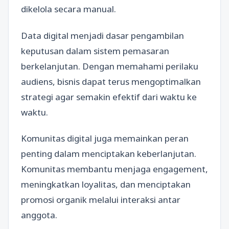
dikelola secara manual.
Data digital menjadi dasar pengambilan
keputusan dalam sistem pemasaran
berkelanjutan. Dengan memahami perilaku
audiens, bisnis dapat terus mengoptimalkan
strategi agar semakin efektif dari waktu ke
waktu.
Komunitas digital juga memainkan peran
penting dalam menciptakan keberlanjutan.
Komunitas membantu menjaga engagement,
meningkatkan loyalitas, dan menciptakan
promosi organik melalui interaksi antar
anggota.