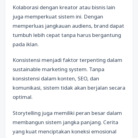
Kolaborasi dengan kreator atau bisnis lain
juga memperkuat sistem ini. Dengan
memperluas jangkauan audiens, brand dapat
tumbuh lebih cepat tanpa harus bergantung
pada iklan.
Konsistensi menjadi faktor terpenting dalam
sustainable marketing system. Tanpa
konsistensi dalam konten, SEO, dan
komunikasi, sistem tidak akan berjalan secara
optimal.
Storytelling juga memiliki peran besar dalam
membangun sistem jangka panjang. Cerita
yang kuat menciptakan koneksi emosional