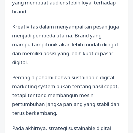
yang membuat audiens lebih loyal terhadap
brand.
Kreativitas dalam menyampaikan pesan juga
menjadi pembeda utama. Brand yang
mampu tampil unik akan lebih mudah diingat
dan memiliki posisi yang lebih kuat di pasar
digital.
Penting dipahami bahwa sustainable digital
marketing system bukan tentang hasil cepat,
tetapi tentang membangun mesin
pertumbuhan jangka panjang yang stabil dan
terus berkembang.
Pada akhirnya, strategi sustainable digital