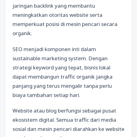
jaringan backlink yang membantu
meningkatkan otoritas website serta
memperkuat posisi di mesin pencari secara
organik.
SEO menjadi komponen inti dalam
sustainable marketing system. Dengan
strategi keyword yang tepat, bisnis lokal
dapat membangun traffic organik jangka
panjang yang terus mengalir tanpa perlu
biaya tambahan setiap hari.
Website atau blog berfungsi sebagai pusat
ekosistem digital. Semua traffic dari media
sosial dan mesin pencari diarahkan ke website