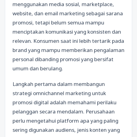
menggunakan media sosial, marketplace,
website, dan email marketing sebagai sarana
promosi, tetapi belum semua mampu
menciptakan komunikasi yang konsisten dan
relevan. Konsumen saat ini lebih tertarik pada
brand yang mampu memberikan pengalaman
personal dibanding promosi yang bersifat
umum dan berulang.
Langkah pertama dalam membangun
strategi omnichannel marketing untuk
promosi digital adalah memahami perilaku
pelanggan secara mendalam. Perusahaan
perlu mengetahui platform apa yang paling
sering digunakan audiens, jenis konten yang