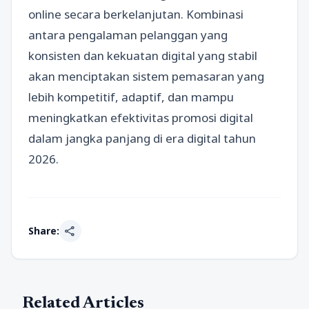
online secara berkelanjutan. Kombinasi
antara pengalaman pelanggan yang
konsisten dan kekuatan digital yang stabil
akan menciptakan sistem pemasaran yang
lebih kompetitif, adaptif, dan mampu
meningkatkan efektivitas promosi digital
dalam jangka panjang di era digital tahun
2026.
share
Share:
Related Articles