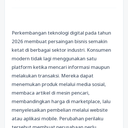
Perkembangan teknologi digital pada tahun
2026 membuat persaingan bisnis semakin
ketat di berbagai sektor industri. Konsumen
modern tidak lagi menggunakan satu
platform ketika mencari informasi maupun
melakukan transaksi. Mereka dapat
menemukan produk melalui media sosial,
membaca artikel di mesin pencari,
membandingkan harga di marketplace, lalu
menyelesaikan pembelian melalui website
atau aplikasi mobile. Perubahan perilaku
tersebut membuat perusahaan perlu