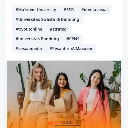
#Ma'soem University
#SEO
#mediasosial
#Universitas Swasta di Bandung
#tryoutonline
#strategi
#universitas Bandung
#CPNS
#sosialmedia
#PesantrenAlMasoem