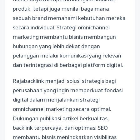
produk, tetapi juga menilai bagaimana
sebuah brand memahami kebutuhan mereka
secara individual. Strategi omnichannel
marketing membantu bisnis membangun
hubungan yang lebih dekat dengan
pelanggan melalui komunikasi yang relevan
dan terintegrasi di berbagai platform digital.
Rajabacklink menjadi solusi strategis bagi
perusahaan yang ingin memperkuat fondasi
digital dalam menjalankan strategi
omnichannel marketing secara optimal.
Dukungan publikasi artikel berkualitas,
backlink terpercaya, dan optimasi SEO
membantu bisnis meningkatkan visibilitas