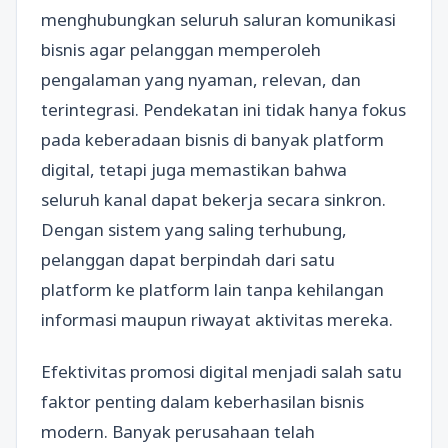
menghubungkan seluruh saluran komunikasi
bisnis agar pelanggan memperoleh
pengalaman yang nyaman, relevan, dan
terintegrasi. Pendekatan ini tidak hanya fokus
pada keberadaan bisnis di banyak platform
digital, tetapi juga memastikan bahwa
seluruh kanal dapat bekerja secara sinkron.
Dengan sistem yang saling terhubung,
pelanggan dapat berpindah dari satu
platform ke platform lain tanpa kehilangan
informasi maupun riwayat aktivitas mereka.
Efektivitas promosi digital menjadi salah satu
faktor penting dalam keberhasilan bisnis
modern. Banyak perusahaan telah