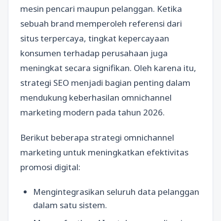
mesin pencari maupun pelanggan. Ketika
sebuah brand memperoleh referensi dari
situs terpercaya, tingkat kepercayaan
konsumen terhadap perusahaan juga
meningkat secara signifikan. Oleh karena itu,
strategi SEO menjadi bagian penting dalam
mendukung keberhasilan omnichannel
marketing modern pada tahun 2026.
Berikut beberapa strategi omnichannel
marketing untuk meningkatkan efektivitas
promosi digital:
Mengintegrasikan seluruh data pelanggan
dalam satu sistem.