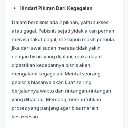
Hindari Pikiran Dari Kegagalan
Dalam berbisnis ada 2 pilihan, yaitu sukses
atau gagal. Pebisnis sejati yidak aikan pernah
merasa takut gagal, meskipun masih pemula.
Jika dari awal sudah merasa tidak yakin
dengan bisnis yang dijalani, maka dapat
dipastikan kedepannya bisnis akan
mengalami kegagalan. Mental seorang
pebisnis biasanya akan kuat seiring
berjalannya waktu dan rintangan-rintangan
yang dihadapi. Memang membutuhkan
proses yang panjang agar bisa meraih
kesuksesan.