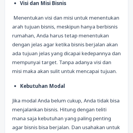
Visi dan Misi Bisnis
Menentukan visi dan misi untuk menentukan
arah tujuan bisnis, meskipun hanya berbisnis
rumahan, Anda harus tetap menentukan
dengan jelas agar ketika bisnis berjalan akan
ada tujuan jelas yang dicapai kedepannya dan
mempunyai target. Tanpa adanya visi dan
misi maka akan sulit untuk mencapai tujuan.
Kebutuhan Modal
Jika modal Anda belum cukup, Anda tidak bisa
menjalankan bisnis. Hitung dengan teliti
mana saja kebutuhan yang paling penting
agar bisnis bisa berjalan. Dan usahakan untuk