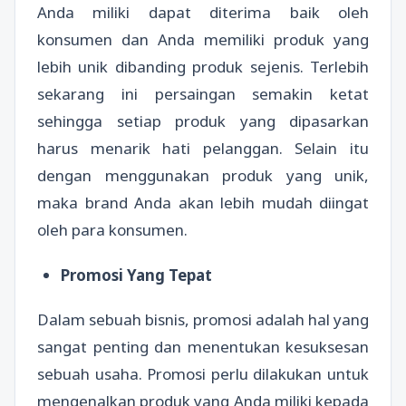
Anda miliki dapat diterima baik oleh
konsumen dan Anda memiliki produk yang
lebih unik dibanding produk sejenis. Terlebih
sekarang ini persaingan semakin ketat
sehingga setiap produk yang dipasarkan
harus menarik hati pelanggan. Selain itu
dengan menggunakan produk yang unik,
maka brand Anda akan lebih mudah diingat
oleh para konsumen.
Promosi Yang Tepat
Dalam sebuah bisnis, promosi adalah hal yang
sangat penting dan menentukan kesuksesan
sebuah usaha. Promosi perlu dilakukan untuk
mengenalkan produk yang Anda miliki kepada