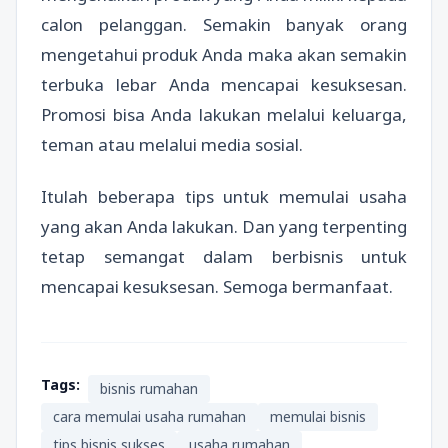
calon pelanggan. Semakin banyak orang
mengetahui produk Anda maka akan semakin
terbuka lebar Anda mencapai kesuksesan.
Promosi bisa Anda lakukan melalui keluarga,
teman atau melalui media sosial.
Itulah beberapa tips untuk memulai usaha
yang akan Anda lakukan. Dan yang terpenting
tetap semangat dalam berbisnis untuk
mencapai kesuksesan. Semoga bermanfaat.
Tags:
bisnis rumahan
cara memulai usaha rumahan
memulai bisnis
tips bisnis sukses
usaha rumahan