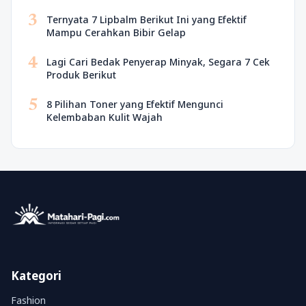
3
Ternyata 7 Lipbalm Berikut Ini yang Efektif
Mampu Cerahkan Bibir Gelap
4
Lagi Cari Bedak Penyerap Minyak, Segara 7 Cek
Produk Berikut
5
8 Pilihan Toner yang Efektif Mengunci
Kelembaban Kulit Wajah
Kategori
Fashion