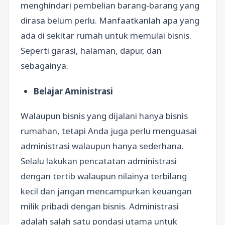
menghindari pembelian barang-barang yang
dirasa belum perlu. Manfaatkanlah apa yang
ada di sekitar rumah untuk memulai bisnis.
Seperti garasi, halaman, dapur, dan
sebagainya.
Belajar Aministrasi
Walaupun bisnis yang dijalani hanya bisnis
rumahan, tetapi Anda juga perlu menguasai
administrasi walaupun hanya sederhana.
Selalu lakukan pencatatan administrasi
dengan tertib walaupun nilainya terbilang
kecil dan jangan mencampurkan keuangan
milik pribadi dengan bisnis. Administrasi
adalah salah satu pondasi utama untuk