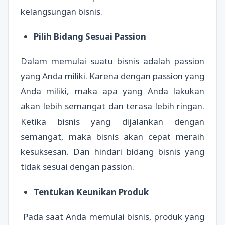
kelangsungan bisnis.
Pilih Bidang Sesuai Passion
Dalam memulai suatu bisnis adalah passion
yang Anda miliki. Karena dengan passion yang
Anda miliki, maka apa yang Anda lakukan
akan lebih semangat dan terasa lebih ringan.
Ketika bisnis yang dijalankan dengan
semangat, maka bisnis akan cepat meraih
kesuksesan. Dan hindari bidang bisnis yang
tidak sesuai dengan passion.
Tentukan Keunikan Produk
Pada saat Anda memulai bisnis, produk yang