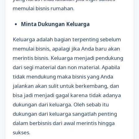
memulai bisnis rumahan.
Minta Dukungan Keluarga
Keluarga adalah bagian terpenting sebelum
memulai bisnis, apalagi jika Anda baru akan
merintis bisnis. Keluarga menjadi pendukung
dari segi material dan non material. Apabila
tidak mendukung maka bisnis yang Anda
jalankan akan sulit untuk berkembang, dan
bisa jadi menjadi gagal karena tidak adanya
dukungan dari keluarga. Oleh sebab itu
dukungan dari keluarga sangatlah penting
dalam berbisnis dari awal merintis hingga
sukses.