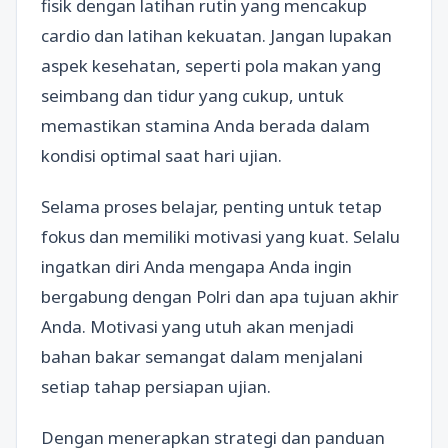
fisik dengan latihan rutin yang mencakup
cardio dan latihan kekuatan. Jangan lupakan
aspek kesehatan, seperti pola makan yang
seimbang dan tidur yang cukup, untuk
memastikan stamina Anda berada dalam
kondisi optimal saat hari ujian.
Selama proses belajar, penting untuk tetap
fokus dan memiliki motivasi yang kuat. Selalu
ingatkan diri Anda mengapa Anda ingin
bergabung dengan Polri dan apa tujuan akhir
Anda. Motivasi yang utuh akan menjadi
bahan bakar semangat dalam menjalani
setiap tahap persiapan ujian.
Dengan menerapkan strategi dan panduan