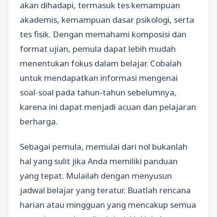
akan dihadapi, termasuk tes kemampuan
akademis, kemampuan dasar psikologi, serta
tes fisik. Dengan memahami komposisi dan
format ujian, pemula dapat lebih mudah
menentukan fokus dalam belajar. Cobalah
untuk mendapatkan informasi mengenai
soal-soal pada tahun-tahun sebelumnya,
karena ini dapat menjadi acuan dan pelajaran
berharga.
Sebagai pemula, memulai dari nol bukanlah
hal yang sulit jika Anda memiliki panduan
yang tepat. Mulailah dengan menyusun
jadwal belajar yang teratur. Buatlah rencana
harian atau mingguan yang mencakup semua