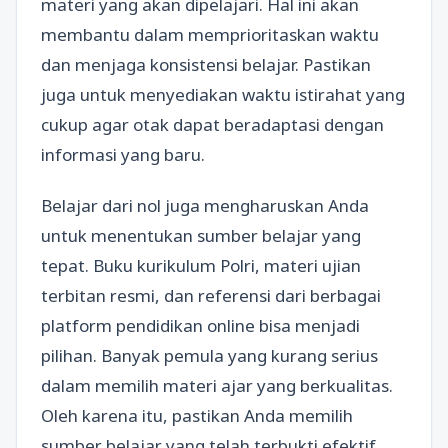
materi yang akan dipelajari. Hal ini akan
membantu dalam memprioritaskan waktu
dan menjaga konsistensi belajar. Pastikan
juga untuk menyediakan waktu istirahat yang
cukup agar otak dapat beradaptasi dengan
informasi yang baru.
Belajar dari nol juga mengharuskan Anda
untuk menentukan sumber belajar yang
tepat. Buku kurikulum Polri, materi ujian
terbitan resmi, dan referensi dari berbagai
platform pendidikan online bisa menjadi
pilihan. Banyak pemula yang kurang serius
dalam memilih materi ajar yang berkualitas.
Oleh karena itu, pastikan Anda memilih
sumber belajar yang telah terbukti efektif