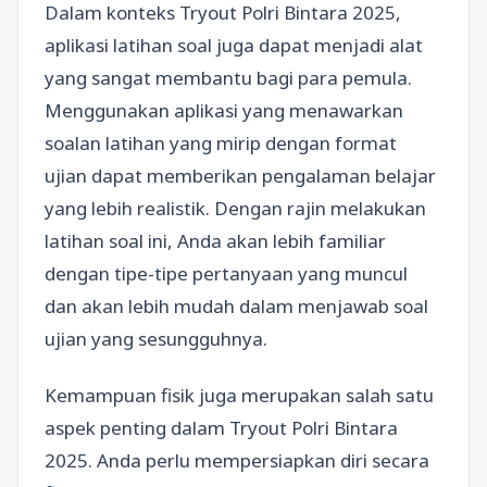
Dalam konteks Tryout Polri Bintara 2025,
aplikasi latihan soal juga dapat menjadi alat
yang sangat membantu bagi para pemula.
Menggunakan aplikasi yang menawarkan
soalan latihan yang mirip dengan format
ujian dapat memberikan pengalaman belajar
yang lebih realistik. Dengan rajin melakukan
latihan soal ini, Anda akan lebih familiar
dengan tipe-tipe pertanyaan yang muncul
dan akan lebih mudah dalam menjawab soal
ujian yang sesungguhnya.
Kemampuan fisik juga merupakan salah satu
aspek penting dalam Tryout Polri Bintara
2025. Anda perlu mempersiapkan diri secara