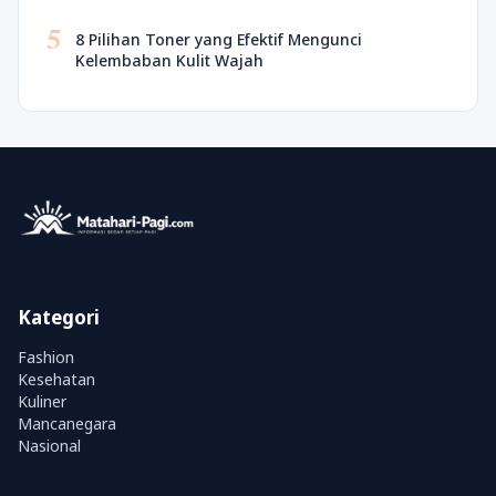
5
8 Pilihan Toner yang Efektif Mengunci
Kelembaban Kulit Wajah
Kategori
Fashion
Kesehatan
Kuliner
Mancanegara
Nasional