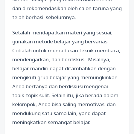
dan direkomendasikan oleh calon taruna yang
telah berhasil sebelumnya.
Setalah mendapatkan materi yang sesuai,
gunakan metode belajar yang bervariasi.
Cobalah untuk memadukan teknik membaca,
mendengarkan, dan berdiskusi. Misalnya,
belajar mandiri dapat ditambahkan dengan
mengikuti grup belajar yang memungkinkan
Anda bertanya dan berdiskusi mengenai
topik-topik sulit. Selain itu, jika berada dalam
kelompok, Anda bisa saling memotivasi dan
mendukung satu sama lain, yang dapat
meningkatkan semangat belajar.