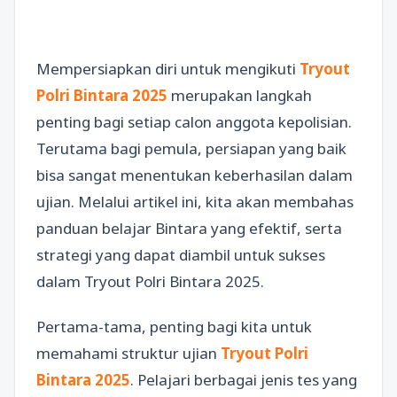
Mempersiapkan diri untuk mengikuti
Tryout
Polri Bintara 2025
merupakan langkah
penting bagi setiap calon anggota kepolisian.
Terutama bagi pemula, persiapan yang baik
bisa sangat menentukan keberhasilan dalam
ujian. Melalui artikel ini, kita akan membahas
panduan belajar Bintara yang efektif, serta
strategi yang dapat diambil untuk sukses
dalam Tryout Polri Bintara 2025.
Pertama-tama, penting bagi kita untuk
memahami struktur ujian
Tryout Polri
Bintara 2025
. Pelajari berbagai jenis tes yang