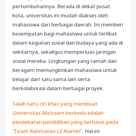
pertumbuhannya. Berada di dekat pusat
kota, universitas ini mudah diakses oleh
mahasiswa dari berbagai daerah. Ini memberi
kesempatan bagi mahasiswa untuk terlibat
dalam kegiatan sosial dan budaya yang ada di
sekitarnya, sekaligus memperluas jaringan
sosial mereka. Lingkungan yang ramah dan
beragam memungkinkan mahasiswa untuk
belajar dari satu sama lain serta
berkolaborasi dalam berbagai proyek.
Salah satu ciri khas yang membuat
Universitas Ma’soem berbeda adalah
pendekatan pendidikan yang berbasis pada
“Islam Rahmatan Lil Alamin”.
Hal ini