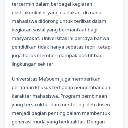
tercermin dalam berbagai kegiatan
ekstrakurikuler yang diadakan, di mana
mahasiswa didorong untuk terlibat dalam
kegiatan sosial yang bermanfaat bagi
masyarakat. Universitas ini percaya bahwa
pendidikan tidak hanya sebatas teori, tetapi
juga harus memberi dampak positif bagi
lingkungan sekitar.
Universitas Ma’soem juga memberikan
perhatian khusus terhadap pengembangan
karakter mahasiswa. Program pembinaan
yang terstruktur dan mentoring oleh dosen
menjadi bagian penting dalam membentuk
generasi muda yang berkualitas. Dengan