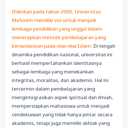
Didirikan pada tahun 2000, Universitas
Ma’soem memiliki visi untuk menjadi
lembaga pendidikan yang unggul dalam
menerapkan metode pembelajaran yang
berlandaskan pada nilai-nilai Islam.
Di tengah
dinamika pendidikan nasional, universitas ini
berhasil mempertahankan identitasnya
sebagai lembaga yang menekankan
integritas, moralitas, dan akademis. Hal ini
tercermin dalam pembelajaran yang
mengintegrasikan aspek spiritual dan ilmiah,
mempersiapkan mahasiswa untuk menjadi
cendekiawan yang tidak hanya pintar secara
akademis, tetapi juga memiliki akhlak yang