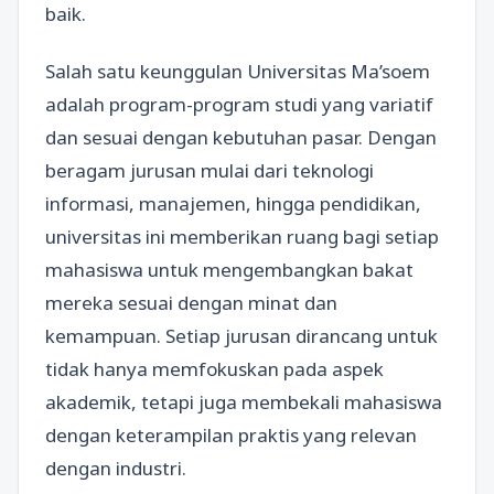
baik.
Salah satu keunggulan Universitas Ma’soem
adalah program-program studi yang variatif
dan sesuai dengan kebutuhan pasar. Dengan
beragam jurusan mulai dari teknologi
informasi, manajemen, hingga pendidikan,
universitas ini memberikan ruang bagi setiap
mahasiswa untuk mengembangkan bakat
mereka sesuai dengan minat dan
kemampuan. Setiap jurusan dirancang untuk
tidak hanya memfokuskan pada aspek
akademik, tetapi juga membekali mahasiswa
dengan keterampilan praktis yang relevan
dengan industri.