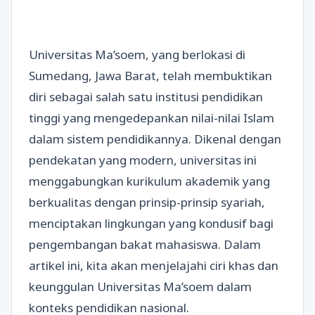
Universitas Ma’soem, yang berlokasi di
Sumedang, Jawa Barat, telah membuktikan
diri sebagai salah satu institusi pendidikan
tinggi yang mengedepankan nilai-nilai Islam
dalam sistem pendidikannya. Dikenal dengan
pendekatan yang modern, universitas ini
menggabungkan kurikulum akademik yang
berkualitas dengan prinsip-prinsip syariah,
menciptakan lingkungan yang kondusif bagi
pengembangan bakat mahasiswa. Dalam
artikel ini, kita akan menjelajahi ciri khas dan
keunggulan Universitas Ma’soem dalam
konteks pendidikan nasional.