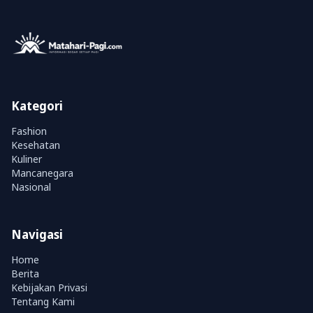
Kategori
Fashion
Kesehatan
Kuliner
Mancanegara
Nasional
Navigasi
Home
Berita
Kebijakan Privasi
Tentang Kami