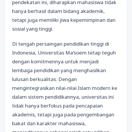
pendekatan ini, diharapkan mahasiswa tidak
hanya berhasil dalam bidang akademik,
tetapi juga memiliki jiwa kepemimpinan dan
sosial yang tinggi.
Di tengah persaingan pendidikan tinggi di
Indonesia, Universitas Ma’soem tetap teguh
dengan komitmennya untuk menjadi
lembaga pendidikan yang menghasilkan
lulusan berkualitas. Dengan
mengintegrasikan nilai-nilai Islam modern ke
dalam sistem pendidikannya, universitas ini
tidak hanya berfokus pada pencapaian
akademis, tetapi juga pada pengembangan
bakat dan karakter mahasiswa,