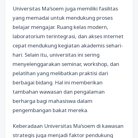
Universitas Ma’soem juga memiliki fasilitas
yang memadai untuk mendukung proses
belajar mengajar. Ruang kelas modern,
laboratorium terintegrasi, dan akses internet
cepat mendukung kegiatan akademis sehari-
hari. Selain itu, universitas ini sering
menyelenggarakan seminar, workshop, dan
pelatihan yang melibatkan praktisi dari
berbagai bidang. Hal ini memberikan
tambahan wawasan dan pengalaman
berharga bagi mahasiswa dalam
pengembangan bakat mereka.
Keberadaan Universitas Ma’soem di kawasan
strategis juga menjadi faktor pendukung