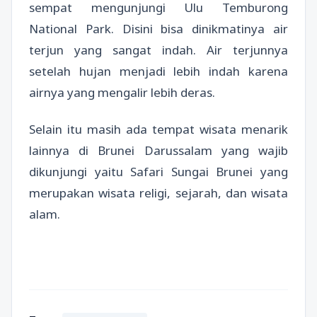
sempat mengunjungi Ulu Temburong
National Park. Disini bisa dinikmatinya air
terjun yang sangat indah. Air terjunnya
setelah hujan menjadi lebih indah karena
airnya yang mengalir lebih deras.
Selain itu masih ada tempat wisata menarik
lainnya di Brunei Darussalam yang wajib
dikunjungi yaitu Safari Sungai Brunei yang
merupakan wisata religi, sejarah, dan wisata
alam.