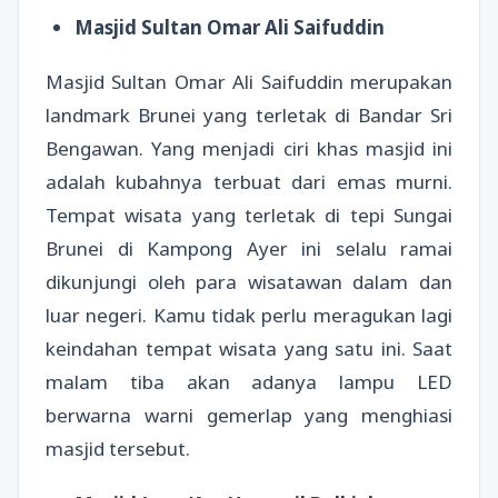
Masjid Sultan Omar Ali Saifuddin
Masjid Sultan Omar Ali Saifuddin merupakan
landmark Brunei yang terletak di Bandar Sri
Bengawan. Yang menjadi ciri khas masjid ini
adalah kubahnya terbuat dari emas murni.
Tempat wisata yang terletak di tepi Sungai
Brunei di Kampong Ayer ini selalu ramai
dikunjungi oleh para wisatawan dalam dan
luar negeri. Kamu tidak perlu meragukan lagi
keindahan tempat wisata yang satu ini. Saat
malam tiba akan adanya lampu LED
berwarna warni gemerlap yang menghiasi
masjid tersebut.