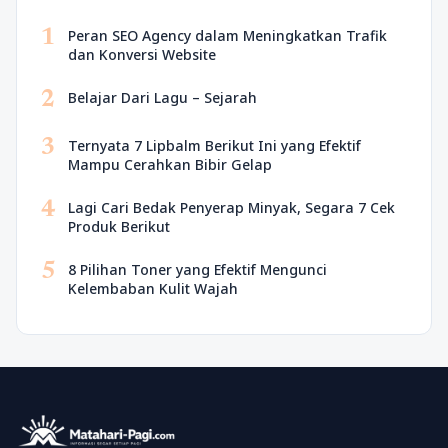
1
Peran SEO Agency dalam Meningkatkan Trafik
dan Konversi Website
2
Belajar Dari Lagu – Sejarah
3
Ternyata 7 Lipbalm Berikut Ini yang Efektif
Mampu Cerahkan Bibir Gelap
4
Lagi Cari Bedak Penyerap Minyak, Segara 7 Cek
Produk Berikut
5
8 Pilihan Toner yang Efektif Mengunci
Kelembaban Kulit Wajah