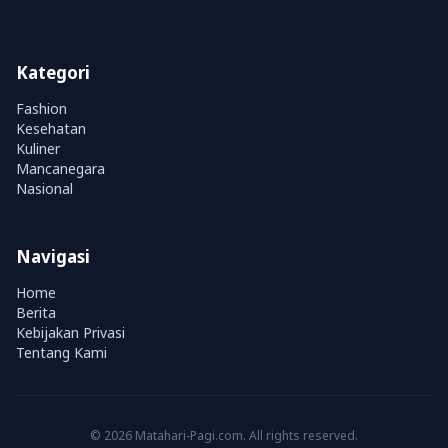
Kategori
Fashion
Kesehatan
Kuliner
Mancanegara
Nasional
Navigasi
Home
Berita
Kebijakan Privasi
Tentang Kami
© 2026 Matahari-Pagi.com. All rights reserved.