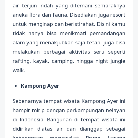
air terjun indah yang ditemani semaraknya
aneka flora dan fauna. Disediakan juga resort
untuk menginap dan beristirahat. Disini kamu
tidak hanya bisa menikmati pemandangan
alam yang menakjubkan saja tetapi juga bisa
melakukan berbagai aktivitas seru seperti
rafting, kayak, camping, hingga night jungle
walk.
Kampong Ayer
Sebenarnya tempat wisata Kampong Ayer ini
hampir mirip dengan perkampungan nelayan
di Indonesia. Bangunan di tempat wisata ini
didirikan diatas air dan dianggap sebagai
kebanggaan masyarakat Brunei karena