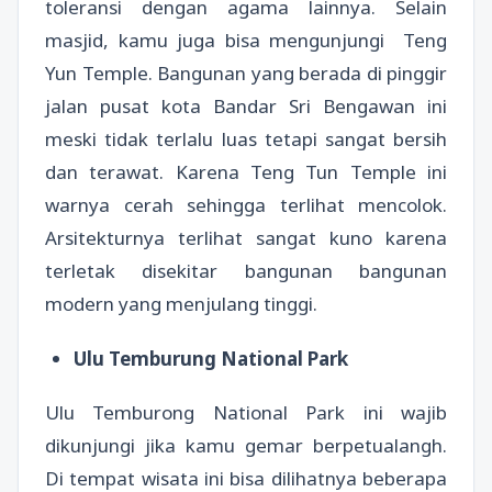
toleransi dengan agama lainnya. Selain
masjid, kamu juga bisa mengunjungi Teng
Yun Temple. Bangunan yang berada di pinggir
jalan pusat kota Bandar Sri Bengawan ini
meski tidak terlalu luas tetapi sangat bersih
dan terawat. Karena Teng Tun Temple ini
warnya cerah sehingga terlihat mencolok.
Arsitekturnya terlihat sangat kuno karena
terletak disekitar bangunan bangunan
modern yang menjulang tinggi.
Ulu Temburung National Park
Ulu Temburong National Park ini wajib
dikunjungi jika kamu gemar berpetualangh.
Di tempat wisata ini bisa dilihatnya beberapa