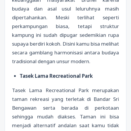
budaya dan asal usul leluruhnya masih
dipertahankan. Meski terlihat seperti
perkampungan biasa, tetapi struktur
kampung ini sudah dipugar sedemikian rupa
supaya berdiri kokoh. Disini kamu bisa melihat
secara gamblang harmonisasi antara budaya
tradisional dengan unsur modern.
Tasek Lama Recreational Park
Tasek Lama Recreational Park merupakan
taman rekreasi yang terletak di Bandar Sri
Bengawan serta berada di perkotaan
sehingga mudah diakses. Taman ini bisa
menjadi alternatif andalan saat kamu tidak