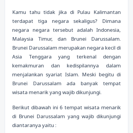
Kamu tahu tidak jika di Pulau Kalimantan
terdapat tiga negara sekaligus? Dimana
negara negara tersebut adalah Indonesia,
Malaysia Timur, dan Brunei Darussalam.
Brunei Darussalam merupakan negara kecil di
Asia Tenggara yang terkenal dengan
kemakmuran dan kedispilannya dalam
menjalankan syariat Islam. Meski begitu di
Brunei Darussalam ada banyak tempat
wisata menarik yang wajib dikunjungi.
Berikut dibawah ini 6 tempat wisata menarik
di Brunei Darussalam yang wajib dikunjungi
diantaranya yaitu :