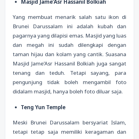
Masjid Jame’Asr Hassanil Bolkiah
Yang membuat menarik salah satu ikon di
Brunei Darussalam ini adalah kubah dan
pagarnya yang dilapisi emas. Masjid yang luas
dan megah ini sudah dilengkapi dengan
taman hijau dan kolam yang cantik. Suasana
Masjid Jame’Asr Hassanil Bolkiah juga sangat
tenang dan teduh. Tetapi sayang, para
pengunjung tidak boleh mengambil foto
didalam masjid, hanya boleh foto diluar saja.
Teng Yun Temple
Meski Brunei Darussalam bersyariat Islam,
tetapi tetap saja memiliki keragaman dan