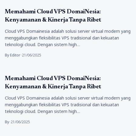
Tekno
Memahami Cloud VPS DomaiNesia:
Kenyamanan & Kinerja Tanpa Ribet
Cloud VPS Domainesia adalah solusi server virtual modern yang
menggabungkan fleksibilitas VPS tradisional dan kekuatan
teknologi cloud. Dengan sistem high…
By Editor
•
21/06/2025
Tekno
Memahami Cloud VPS DomaiNesia:
Kenyamanan & Kinerja Tanpa Ribet
Cloud VPS Domainesia adalah solusi server virtual modern yang
menggabungkan fleksibilitas VPS tradisional dan kekuatan
teknologi cloud. Dengan sistem high…
By
•
21/06/2025