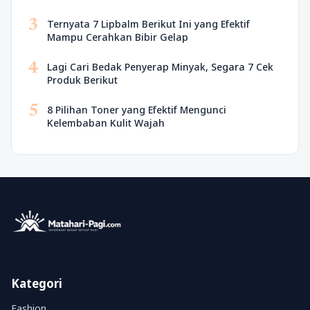
3
Ternyata 7 Lipbalm Berikut Ini yang Efektif
Mampu Cerahkan Bibir Gelap
4
Lagi Cari Bedak Penyerap Minyak, Segara 7 Cek
Produk Berikut
5
8 Pilihan Toner yang Efektif Mengunci
Kelembaban Kulit Wajah
Kategori
Fashion