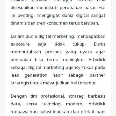
disesuaikan mengikuti perubahan pasar. Hal
ini penting, mengingat dunia digital sangat
dinamis dan tren konsumen terus berubah.
Dalam dunia digital marketing, mendapatkan
exposure saja tidak cukup. Bisnis
membutuhkan prospek yang nyata agar
penjualan bisa terus meningkat. Arbiclick
sebagai digital marketing agency fokus pada
lead generation hadir sebagai partner
strategis untuk mewujudkan hal tersebut.
Dengan tim profesional, strategi berbasis
data, serta teknologi modern, Arbiclick
menawarkan solusi lengkap dan efektif bagi