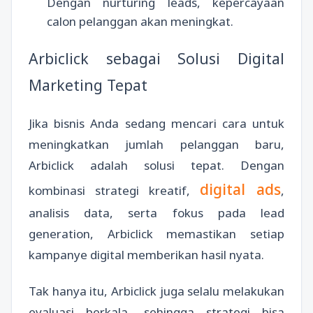
Dengan nurturing leads, kepercayaan
calon pelanggan akan meningkat.
Arbiclick sebagai Solusi Digital
Marketing Tepat
Jika bisnis Anda sedang mencari cara untuk
meningkatkan jumlah pelanggan baru,
Arbiclick adalah solusi tepat. Dengan
digital ads
kombinasi strategi kreatif,
,
analisis data, serta fokus pada lead
generation, Arbiclick memastikan setiap
kampanye digital memberikan hasil nyata.
Tak hanya itu, Arbiclick juga selalu melakukan
evaluasi berkala, sehingga strategi bisa