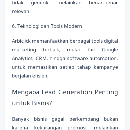
tidak generik, melainkan benar-benar
relevan.
6. Teknologi dan Tools Modern
Arbiclick memanfaatkan berbagai tools digital
marketing terbaik, mulai dari Google
Analytics, CRM, hingga software automation,
untuk memastikan setiap tahap kampanye
berjalan efisien.
Mengapa Lead Generation Penting
untuk Bisnis?
Banyak bisnis gagal berkembang bukan
karena kekurangan promosi, melainkan