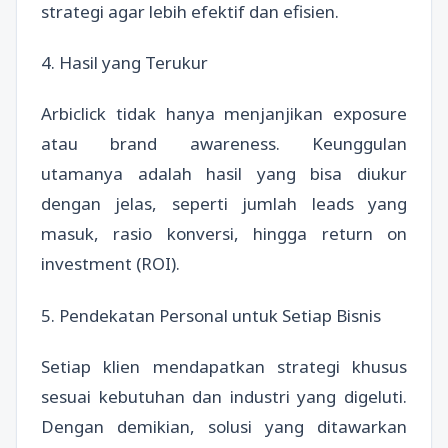
strategi agar lebih efektif dan efisien.
4. Hasil yang Terukur
Arbiclick tidak hanya menjanjikan exposure
atau brand awareness. Keunggulan
utamanya adalah hasil yang bisa diukur
dengan jelas, seperti jumlah leads yang
masuk, rasio konversi, hingga return on
investment (ROI).
5. Pendekatan Personal untuk Setiap Bisnis
Setiap klien mendapatkan strategi khusus
sesuai kebutuhan dan industri yang digeluti.
Dengan demikian, solusi yang ditawarkan