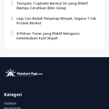
3
Ternyata 7 Lipbalm Berikut Ini yang Efektif
Mampu Cerahkan Bibir Gelap
4
Lagi Cari Bedak Penyerap Minyak, Segara 7 Cek
Produk Berikut
5
8 Pilihan Toner yang Efektif Mengunci
Kelembaban Kulit Wajah
Kategori
Fashion
Kesehatan