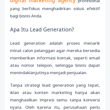
digital marketing agency
profesional
yang berfokus menghadirkan solusi efektif
bagi bisnis Anda.
Apa Itu Lead Generation?
Lead generation adalah proses menarik
minat calon pelanggan agar mereka bersedia
memberikan informasi kontak, seperti email
atau nomor telepon, sehingga bisnis dapat
menindaklanjutinya menjadi penjualan.
Tanpa strategi lead generation yang tepat,
iklan atau konten marketing hanya akan
menghasilkan impresi semu tanpa konversi
nyata. Oleh karena itu, perusahaan perlu