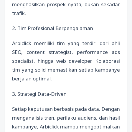
menghasilkan prospek nyata, bukan sekadar
trafik.
2. Tim Profesional Berpengalaman
Arbiclick memiliki tim yang terdiri dari ahli
SEO, content strategist, performance ads
specialist, hingga web developer. Kolaborasi
tim yang solid memastikan setiap kampanye
berjalan optimal.
3. Strategi Data-Driven
Setiap keputusan berbasis pada data. Dengan
menganalisis tren, perilaku audiens, dan hasil
kampanye, Arbiclick mampu mengoptimalkan