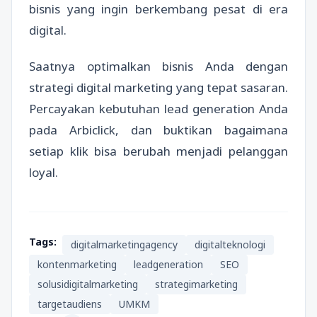
bisnis yang ingin berkembang pesat di era
digital.
Saatnya optimalkan bisnis Anda dengan
strategi digital marketing yang tepat sasaran.
Percayakan kebutuhan lead generation Anda
pada Arbiclick, dan buktikan bagaimana
setiap klik bisa berubah menjadi pelanggan
loyal.
Tags:
digitalmarketingagency
digitalteknologi
kontenmarketing
leadgeneration
SEO
solusidigitalmarketing
strategimarketing
targetaudiens
UMKM