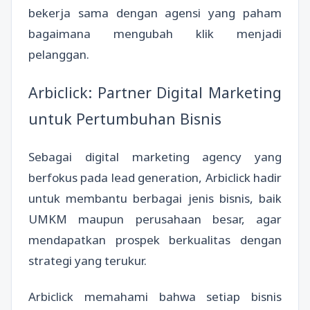
bekerja sama dengan agensi yang paham
bagaimana mengubah klik menjadi
pelanggan.
Arbiclick: Partner Digital Marketing
untuk Pertumbuhan Bisnis
Sebagai digital marketing agency yang
berfokus pada lead generation, Arbiclick hadir
untuk membantu berbagai jenis bisnis, baik
UMKM maupun perusahaan besar, agar
mendapatkan prospek berkualitas dengan
strategi yang terukur.
Arbiclick memahami bahwa setiap bisnis