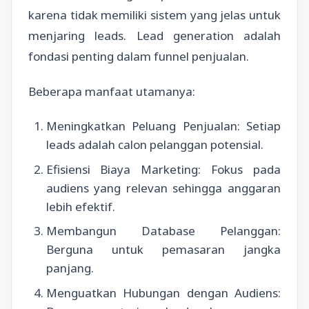
karena tidak memiliki sistem yang jelas untuk
menjaring leads. Lead generation adalah
fondasi penting dalam funnel penjualan.
Beberapa manfaat utamanya:
Meningkatkan Peluang Penjualan: Setiap
leads adalah calon pelanggan potensial.
Efisiensi Biaya Marketing: Fokus pada
audiens yang relevan sehingga anggaran
lebih efektif.
Membangun Database Pelanggan:
Berguna untuk pemasaran jangka
panjang.
Menguatkan Hubungan dengan Audiens: