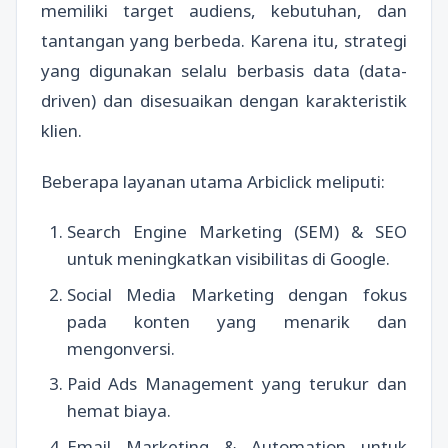
memiliki target audiens, kebutuhan, dan
tantangan yang berbeda. Karena itu, strategi
yang digunakan selalu berbasis data (data-
driven) dan disesuaikan dengan karakteristik
klien.
Beberapa layanan utama Arbiclick meliputi:
Search Engine Marketing (SEM) & SEO
untuk meningkatkan visibilitas di Google.
Social Media Marketing dengan fokus
pada konten yang menarik dan
mengonversi.
Paid Ads Management yang terukur dan
hemat biaya.
Email Marketing & Automation untuk