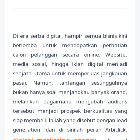
Di era serba digital, hampir semua bisnis kini
berlomba untuk mendapatkan perhatian
calon pelanggan secara online. Website,
media sosial, hingga iklan digital menjadi
senjata utama untuk memperluas jangkauan
pasar. Namun, tantangan sesungguhnya
bukan hanya soal menjangkau banyak orang,
melainkan bagaimana mengubah audiens
tersebut menjadi prospek berkualitas yang
siap membeli. Inilah yang disebut dengan lead
generation, dan di sinilah peran Arbiclick,