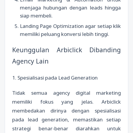
menjaga hubungan dengan leads hingga
siap membeli.
Landing Page Optimization agar setiap klik
memiliki peluang konversi lebih tinggi.
Keunggulan Arbiclick Dibanding
Agency Lain
1. Spesialisasi pada Lead Generation
Tidak semua agency digital marketing
memiliki fokus yang jelas. Arbiclick
membedakan dirinya dengan spesialisasi
pada lead generation, memastikan setiap
strategi benar-benar diarahkan untuk