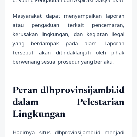
6. Ruang Pengaduan dan Aspirasi Masyarakat
Masyarakat dapat menyampaikan laporan
atau pengaduan terkait pencemaran,
kerusakan lingkungan, dan kegiatan ilegal
yang berdampak pada alam. Laporan
tersebut akan ditindaklanjuti oleh pihak
berwenang sesuai prosedur yang berlaku.
Peran dlhprovinsijambi.id
dalam Pelestarian
Lingkungan
Hadirnya situs dlhprovinsijambi.id menjadi