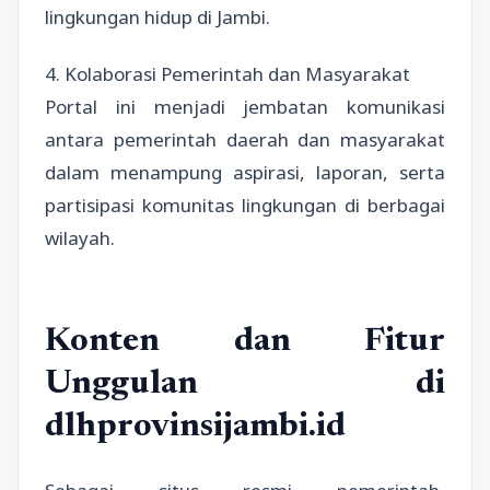
lingkungan hidup di Jambi.
4. Kolaborasi Pemerintah dan Masyarakat
Portal ini menjadi jembatan komunikasi
antara pemerintah daerah dan masyarakat
dalam menampung aspirasi, laporan, serta
partisipasi komunitas lingkungan di berbagai
wilayah.
Konten dan Fitur
Unggulan di
dlhprovinsijambi.id