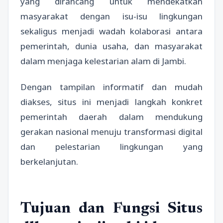
yang dirancang untuk mendekatkan
masyarakat dengan isu-isu lingkungan
sekaligus menjadi wadah kolaborasi antara
pemerintah, dunia usaha, dan masyarakat
dalam menjaga kelestarian alam di Jambi.
Dengan tampilan informatif dan mudah
diakses, situs ini menjadi langkah konkret
pemerintah daerah dalam mendukung
gerakan nasional menuju transformasi digital
dan pelestarian lingkungan yang
berkelanjutan.
Tujuan dan Fungsi Situs