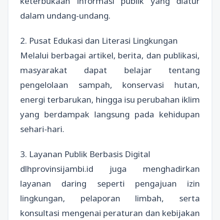
keterbukaan informasi publik yang diatur
dalam undang-undang.
2. Pusat Edukasi dan Literasi Lingkungan
Melalui berbagai artikel, berita, dan publikasi,
masyarakat dapat belajar tentang
pengelolaan sampah, konservasi hutan,
energi terbarukan, hingga isu perubahan iklim
yang berdampak langsung pada kehidupan
sehari-hari.
3. Layanan Publik Berbasis Digital
dlhprovinsijambi.id juga menghadirkan
layanan daring seperti pengajuan izin
lingkungan, pelaporan limbah, serta
konsultasi mengenai peraturan dan kebijakan