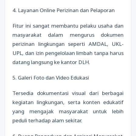
4. Layanan Online Perizinan dan Pelaporan
Fitur ini sangat membantu pelaku usaha dan
masyarakat dalam mengurus dokumen
perizinan lingkungan seperti AMDAL, UKL-
UPL, dan izin pengelolaan limbah tanpa harus
datang langsung ke kantor DLH.
5. Galeri Foto dan Video Edukasi
Tersedia dokumentasi visual dari berbagai
kegiatan lingkungan, serta konten edukatif
yang mengajak masyarakat untuk lebih
peduli terhadap alam sekitar.