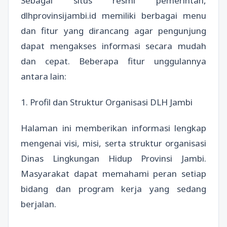
Sebagai situs resmi pemerintah,
dlhprovinsijambi.id memiliki berbagai menu
dan fitur yang dirancang agar pengunjung
dapat mengakses informasi secara mudah
dan cepat. Beberapa fitur unggulannya
antara lain:
1. Profil dan Struktur Organisasi DLH Jambi
Halaman ini memberikan informasi lengkap
mengenai visi, misi, serta struktur organisasi
Dinas Lingkungan Hidup Provinsi Jambi.
Masyarakat dapat memahami peran setiap
bidang dan program kerja yang sedang
berjalan.