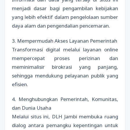
menjadi dasar bagi pengambilan kebijakan
yang lebih efektif dalam pengelolaan sumber
daya alam dan pengendalian pencemaran.
3. Mempermudah Akses Layanan Pemerintah
Transformasi digital melalui layanan online
mempercepat proses perizinan dan
meminimalisir birokrasi yang panjang,
sehingga mendukung pelayanan publik yang
efisien.
4. Menghubungkan Pemerintah, Komunitas,
dan Dunia Usaha
Melalui situs ini, DLH Jambi membuka ruang
dialog antara pemangku kepentingan untuk