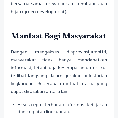
bersama-sama mewujudkan pembangunan
hijau (green development).
Manfaat Bagi Masyarakat
Dengan mengakses dlhprovinsijambi.id,
masyarakat tidak hanya mendapatkan
informasi, tetapi juga kesempatan untuk ikut
terlibat langsung dalam gerakan pelestarian
lingkungan. Beberapa manfaat utama yang
dapat dirasakan antara lain:
Akses cepat terhadap informasi kebijakan
dan kegiatan lingkungan.