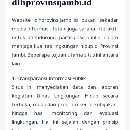
dlhprovinsijambi.id
Website dlhprovinsijambi.id bukan sekadar
media informasi, tetapi juga sarana interaktif
untuk mendorong partisipasi publik dalam
menjaga kualitas lingkungan hidup di Provinsi
Jambi. Beberapa tujuan utama situs ini antara
lain:
1. Transparansi Informasi Publik
Situs ini menyediakan data dan laporan
kegiatan Dinas Lingkungan Hidup secara
terbuka, mulai dari program kerja, kebijakan,
hingga hasil monitoring dan evaluasi
lingkungan. Hal ini sejalan dengan prinsip