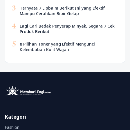
3
Ternyata 7 Lipbalm Berikut Ini yang Efektif
Mampu Cerahkan Bibir Gelap
4
Lagi Cari Bedak Penyerap Minyak, Segara 7 Cek
Produk Berikut
5
8 Pilihan Toner yang Efektif Mengunci
Kelembaban Kulit Wajah
Kategori
Fashion