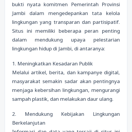
bukti nyata komitmen Pemerintah Provinsi
Jambi dalam mengedepankan tata kelola
lingkungan yang transparan dan partisipatif.
Situs ini memiliki beberapa peran penting
dalam mendukung upaya pelestarian
lingkungan hidup di Jambi, di antaranya:
1. Meningkatkan Kesadaran Publik
Melalui artikel, berita, dan kampanye digital,
masyarakat semakin sadar akan pentingnya
menjaga kebersihan lingkungan, mengurangi
sampah plastik, dan melakukan daur ulang.
2. Mendukung Kebijakan Lingkungan
Berkelanjutan
Informasi dan data yang tersaji di situs ini