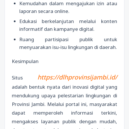
Kemudahan dalam mengajukan izin atau
laporan secara online.
Edukasi berkelanjutan melalui konten
informatif dan kampanye digital.
Ruang partisipasi publik untuk
menyuarakan isu-isu lingkungan di daerah.
Kesimpulan
https://dlhprovinsijambi.id/
Situs
adalah bentuk nyata dari inovasi digital yang
mendukung upaya pelestarian lingkungan di
Provinsi Jambi. Melalui portal ini, masyarakat
dapat memperoleh informasi terkini,
mengakses layanan publik dengan mudah,