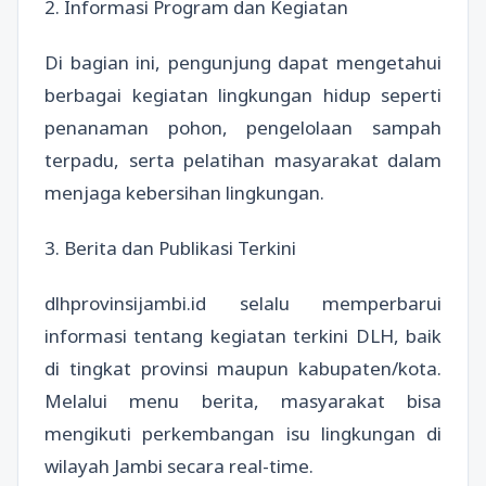
2. Informasi Program dan Kegiatan
Di bagian ini, pengunjung dapat mengetahui
berbagai kegiatan lingkungan hidup seperti
penanaman pohon, pengelolaan sampah
terpadu, serta pelatihan masyarakat dalam
menjaga kebersihan lingkungan.
3. Berita dan Publikasi Terkini
dlhprovinsijambi.id selalu memperbarui
informasi tentang kegiatan terkini DLH, baik
di tingkat provinsi maupun kabupaten/kota.
Melalui menu berita, masyarakat bisa
mengikuti perkembangan isu lingkungan di
wilayah Jambi secara real-time.